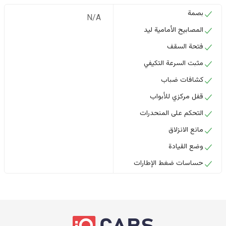
بصمة
N/A
المصابيح الأمامية ليد
فتحة السقف
مثبت السرعة التكيفي
كشافات ضباب
قفل مركزي للأبواب
التحكم على المنحدرات
مانع الانزلاق
وضع القيادة
حساسات ضغط الإطارات