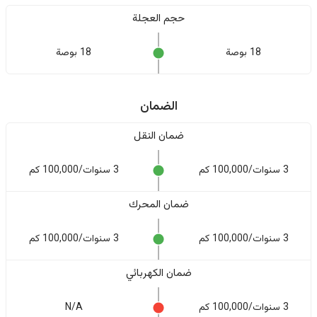
حجم العجلة
18 بوصة
18 بوصة
الضمان
ضمان النقل
3 سنوات/100,000 كم
3 سنوات/100,000 كم
ضمان المحرك
3 سنوات/100,000 كم
3 سنوات/100,000 كم
ضمان الكهربائي
3 سنوات/100,000 كم
N/A