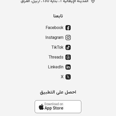
المدينة الإيطالية 1، بناية 130، أربيل، العراق
تابعنا
Facebook
Instagram
TikTok
Threads
LinkedIn
X
احصل على التطبيق
Download on
App Store