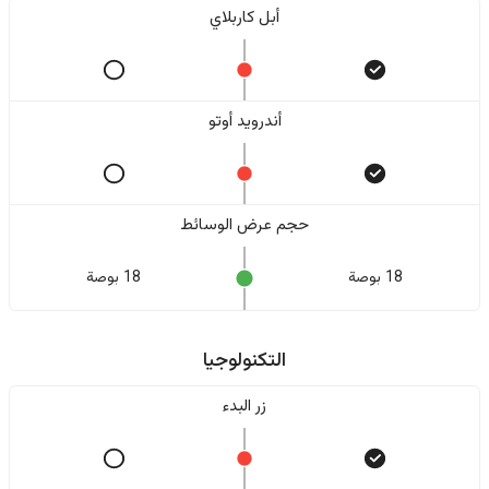
أبل كاربلاي
أندرويد أوتو
حجم عرض الوسائط
18 بوصة
18 بوصة
التكنولوجيا
زر البدء