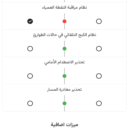
نظام مراقبة النقطة العمياء
نظام الكبح التلقائي في حالات الطوارئ
تحذير الاصطدام الأمامي
تحذير مغادرة المسار
ميزات اضافية