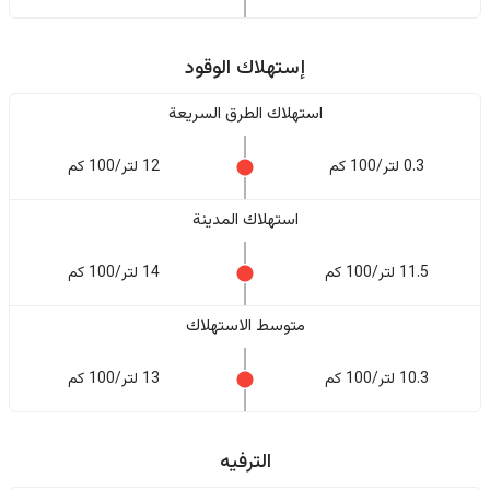
إستهلاك الوقود
استهلاك الطرق السريعة
0.3 لتر/100 كم
12 لتر/100 كم
استهلاك المدينة
11.5 لتر/100 كم
14 لتر/100 كم
متوسط الاستهلاك
10.3 لتر/100 كم
13 لتر/100 كم
الترفيه