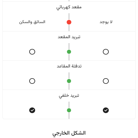
مقعد كهربائي
لا یوجد
السائق والسکن
تبريد المقعد
تدفئة المقاعد
تبريد خلفي
الشكل الخارجي