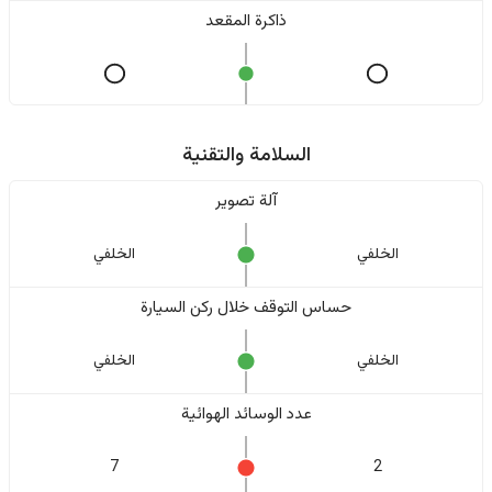
ذاكرة المقعد
السلامة والتقنية
آلة تصوير
الخلفي
الخلفي
حساس التوقف خلال ركن السيارة
الخلفي
الخلفي
عدد الوسائد الهوائية
7
2