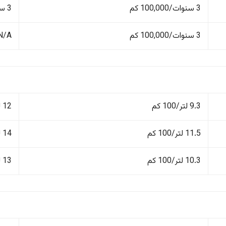
3 سنوات/100,000 كم
3 سنوات/100,000 كم
3 سنوات/100,000 كم
N/A
9.3 لتر/100 كم
12 لتر/100 كم
11.5 لتر/100 كم
14 لتر/100 كم
10.3 لتر/100 كم
13 لتر/100 كم