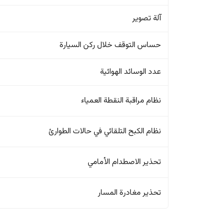
آلة تصوير
حساس التوقف خلال ركن السيارة
عدد الوسائد الهوائية
نظام مراقبة النقطة العمياء
نظام الكبح التلقائي في حالات الطوارئ
تحذير الاصطدام الأمامي
تحذير مغادرة المسار