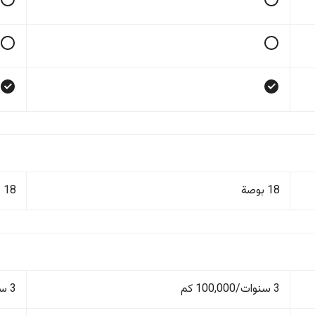
18 بوصة
18 بوصة
3 سنوات/100,000 كم
3 سنوات/100,000 كم