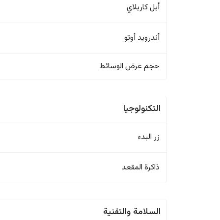
أبل كاربلاي
أندرويد أوتو
حجم عرض الوسائط
التكنولوجيا
زر البدء
ذاكرة المقعد
السلامة والتقنية