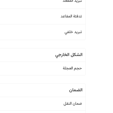
تبريد المقعد
تدفئة المقاعد
تبريد خلفي
الشكل الخارجي
حجم العجلة
الضمان
ضمان النقل