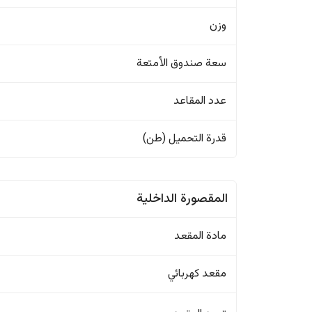
وزن
سعة صندوق الأمتعة
عدد المقاعد
قدرة التحميل (طن)
المقصورة الداخلية
مادة المقعد
مقعد كهربائي