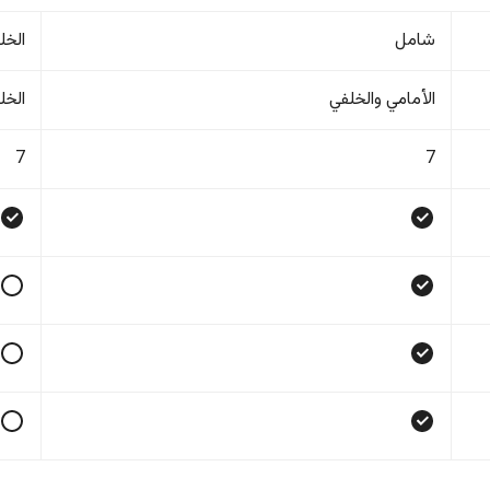
شامل
الخل
الأمامي والخلفي
الخل
7
7