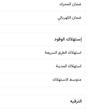
ضمان المحرك
ضمان الكهربائي
إستهلاك الوقود
استهلاك الطرق السريعة
استهلاك المدينة
متوسط الاستهلاك
الترفيه