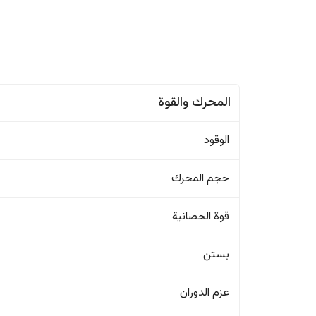
المحرك والقوة
الوقود
حجم المحرك
قوة الحصانية
بستن
عزم الدوران