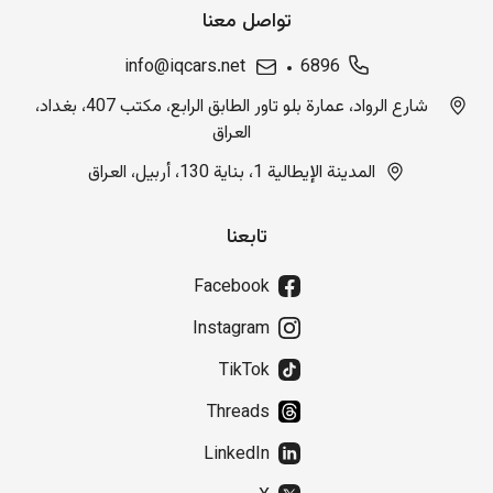
تواصل معنا
info@iqcars.net
6896
شارع الرواد، عمارة بلو تاور الطابق الرابع، مكتب 407، بغداد،
العراق
المدينة الإيطالية 1، بناية 130، أربيل، العراق
تابعنا
Facebook
Instagram
TikTok
Threads
LinkedIn