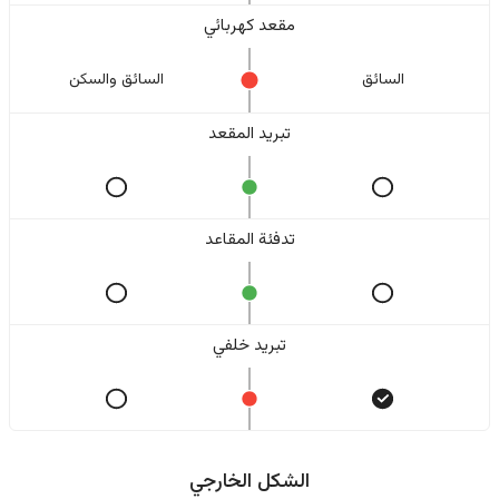
مقعد كهربائي
السائق
السائق والسکن
تبريد المقعد
تدفئة المقاعد
تبريد خلفي
الشكل الخارجي