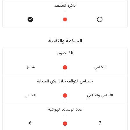
ذاكرة المقعد
السلامة والتقنية
آلة تصوير
الخلفي
شامل
حساس التوقف خلال ركن السيارة
الأمامي والخلفي
الخلفي
عدد الوسائد الهوائية
6
7