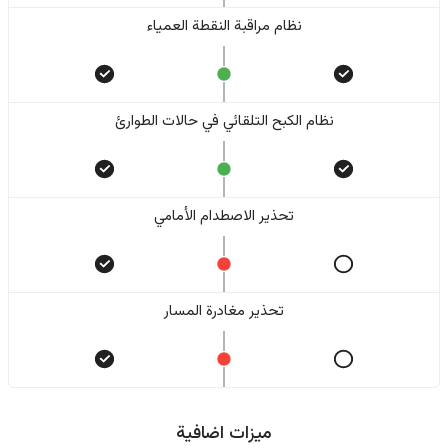
نظام مراقبة النقطة العمياء
نظام الكبح التلقائي في حالات الطوارئ
تحذير الاصطدام الأمامي
تحذير مغادرة المسار
ميزات اضافية