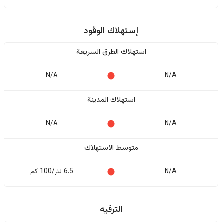
إستهلاك الوقود
استهلاك الطرق السريعة
N/A
N/A
استهلاك المدينة
N/A
N/A
متوسط الاستهلاك
N/A
6.5 لتر/100 كم
الترفيه