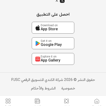
X
احصل على التطبيق
Download on
App Store
Get it on
Google Play
Explore it on
App Gallery
حقوق النشر © 2026 شركة الكندي للتسويق الرقمي PJSC
خصوصية
الشروط والأحكام