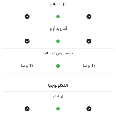
أبل كاربلاي
أندرويد أوتو
حجم عرض الوسائط
18 بوصة
18 بوصة
التكنولوجيا
زر البدء