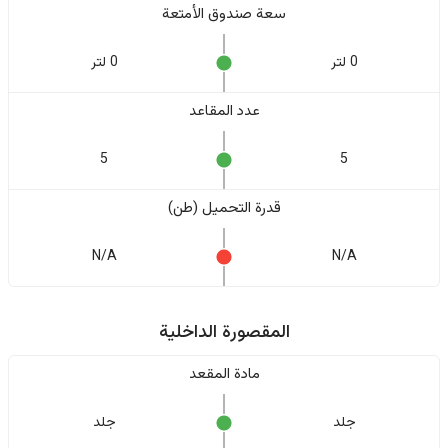
سعة صندوق الأمتعة
0 لتر
0 لتر
عدد المقاعد
5
5
قدرة التحميل (طن)
N/A
N/A
المقصورة الداخلية
مادة المقعد
جلد
جلد