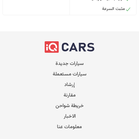
مثبت السرعة
سيارات جديدة
سيارات مستعملة
إرشاد
مقارنة
خريطة شواحن
الاخبار
معلومات عنا