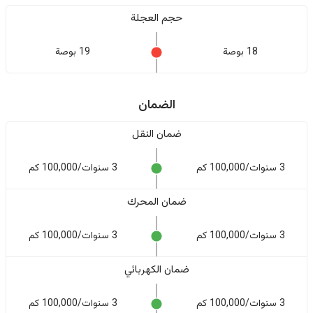
حجم العجلة
18 بوصة
19 بوصة
الضمان
ضمان النقل
3 سنوات/100,000 كم
3 سنوات/100,000 كم
ضمان المحرك
3 سنوات/100,000 كم
3 سنوات/100,000 كم
ضمان الكهربائي
3 سنوات/100,000 كم
3 سنوات/100,000 كم