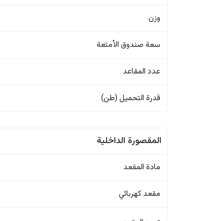
وزن
سعة صندوق الأمتعة
عدد المقاعد
قدرة التحميل (طن)
المقصورة الداخلية
مادة المقعد
مقعد كهربائي