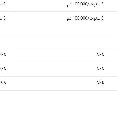
3 سنوات/100,000 كم
3 سنوات/100,000 كم
3 سنوات/100,000 كم
3 سنوات/100,000 كم
N/A
N/A
N/A
N/A
N/A
6.5 لتر/100 كم