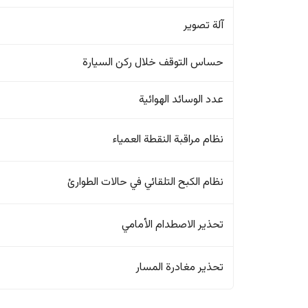
آلة تصوير
حساس التوقف خلال ركن السيارة
عدد الوسائد الهوائية
نظام مراقبة النقطة العمياء
نظام الكبح التلقائي في حالات الطوارئ
تحذير الاصطدام الأمامي
تحذير مغادرة المسار