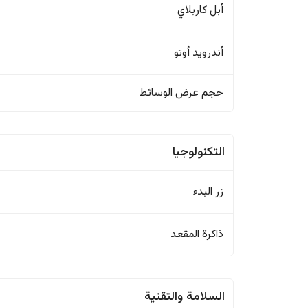
أبل كاربلاي
أندرويد أوتو
حجم عرض الوسائط
التكنولوجيا
زر البدء
ذاكرة المقعد
السلامة والتقنية