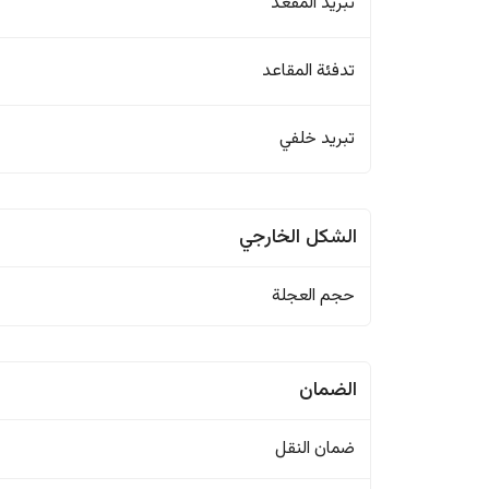
تبريد المقعد
تدفئة المقاعد
تبريد خلفي
الشكل الخارجي
حجم العجلة
الضمان
ضمان النقل