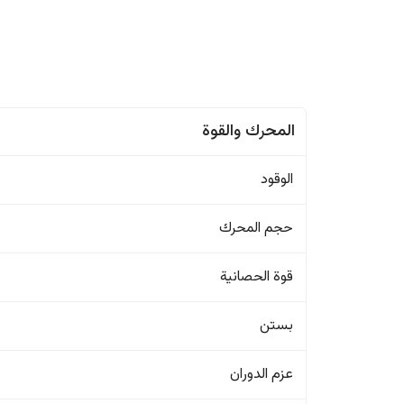
المحرك والقوة
الوقود
حجم المحرك
قوة الحصانية
بستن
عزم الدوران