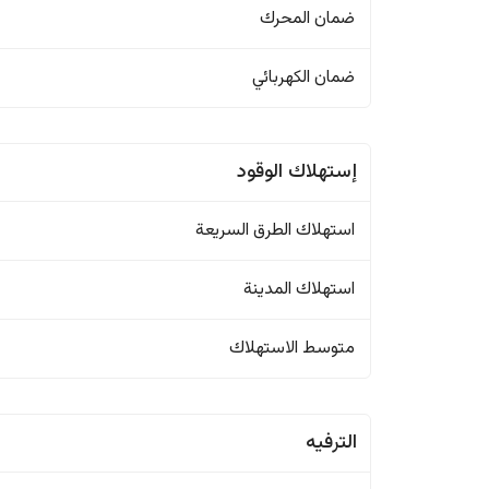
ضمان المحرك
ضمان الكهربائي
إستهلاك الوقود
استهلاك الطرق السريعة
استهلاك المدينة
متوسط الاستهلاك
الترفيه