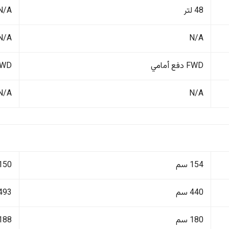
48 لتر
N/A
N/A
N/A
FWD دفع أمامي
FWD دفع أ
N/A
N/A
154 سم
150 سم
440 سم
493 سم
180 سم
188 سم