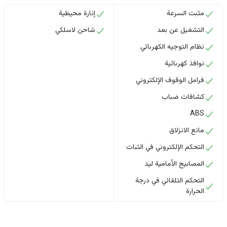
مثبت السرعة
إنارة محيطية
التشغيل عن بعد
شاحن لاسلكي
نظام التوجيه الكهربائي
نوافذ كهربائية
فرامل الوقوف الإلكتروني
كشافات ضباب
ABS
مانع الانزلاق
التحكم الإلكتروني في الثبات
المصابيح الأمامية ليد
التحكم التلقائي في درجة
الحرارة