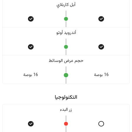
أبل كاربلاي
أندرويد أوتو
حجم عرض الوسائط
16 بوصة
16 بوصة
التكنولوجيا
زر البدء