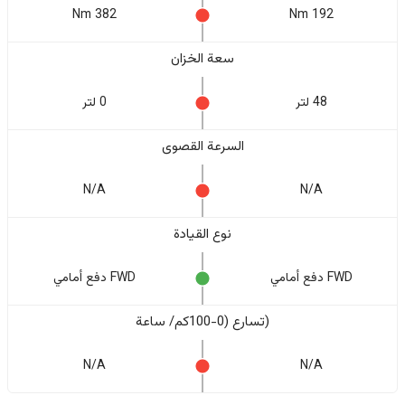
382 Nm
192 Nm
سعة الخزان
48 لتر
0 لتر
السرعة القصوى
N/A
N/A
نوع القيادة
FWD دفع أمامي
FWD دفع أمامي
(تسارع (0-100كم/ ساعة
N/A
N/A