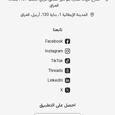
العراق
المدينة الإيطالية 1، بناية 130، أربيل، العراق
تابعنا
Facebook
Instagram
TikTok
Threads
LinkedIn
X
احصل على التطبيق