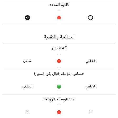
ذاكرة المقعد
السلامة والتقنية
آلة تصوير
الخلفي
شامل
حساس التوقف خلال ركن السيارة
الخلفي
الخلفي
عدد الوسائد الهوائية
6
2