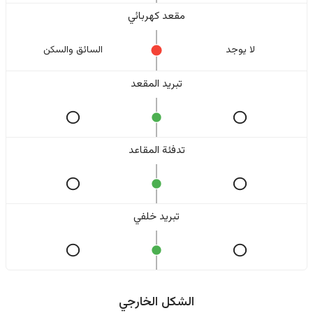
مقعد كهربائي
لا یوجد
السائق والسکن
تبريد المقعد
تدفئة المقاعد
تبريد خلفي
الشكل الخارجي