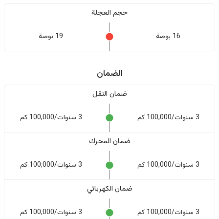
حجم العجلة
16 بوصة
19 بوصة
الضمان
ضمان النقل
3 سنوات/100,000 كم
3 سنوات/100,000 كم
ضمان المحرك
3 سنوات/100,000 كم
3 سنوات/100,000 كم
ضمان الكهربائي
3 سنوات/100,000 كم
3 سنوات/100,000 كم