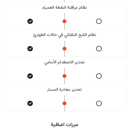
نظام مراقبة النقطة العمياء
نظام الكبح التلقائي في حالات الطوارئ
تحذير الاصطدام الأمامي
تحذير مغادرة المسار
ميزات اضافية