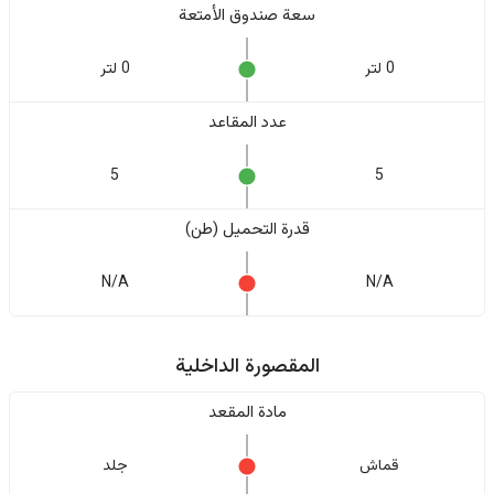
سعة صندوق الأمتعة
0 لتر
0 لتر
عدد المقاعد
5
5
قدرة التحميل (طن)
N/A
N/A
المقصورة الداخلية
مادة المقعد
قماش
جلد