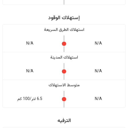
إستهلاك الوقود
استهلاك الطرق السريعة
N/A
N/A
استهلاك المدينة
N/A
N/A
متوسط الاستهلاك
N/A
6.5 لتر/100 كم
الترفيه