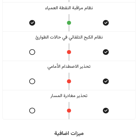
نظام مراقبة النقطة العمياء
نظام الكبح التلقائي في حالات الطوارئ
تحذير الاصطدام الأمامي
تحذير مغادرة المسار
ميزات اضافية