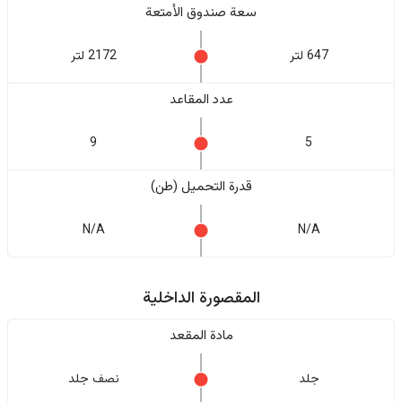
سعة صندوق الأمتعة
647 لتر
2172 لتر
عدد المقاعد
9
5
قدرة التحميل (طن)
N/A
N/A
المقصورة الداخلية
مادة المقعد
جلد
نصف جلد