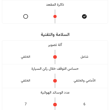
ذاكرة المقعد
السلامة والتقنية
آلة تصوير
شامل
الخلفي
حساس التوقف خلال ركن السيارة
الأمامي والخلفي
الخلفي
عدد الوسائد الهوائية
7
6