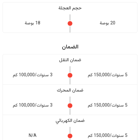
حجم العجلة
20 بوصة
18 بوصة
الضمان
ضمان النقل
5 سنوات/150,000 كم
3 سنوات/100,000 كم
ضمان المحرك
5 سنوات/150,000 كم
3 سنوات/100,000 كم
ضمان الكهربائي
5 سنوات/150,000 كم
N/A