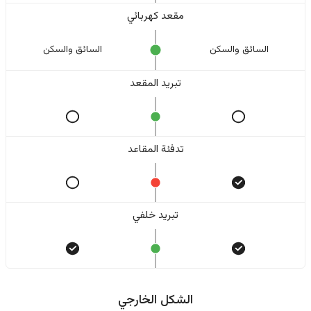
مقعد كهربائي
السائق والسکن
السائق والسکن
تبريد المقعد
تدفئة المقاعد
تبريد خلفي
الشكل الخارجي