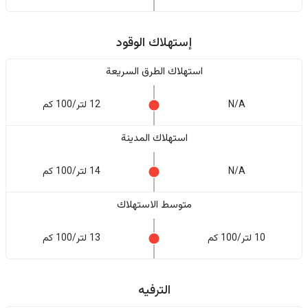
إستهلاك الوقود
استهلاك الطرق السريعة
N/A
12 لتر/100 كم
استهلاك المدينة
N/A
14 لتر/100 كم
متوسط الاستهلاك
10 لتر/100 كم
13 لتر/100 كم
الترفيه