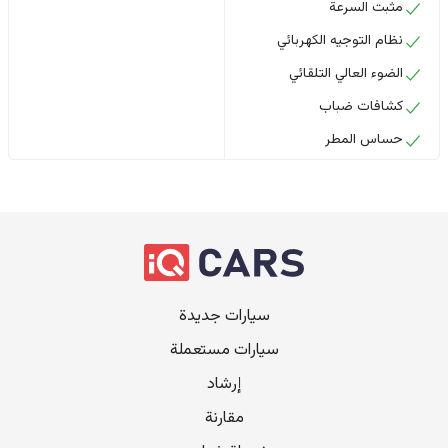
مثبت السرعة
نظام التوجيه الكهربائي
الضوء العالي التلقائي
كشافات ضباب
حساس المطر
سيارات جديدة
سيارات مستعملة
إرشاد
مقارنة