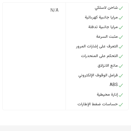
شاحن لاسلكي
N/A
مرايا جانبية كهربائية
مرايا جانبية تدفئة
مثبت السرعة
التعرف على إشارات المرور
التحكم على المنحدرات
مانع الانزلاق
فرامل الوقوف الإلكتروني
ABS
إنارة محيطية
حساسات ضغط الإطارات