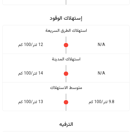
إستهلاك الوقود
استهلاك الطرق السريعة
N/A
12 لتر/100 كم
استهلاك المدينة
N/A
14 لتر/100 كم
متوسط الاستهلاك
9.8 لتر/100 كم
13 لتر/100 كم
الترفيه