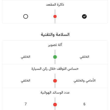
ذاكرة المقعد
السلامة والتقنية
آلة تصوير
الخلفي
الخلفي
حساس التوقف خلال ركن السيارة
الأمامي والخلفي
الخلفي
عدد الوسائد الهوائية
7
6