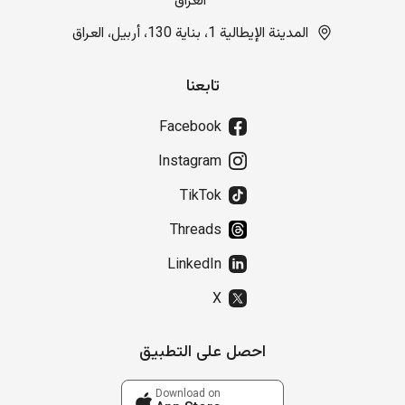
العراق
المدينة الإيطالية 1، بناية 130، أربيل، العراق
تابعنا
Facebook
Instagram
TikTok
Threads
LinkedIn
X
احصل على التطبيق
Download on