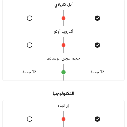
أبل كاربلاي
أندرويد أوتو
حجم عرض الوسائط
18 بوصة
18 بوصة
التكنولوجيا
زر البدء