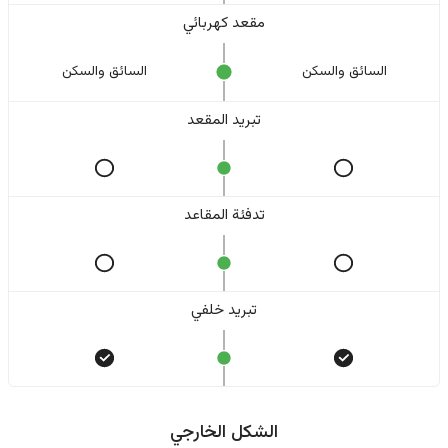
مقعد كهربائي
السائق والسکن
السائق والسکن
تبريد المقعد
تدفئة المقاعد
تبريد خلفي
الشكل الخارجي