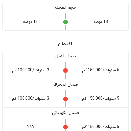
حجم العجلة
18 بوصة
18 بوصة
الضمان
ضمان النقل
5 سنوات/150,000 كم
3 سنوات/100,000 كم
ضمان المحرك
5 سنوات/150,000 كم
3 سنوات/100,000 كم
ضمان الكهربائي
5 سنوات/150,000 كم
N/A