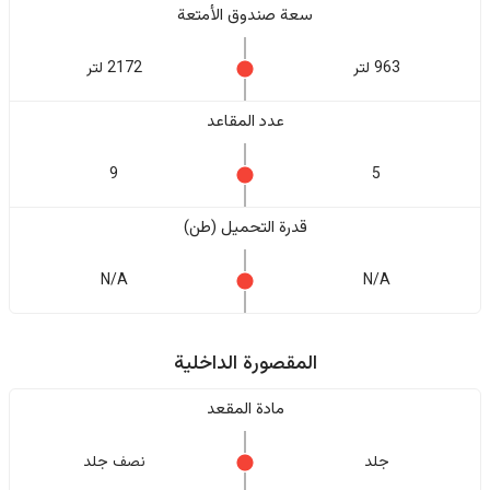
سعة صندوق الأمتعة
963 لتر
2172 لتر
عدد المقاعد
9
5
قدرة التحميل (طن)
N/A
N/A
المقصورة الداخلية
مادة المقعد
جلد
نصف جلد