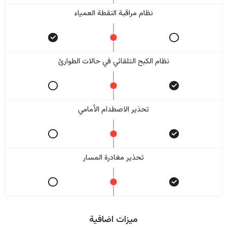
نظام مراقبة النقطة العمياء
نظام الكبح التلقائي في حالات الطوارئ
تحذير الاصطدام الأمامي
تحذير مغادرة المسار
ميزات اضافية