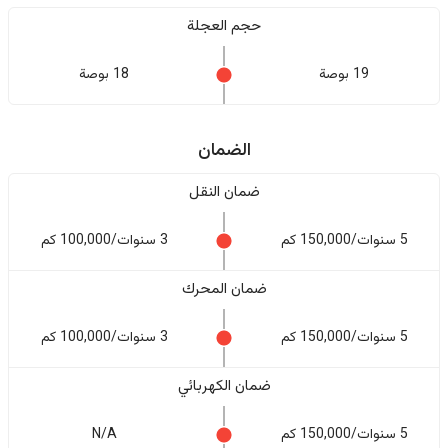
حجم العجلة
19 بوصة
18 بوصة
الضمان
ضمان النقل
5 سنوات/150,000 كم
3 سنوات/100,000 كم
ضمان المحرك
5 سنوات/150,000 كم
3 سنوات/100,000 كم
ضمان الكهربائي
5 سنوات/150,000 كم
N/A