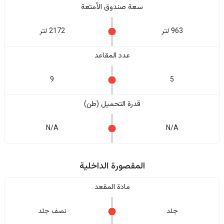
سعة صندوق الأمتعة
963 لتر
2172 لتر
عدد المقاعد
9
5
قدرة التحميل (طن)
N/A
N/A
المقصورة الداخلية
مادة المقعد
جلد
نصف جلد