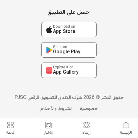
احصل على التطبيق
Download on
App Store
Get it on
Google Play
Explore it on
App Gallery
حقوق النشر © 2026 شركة الكندي للتسويق الرقمي PJSC
خصوصية
الشروط والأحكام
الرئيسية
إرشاد
الاخبار
قائمة