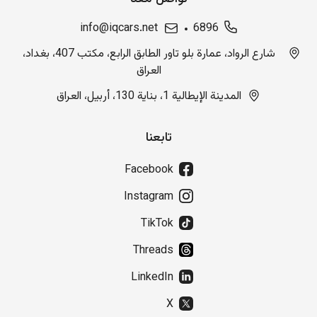
info@iqcars.net
6896
شارع الرواد، عمارة بلو تاور الطابق الرابع، مكتب 407، بغداد،
العراق
المدينة الإيطالية 1، بناية 130، أربيل، العراق
تابعنا
Facebook
Instagram
TikTok
Threads
LinkedIn
X