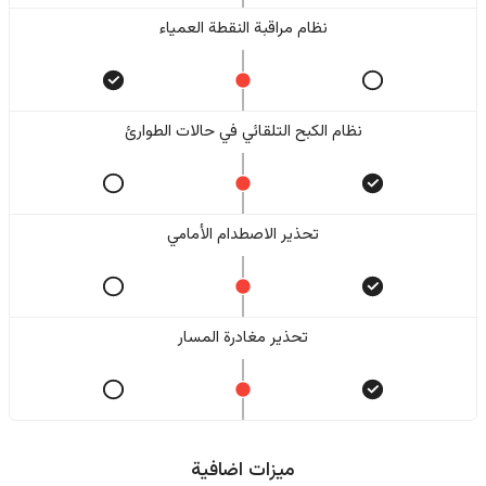
نظام مراقبة النقطة العمياء
نظام الكبح التلقائي في حالات الطوارئ
تحذير الاصطدام الأمامي
تحذير مغادرة المسار
ميزات اضافية