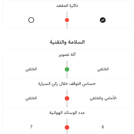
ذاكرة المقعد
السلامة والتقنية
آلة تصوير
الخلفي
الخلفي
حساس التوقف خلال ركن السيارة
الأمامي والخلفي
الخلفي
عدد الوسائد الهوائية
7
6