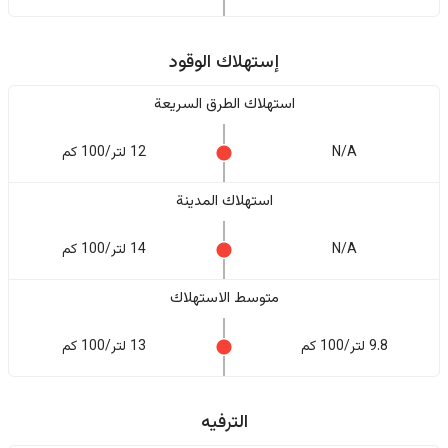
إستهلاك الوقود
استهلاك الطرق السريعة
N/A
12 لتر/100 كم
استهلاك المدينة
N/A
14 لتر/100 كم
متوسط الاستهلاك
9.8 لتر/100 كم
13 لتر/100 كم
الترفيه