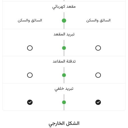
مقعد كهربائي
السائق والسکن
السائق والسکن
تبريد المقعد
تدفئة المقاعد
تبريد خلفي
الشكل الخارجي