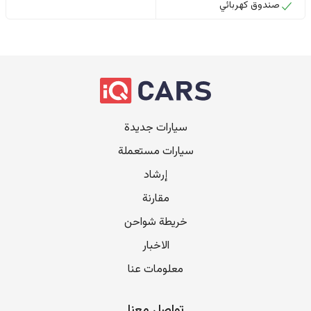
صندوق كهربائي
سيارات جديدة
سيارات مستعملة
إرشاد
مقارنة
خريطة شواحن
الاخبار
معلومات عنا
تواصل معنا