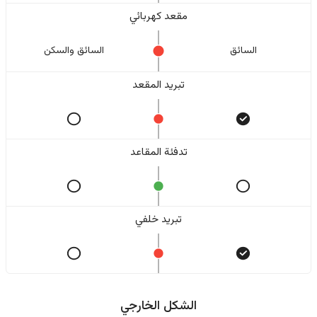
مقعد كهربائي
السائق
السائق والسکن
تبريد المقعد
تدفئة المقاعد
تبريد خلفي
الشكل الخارجي