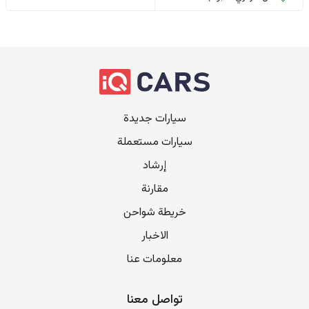
سيارات جديدة
سيارات مستعملة
إرشاد
مقارنة
خريطة شواحن
الاخبار
معلومات عنا
تواصل معنا