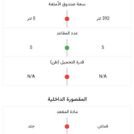
سعة صندوق الأمتعة
392 لتر
0 لتر
عدد المقاعد
5
5
قدرة التحميل (طن)
N/A
N/A
المقصورة الداخلية
مادة المقعد
قماش
جلد