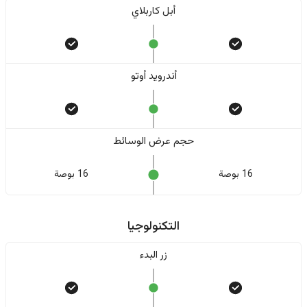
أبل كاربلاي
أندرويد أوتو
حجم عرض الوسائط
16 بوصة
16 بوصة
التكنولوجيا
زر البدء