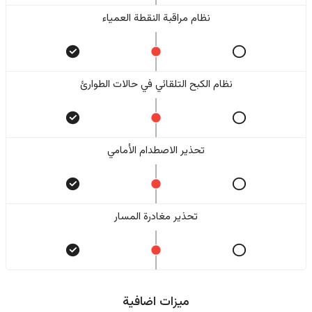
نظام مراقبة النقطة العمياء
نظام الكبح التلقائي في حالات الطوارئ
تحذير الاصطدام الأمامي
تحذير مغادرة المسار
ميزات اضافية