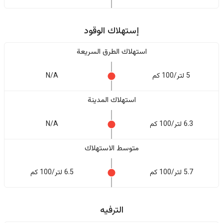
إستهلاك الوقود
استهلاك الطرق السريعة
5 لتر/100 كم
N/A
استهلاك المدينة
6.3 لتر/100 كم
N/A
متوسط الاستهلاك
5.7 لتر/100 كم
6.5 لتر/100 كم
الترفيه