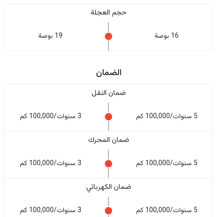
حجم العجلة
16 بوصة
19 بوصة
الضمان
ضمان النقل
5 سنوات/100,000 كم
3 سنوات/100,000 كم
ضمان المحرك
5 سنوات/100,000 كم
3 سنوات/100,000 كم
ضمان الكهربائي
5 سنوات/100,000 كم
3 سنوات/100,000 كم