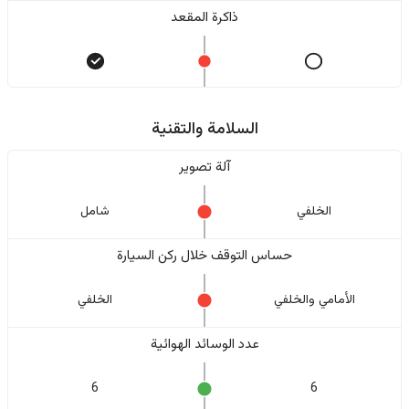
ذاكرة المقعد
السلامة والتقنية
آلة تصوير
الخلفي
شامل
حساس التوقف خلال ركن السيارة
الأمامي والخلفي
الخلفي
عدد الوسائد الهوائية
6
6