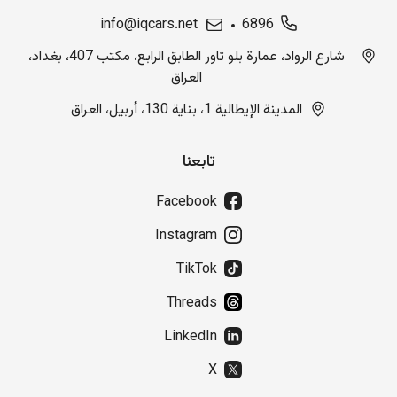
info@iqcars.net
6896
شارع الرواد، عمارة بلو تاور الطابق الرابع، مكتب 407، بغداد،
العراق
المدينة الإيطالية 1، بناية 130، أربيل، العراق
تابعنا
Facebook
Instagram
TikTok
Threads
LinkedIn
X