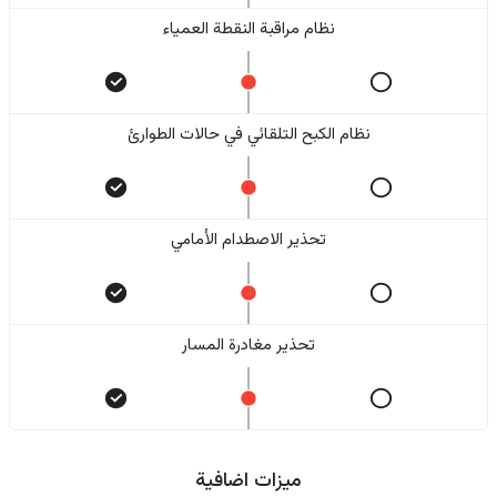
نظام مراقبة النقطة العمياء
نظام الكبح التلقائي في حالات الطوارئ
تحذير الاصطدام الأمامي
تحذير مغادرة المسار
ميزات اضافية