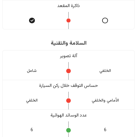
ذاكرة المقعد
السلامة والتقنية
آلة تصوير
الخلفي
شامل
حساس التوقف خلال ركن السيارة
الأمامي والخلفي
الخلفي
عدد الوسائد الهوائية
6
6