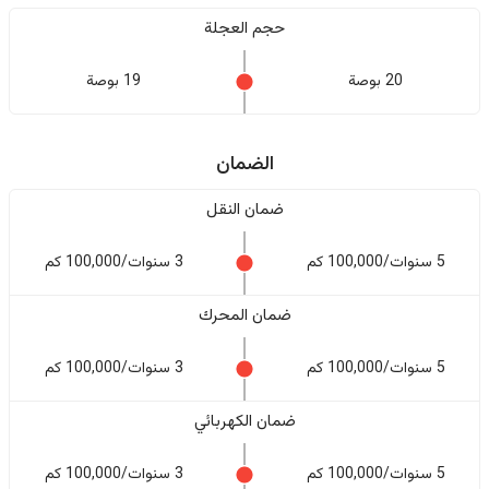
حجم العجلة
20 بوصة
19 بوصة
الضمان
ضمان النقل
5 سنوات/100,000 كم
3 سنوات/100,000 كم
ضمان المحرك
5 سنوات/100,000 كم
3 سنوات/100,000 كم
ضمان الكهربائي
5 سنوات/100,000 كم
3 سنوات/100,000 كم