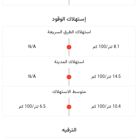
إستهلاك الوقود
استهلاك الطرق السريعة
8.1 لتر/100 كم
N/A
استهلاك المدينة
14.5 لتر/100 كم
N/A
متوسط الاستهلاك
10.4 لتر/100 كم
6.5 لتر/100 كم
الترفيه