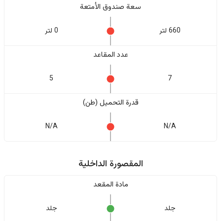
سعة صندوق الأمتعة
660 لتر
0 لتر
عدد المقاعد
5
7
قدرة التحميل (طن)
N/A
N/A
المقصورة الداخلية
مادة المقعد
جلد
جلد