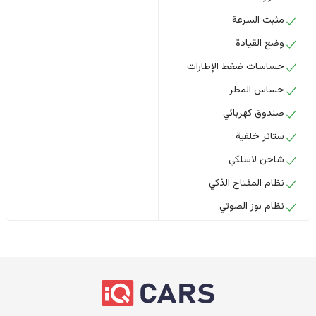
مثبت السرعة
وضع القيادة
حساسات ضغط الإطارات
حساس المطر
صندوق كهربائي
ستائر خلفية
شاحن لاسلكي
نظام المفتاح الذكي
نظام بوز الصوتي