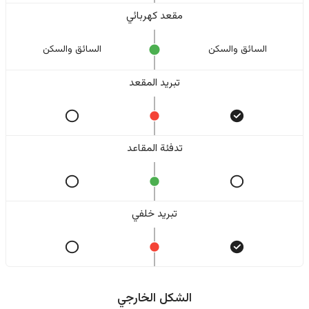
مقعد كهربائي
السائق والسکن
السائق والسکن
تبريد المقعد
تدفئة المقاعد
تبريد خلفي
الشكل الخارجي