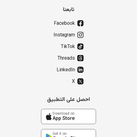
تابعنا
Facebook
Instagram
TikTok
Threads
LinkedIn
X
احصل على التطبيق
Download on
App Store
Get it on