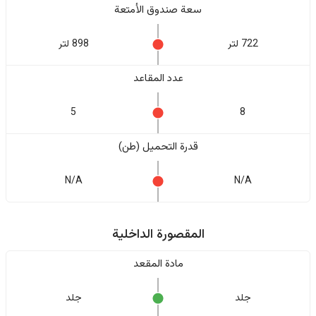
سعة صندوق الأمتعة
722 لتر
898 لتر
عدد المقاعد
5
8
قدرة التحميل (طن)
N/A
N/A
المقصورة الداخلية
مادة المقعد
جلد
جلد