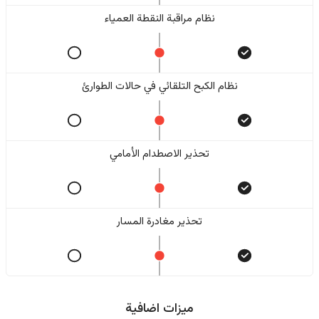
نظام مراقبة النقطة العمياء
نظام الكبح التلقائي في حالات الطوارئ
تحذير الاصطدام الأمامي
تحذير مغادرة المسار
ميزات اضافية