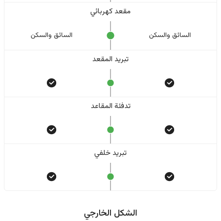
مقعد كهربائي
السائق والسکن
السائق والسکن
تبريد المقعد
تدفئة المقاعد
تبريد خلفي
الشكل الخارجي