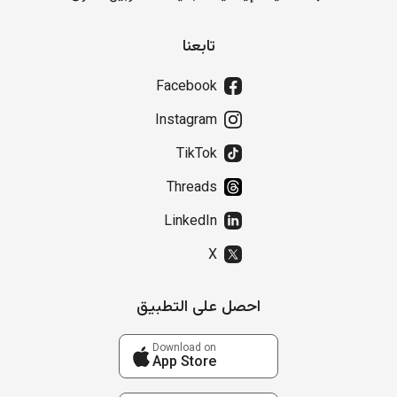
تابعنا
Facebook
Instagram
TikTok
Threads
LinkedIn
X
احصل على التطبيق
Download on
App Store