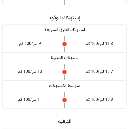
إستهلاك الوقود
استهلاك الطرق السريعة
11.8 لتر/100 كم
9 لتر/100 كم
استهلاك المدينة
15.7 لتر/100 كم
13 لتر/100 كم
متوسط الاستهلاك
13.8 لتر/100 كم
11 لتر/100 كم
الترفيه