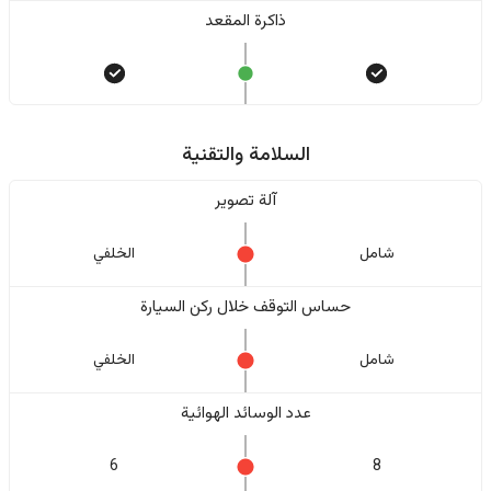
ذاكرة المقعد
السلامة والتقنية
آلة تصوير
شامل
الخلفي
حساس التوقف خلال ركن السيارة
شامل
الخلفي
عدد الوسائد الهوائية
6
8