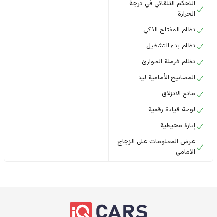
التحكم التلقائي في درجة
الحرارة
نظام المفتاح الذكي
نظام بدء التشغيل
نظام فرملة الطوارئ
المصابيح الأمامية ليد
مانع الانزلاق
لوحة قيادة رقمية
إنارة محيطية
عرض المعلومات على الزجاج
الامامي