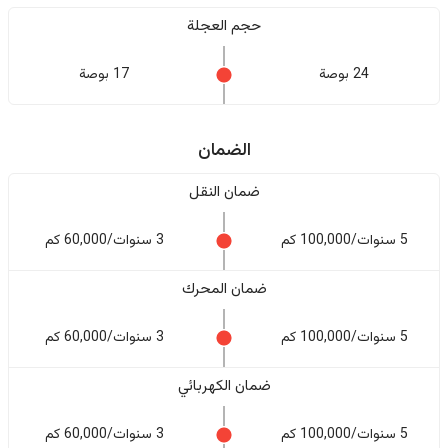
حجم العجلة
24 بوصة
17 بوصة
الضمان
ضمان النقل
5 سنوات/100,000 كم
3 سنوات/60,000 كم
ضمان المحرك
5 سنوات/100,000 كم
3 سنوات/60,000 كم
ضمان الكهربائي
5 سنوات/100,000 كم
3 سنوات/60,000 كم