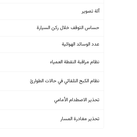
آلة تصوير
حساس التوقف خلال ركن السيارة
عدد الوسائد الهوائية
نظام مراقبة النقطة العمياء
نظام الكبح التلقائي في حالات الطوارئ
تحذير الاصطدام الأمامي
تحذير مغادرة المسار