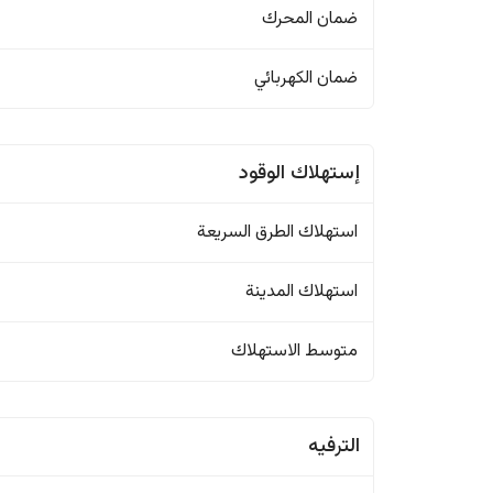
ضمان المحرك
ضمان الكهربائي
إستهلاك الوقود
استهلاك الطرق السريعة
استهلاك المدينة
متوسط الاستهلاك
الترفيه