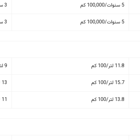
5 سنوات/100,000 كم
3 سنوات/60,000 كم
5 سنوات/100,000 كم
3 سنوات/60,000 كم
11.8 لتر/100 كم
9 لتر/100 كم
15.7 لتر/100 كم
13 لتر/100 كم
13.8 لتر/100 كم
11 لتر/100 كم