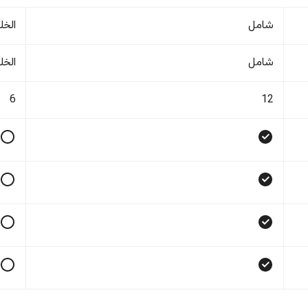
شامل
الخل
شامل
الخل
6
12