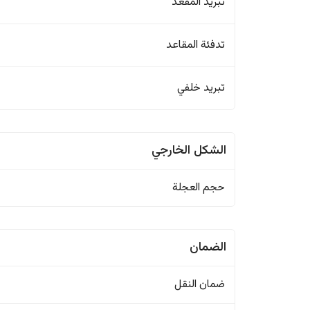
تبريد المقعد
تدفئة المقاعد
تبريد خلفي
الشكل الخارجي
حجم العجلة
الضمان
ضمان النقل