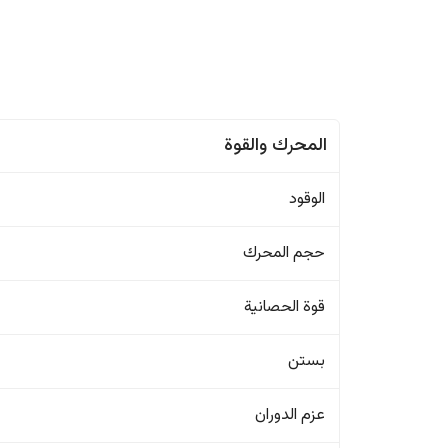
المحرك والقوة
الوقود
حجم المحرك
قوة الحصانية
بستن
عزم الدوران