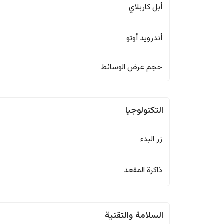
أبل كاربلاي
أندرويد أوتو
حجم عرض الوسائط
التكنولوجيا
زر البدء
ذاكرة المقعد
السلامة والتقنية