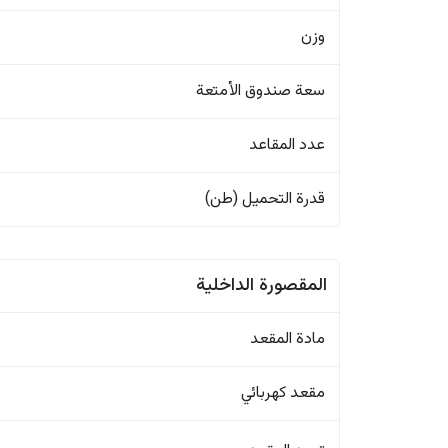
وزن
سعة صندوق الأمتعة
عدد المقاعد
قدرة التحميل (طن)
المقصورة الداخلية
مادة المقعد
مقعد كهربائي