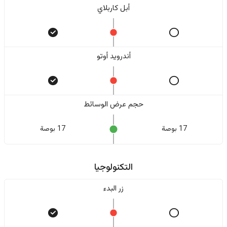
أبل كاربلاي
أندرويد أوتو
حجم عرض الوسائط
17 بوصة
17 بوصة
التكنولوجيا
زر البدء