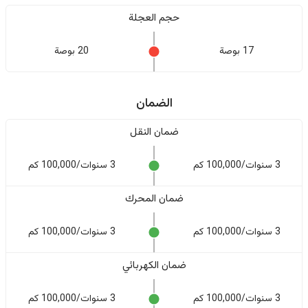
حجم العجلة
17 بوصة
20 بوصة
الضمان
ضمان النقل
3 سنوات/100,000 كم
3 سنوات/100,000 كم
ضمان المحرك
3 سنوات/100,000 كم
3 سنوات/100,000 كم
ضمان الكهربائي
3 سنوات/100,000 كم
3 سنوات/100,000 كم