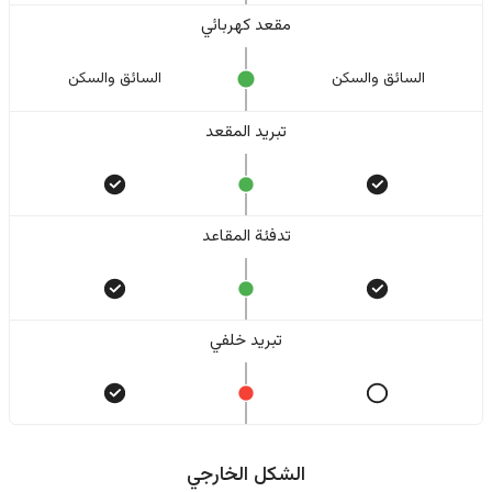
مقعد كهربائي
السائق والسکن
السائق والسکن
تبريد المقعد
تدفئة المقاعد
تبريد خلفي
الشكل الخارجي