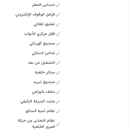
حساس المطر
فرامل الوقوف الإلكتروني
تعليق تلقائي
قفل مركزي للأبواب
صندوق كهربائي
شاحن لاسلكي
التشغيل عن بعد
ستائر خلفية
صندوق تبريد
سقف بانورامي
مثبت السرعة التكيفي
نظام تنبيه السائق
نظام التحذير من حركة
المرور الخلفية