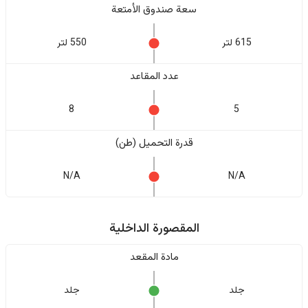
سعة صندوق الأمتعة
615 لتر
550 لتر
عدد المقاعد
8
5
قدرة التحميل (طن)
N/A
N/A
المقصورة الداخلية
مادة المقعد
جلد
جلد