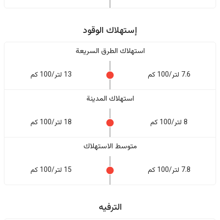
إستهلاك الوقود
استهلاك الطرق السريعة
7.6 لتر/100 كم
13 لتر/100 كم
استهلاك المدينة
8 لتر/100 كم
18 لتر/100 كم
متوسط الاستهلاك
7.8 لتر/100 كم
15 لتر/100 كم
الترفيه