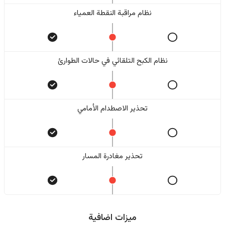
نظام مراقبة النقطة العمياء
نظام الكبح التلقائي في حالات الطوارئ
تحذير الاصطدام الأمامي
تحذير مغادرة المسار
ميزات اضافية