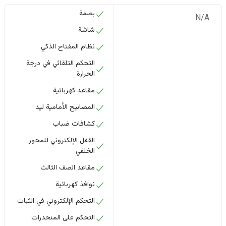
بصمة
N/A
شاشة
نظام المفتاح الذكي
التحكم التلقائي في درجة
الحرارة
مقاعد كهربائية
المصابيح الأمامية ليد
كشافات ضباب
القفل الإلكتروني للمحور
الخلفي
مقاعد الصف الثالث
نوافذ كهربائية
التحكم الإلكتروني في الثبات
التحكم على المنحدرات