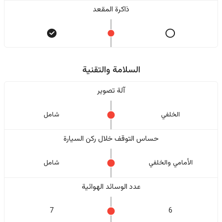
ذاكرة المقعد
السلامة والتقنية
آلة تصوير
الخلفي
شامل
حساس التوقف خلال ركن السيارة
الأمامي والخلفي
شامل
عدد الوسائد الهوائية
7
6