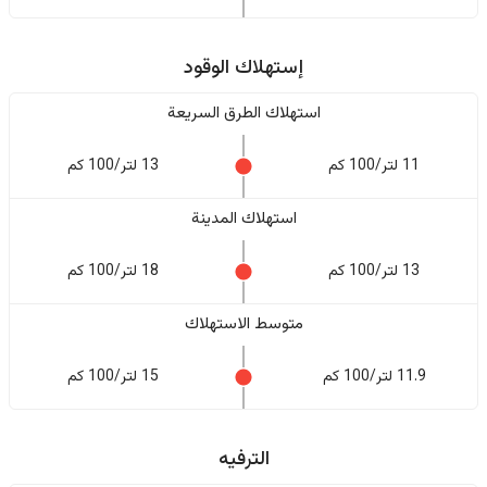
إستهلاك الوقود
استهلاك الطرق السريعة
11 لتر/100 كم
13 لتر/100 كم
استهلاك المدينة
13 لتر/100 كم
18 لتر/100 كم
متوسط الاستهلاك
11.9 لتر/100 كم
15 لتر/100 كم
الترفيه