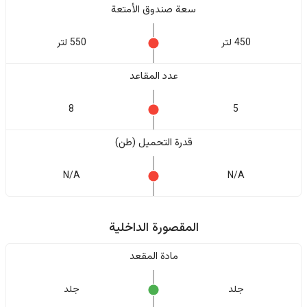
سعة صندوق الأمتعة
450 لتر
550 لتر
عدد المقاعد
8
5
قدرة التحميل (طن)
N/A
N/A
المقصورة الداخلية
مادة المقعد
جلد
جلد