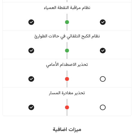
نظام مراقبة النقطة العمياء
نظام الكبح التلقائي في حالات الطوارئ
تحذير الاصطدام الأمامي
تحذير مغادرة المسار
ميزات اضافية