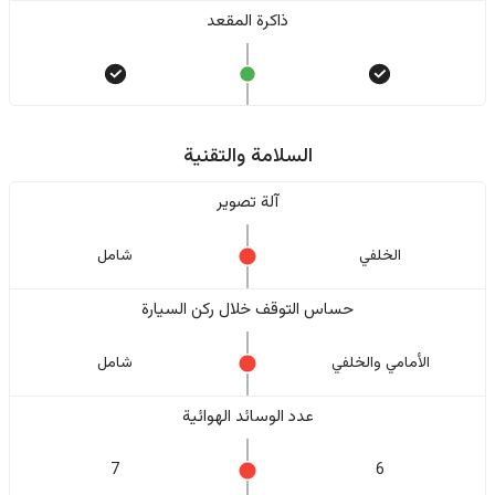
ذاكرة المقعد
السلامة والتقنية
آلة تصوير
الخلفي
شامل
حساس التوقف خلال ركن السيارة
الأمامي والخلفي
شامل
عدد الوسائد الهوائية
7
6