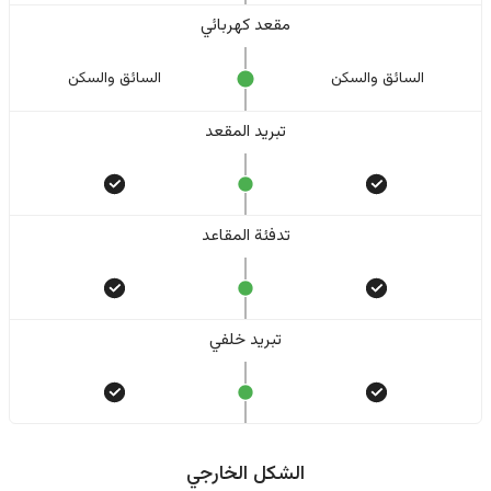
مقعد كهربائي
السائق والسکن
السائق والسکن
تبريد المقعد
تدفئة المقاعد
تبريد خلفي
الشكل الخارجي