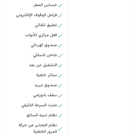
حساس المطر
فرامل الوقوف الإلكتروني
تعليق تلقائي
قفل مركزي للأبواب
صندوق كهربائي
شاحن لاسلكي
التشغيل عن بعد
ستائر خلفية
صندوق تبريد
سقف بانورامي
مثبت السرعة التكيفي
نظام تنبيه السائق
نظام التحذير من حركة
المرور الخلفية