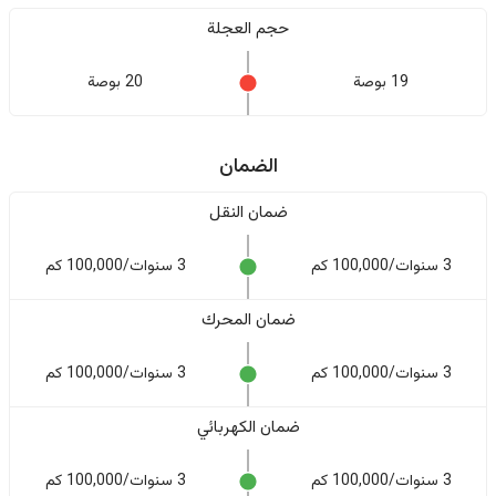
حجم العجلة
19 بوصة
20 بوصة
الضمان
ضمان النقل
3 سنوات/100,000 كم
3 سنوات/100,000 كم
ضمان المحرك
3 سنوات/100,000 كم
3 سنوات/100,000 كم
ضمان الكهربائي
3 سنوات/100,000 كم
3 سنوات/100,000 كم