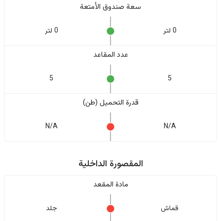
سعة صندوق الأمتعة
0 لتر
0 لتر
عدد المقاعد
5
5
قدرة التحميل (طن)
N/A
N/A
المقصورة الداخلية
مادة المقعد
قماش
جلد