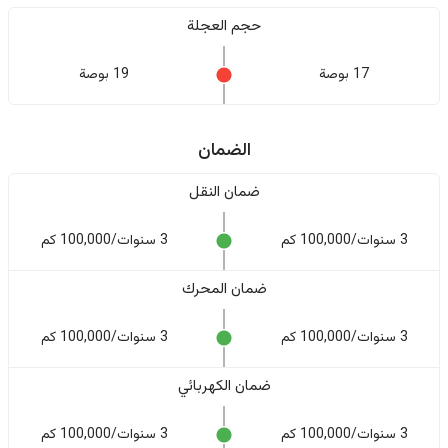
حجم العجلة
17 بوصة
19 بوصة
الضمان
ضمان النقل
3 سنوات/100,000 كم
3 سنوات/100,000 كم
ضمان المحرك
3 سنوات/100,000 كم
3 سنوات/100,000 كم
ضمان الكهربائي
3 سنوات/100,000 كم
3 سنوات/100,000 كم