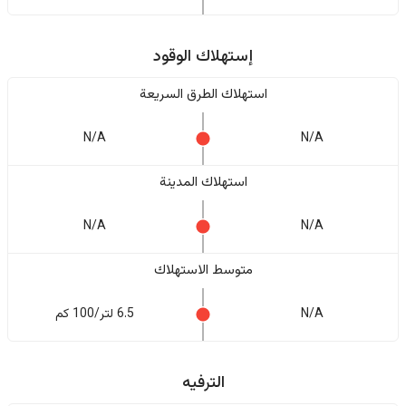
إستهلاك الوقود
استهلاك الطرق السريعة
N/A
N/A
استهلاك المدينة
N/A
N/A
متوسط الاستهلاك
N/A
6.5 لتر/100 كم
الترفيه