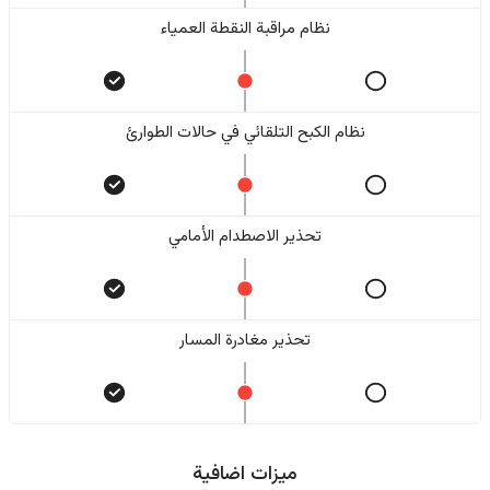
نظام مراقبة النقطة العمياء
نظام الكبح التلقائي في حالات الطوارئ
تحذير الاصطدام الأمامي
تحذير مغادرة المسار
ميزات اضافية