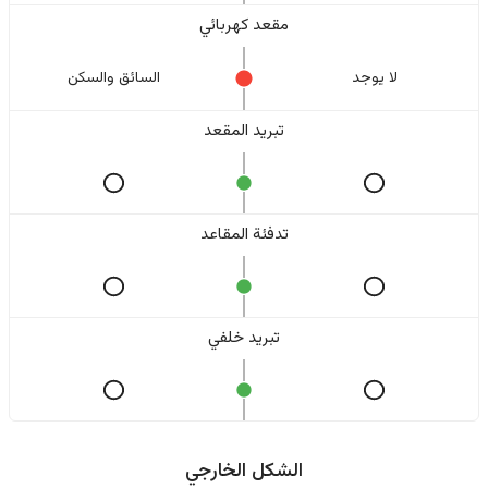
مقعد كهربائي
لا یوجد
السائق والسکن
تبريد المقعد
تدفئة المقاعد
تبريد خلفي
الشكل الخارجي