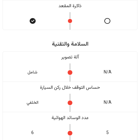
ذاكرة المقعد
السلامة والتقنية
آلة تصوير
N/A
شامل
حساس التوقف خلال ركن السيارة
N/A
الخلفي
عدد الوسائد الهوائية
6
5