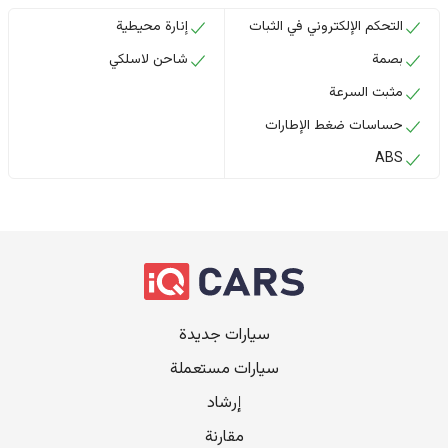
التحكم الإلكتروني في الثبات
إنارة محيطية
بصمة
شاحن لاسلكي
مثبت السرعة
حساسات ضغط الإطارات
ABS
سيارات جديدة
سيارات مستعملة
إرشاد
مقارنة