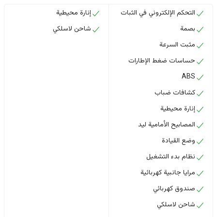
التحكم الإلكتروني في الثبات
إنارة محيطية
بصمة
شاحن لاسلكي
مثبت السرعة
حساسات ضغط الإطارات
ABS
كشافات ضباب
إنارة محيطية
المصابيح الأمامية ليد
وضع القيادة
نظام بدء التشغيل
مرايا جانبية كهربائية
صندوق كهربائي
شاحن لاسلكي