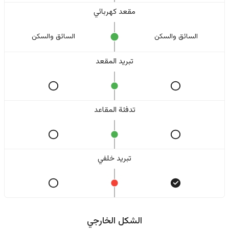
مقعد كهربائي
السائق والسکن
السائق والسکن
تبريد المقعد
تدفئة المقاعد
تبريد خلفي
الشكل الخارجي