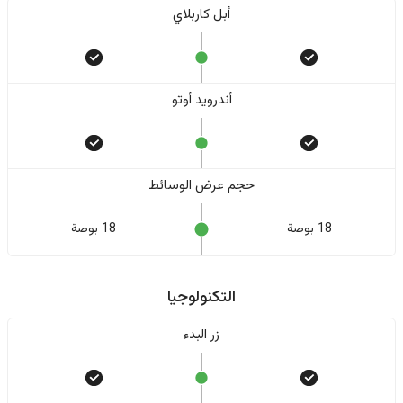
أبل كاربلاي
أندرويد أوتو
حجم عرض الوسائط
18 بوصة
18 بوصة
التكنولوجيا
زر البدء