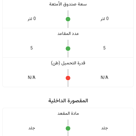
سعة صندوق الأمتعة
0 لتر
0 لتر
عدد المقاعد
5
5
قدرة التحميل (طن)
N/A
N/A
المقصورة الداخلية
مادة المقعد
جلد
جلد