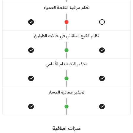
نظام مراقبة النقطة العمياء
نظام الكبح التلقائي في حالات الطوارئ
تحذير الاصطدام الأمامي
تحذير مغادرة المسار
ميزات اضافية