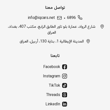
تواصل معنا
info@iqcars.net
6896
شارع الرواد، عمارة بلو تاور الطابق الرابع، مكتب 407، بغداد،
العراق
المدينة الإيطالية 1، بناية 130، أربيل، العراق
تابعنا
Facebook
Instagram
TikTok
Threads
LinkedIn