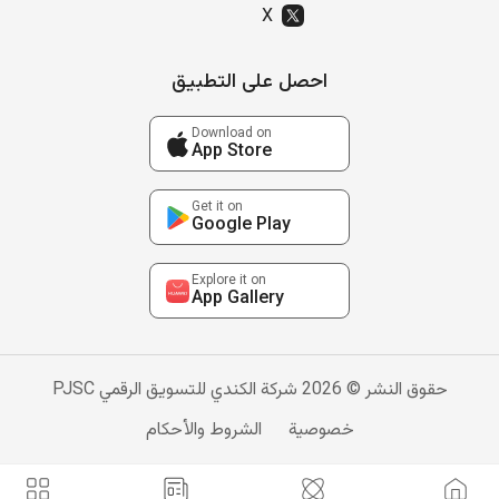
X
احصل على التطبيق
Download on
App Store
Get it on
Google Play
Explore it on
App Gallery
حقوق النشر © 2026 شركة الكندي للتسويق الرقمي PJSC
خصوصية
الشروط والأحكام