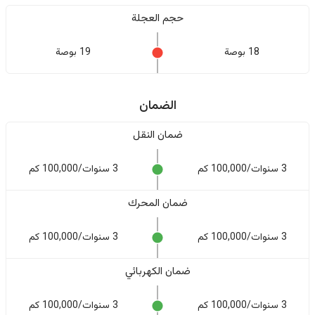
حجم العجلة
18 بوصة
19 بوصة
الضمان
ضمان النقل
3 سنوات/100,000 كم
3 سنوات/100,000 كم
ضمان المحرك
3 سنوات/100,000 كم
3 سنوات/100,000 كم
ضمان الكهربائي
3 سنوات/100,000 كم
3 سنوات/100,000 كم