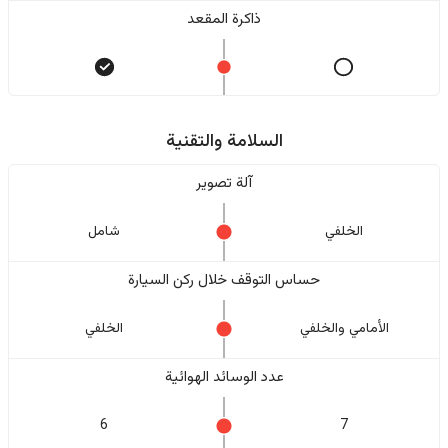
ذاكرة المقعد
السلامة والتقنية
آلة تصوير
الخلفي
شامل
حساس التوقف خلال ركن السيارة
الأمامي والخلفي
الخلفي
عدد الوسائد الهوائية
6
7