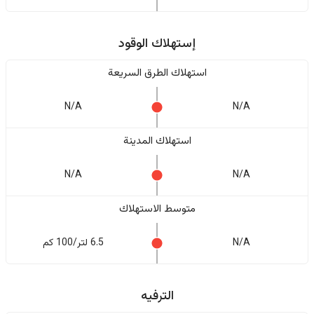
إستهلاك الوقود
استهلاك الطرق السريعة
N/A
N/A
استهلاك المدينة
N/A
N/A
متوسط الاستهلاك
N/A
6.5 لتر/100 كم
الترفيه