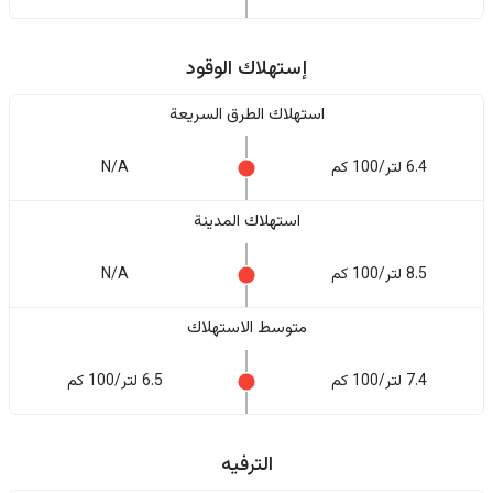
إستهلاك الوقود
استهلاك الطرق السريعة
6.4 لتر/100 كم
N/A
استهلاك المدينة
8.5 لتر/100 كم
N/A
متوسط الاستهلاك
7.4 لتر/100 كم
6.5 لتر/100 كم
الترفيه