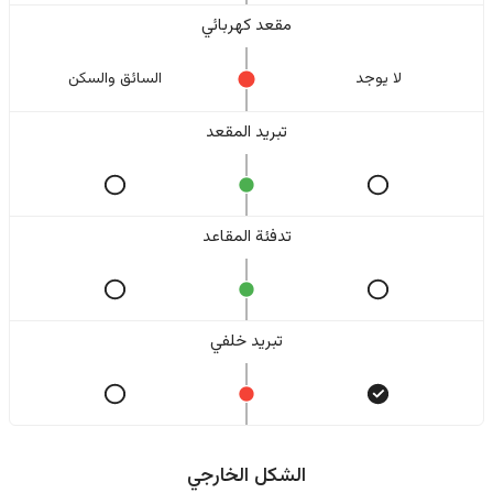
مقعد كهربائي
لا یوجد
السائق والسکن
تبريد المقعد
تدفئة المقاعد
تبريد خلفي
الشكل الخارجي