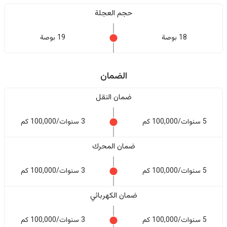
حجم العجلة
18 بوصة
19 بوصة
الضمان
ضمان النقل
5 سنوات/100,000 كم
3 سنوات/100,000 كم
ضمان المحرك
5 سنوات/100,000 كم
3 سنوات/100,000 كم
ضمان الكهربائي
5 سنوات/100,000 كم
3 سنوات/100,000 كم