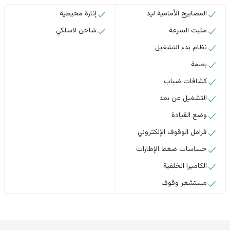
المصابيح الأمامية ليد
إنارة محيطية
مثبت السرعة
شاحن لاسلكي
نظام بدء التشغيل
بصمة
كشافات ضباب
التشغيل عن بعد
وضع القيادة
فرامل الوقوف الإلكتروني
حساسات ضغط الإطارات
الكاميرا الخلفية
مستشعر وقوف