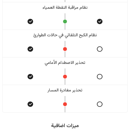
نظام مراقبة النقطة العمياء
نظام الكبح التلقائي في حالات الطوارئ
تحذير الاصطدام الأمامي
تحذير مغادرة المسار
ميزات اضافية