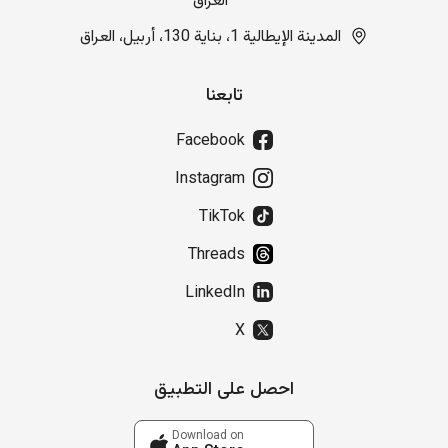
العراق
المدينة الإيطالية 1، بناية 130، أربيل، العراق
تابعنا
Facebook
Instagram
TikTok
Threads
LinkedIn
X
احصل على التطبيق
Download on