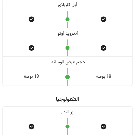
أبل كاربلاي
أندرويد أوتو
حجم عرض الوسائط
18 بوصة
18 بوصة
التكنولوجيا
زر البدء