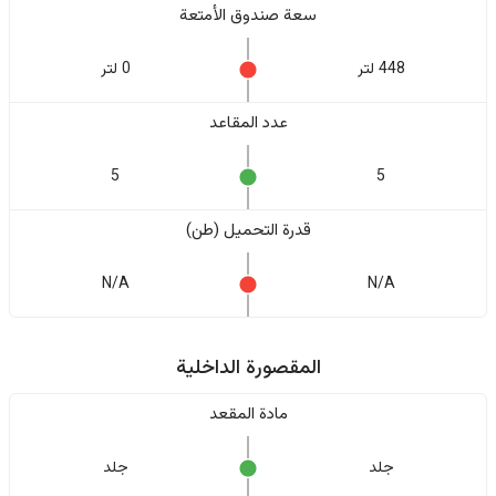
سعة صندوق الأمتعة
448 لتر
0 لتر
عدد المقاعد
5
5
قدرة التحميل (طن)
N/A
N/A
المقصورة الداخلية
مادة المقعد
جلد
جلد