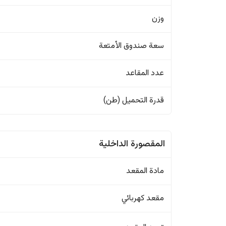
وزن
سعة صندوق الأمتعة
عدد المقاعد
قدرة التحميل (طن)
المقصورة الداخلية
مادة المقعد
مقعد كهربائي