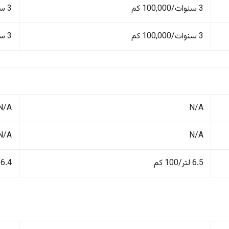
3 سنوات/100,000 كم
3 سنوات/100,000 كم
3 سنوات/100,000 كم
3 سنوات/100,000 كم
N/A
N/A
N/A
N/A
6.5 لتر/100 كم
6.4 لتر/100 كم