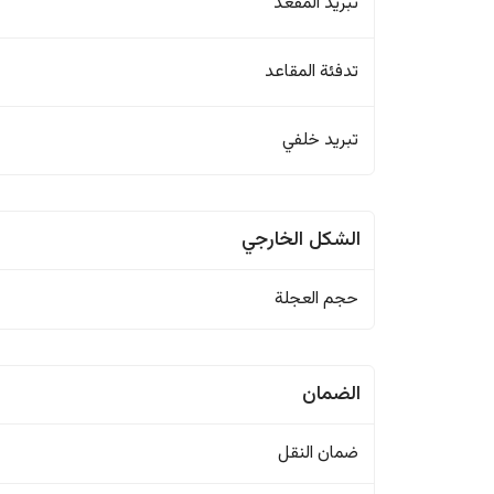
تبريد المقعد
تدفئة المقاعد
تبريد خلفي
الشكل الخارجي
حجم العجلة
الضمان
ضمان النقل