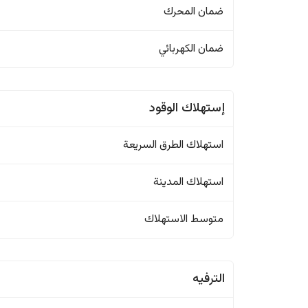
ضمان المحرك
ضمان الكهربائي
إستهلاك الوقود
استهلاك الطرق السريعة
استهلاك المدينة
متوسط الاستهلاك
الترفيه