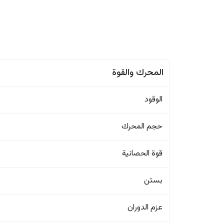
المحرك والقوة
الوقود
حجم المحرك
قوة الحصانية
بستن
عزم الدوران