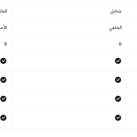
شامل
الخل
الخلفي
الأم
6
6