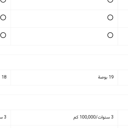
19 بوصة
18 بوصة
3 سنوات/100,000 كم
3 سنوات/100,000 كم