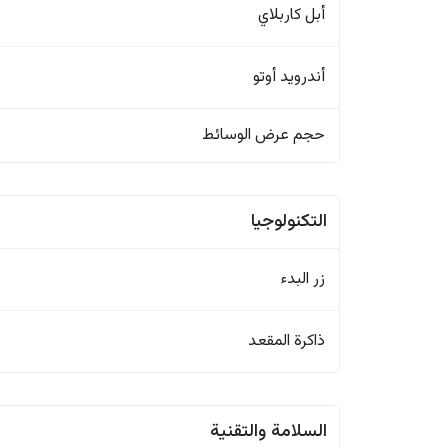
أبل كاربلاي
أندرويد أوتو
حجم عرض الوسائط
التكنولوجيا
زر البدء
ذاكرة المقعد
السلامة والتقنية