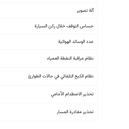
آلة تصوير
حساس التوقف خلال ركن السيارة
عدد الوسائد الهوائية
نظام مراقبة النقطة العمياء
نظام الكبح التلقائي في حالات الطوارئ
تحذير الاصطدام الأمامي
تحذير مغادرة المسار