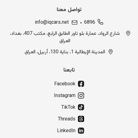
تواصل معنا
info@iqcars.net
6896
شارع الرواد، عمارة بلو تاور الطابق الرابع، مكتب 407، بغداد،
العراق
المدينة الإيطالية 1، بناية 130، أربيل، العراق
تابعنا
Facebook
Instagram
TikTok
Threads
LinkedIn