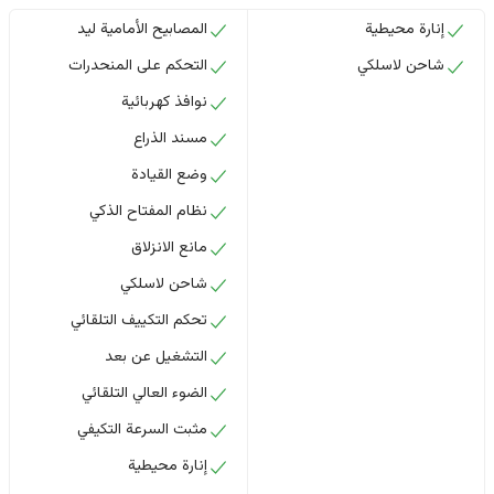
إنارة محيطية
المصابيح الأمامية ليد
شاحن لاسلكي
التحكم على المنحدرات
نوافذ كهربائية
مسند الذراع
وضع القيادة
نظام المفتاح الذكي
مانع الانزلاق
شاحن لاسلكي
تحكم التكييف التلقائي
التشغيل عن بعد
الضوء العالي التلقائي
مثبت السرعة التكيفي
إنارة محيطية