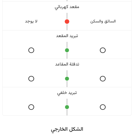
مقعد كهربائي
السائق والسکن
لا یوجد
تبريد المقعد
تدفئة المقاعد
تبريد خلفي
الشكل الخارجي