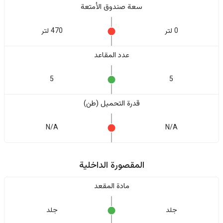
سعة صندوق الأمتعة
0 لتر
470 لتر
عدد المقاعد
5
5
قدرة التحميل (طن)
N/A
N/A
المقصورة الداخلية
مادة المقعد
جلد
جلد