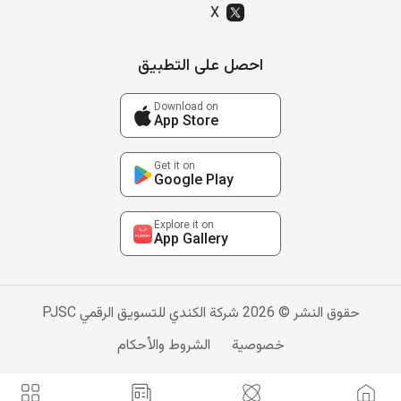
X
احصل على التطبيق
Download on
App Store
Get it on
Google Play
Explore it on
App Gallery
حقوق النشر © 2026 شركة الكندي للتسويق الرقمي PJSC
خصوصية
الشروط والأحكام