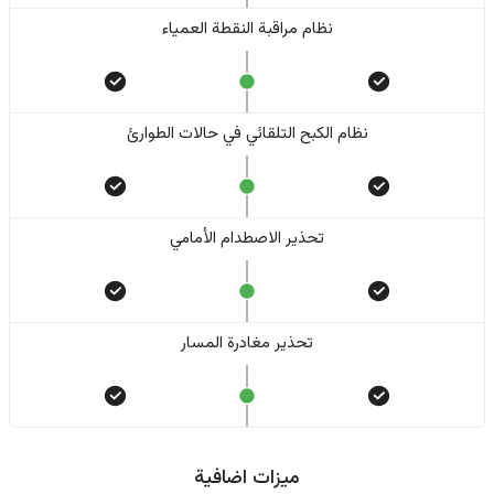
نظام مراقبة النقطة العمياء
نظام الكبح التلقائي في حالات الطوارئ
تحذير الاصطدام الأمامي
تحذير مغادرة المسار
ميزات اضافية