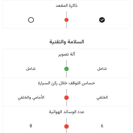
ذاكرة المقعد
السلامة والتقنية
آلة تصوير
شامل
شامل
حساس التوقف خلال ركن السيارة
الخلفي
الأمامي والخلفي
عدد الوسائد الهوائية
8
6