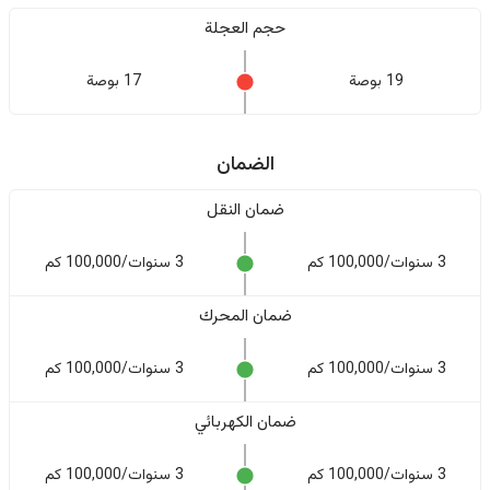
حجم العجلة
19 بوصة
17 بوصة
الضمان
ضمان النقل
3 سنوات/100,000 كم
3 سنوات/100,000 كم
ضمان المحرك
3 سنوات/100,000 كم
3 سنوات/100,000 كم
ضمان الكهربائي
3 سنوات/100,000 كم
3 سنوات/100,000 كم