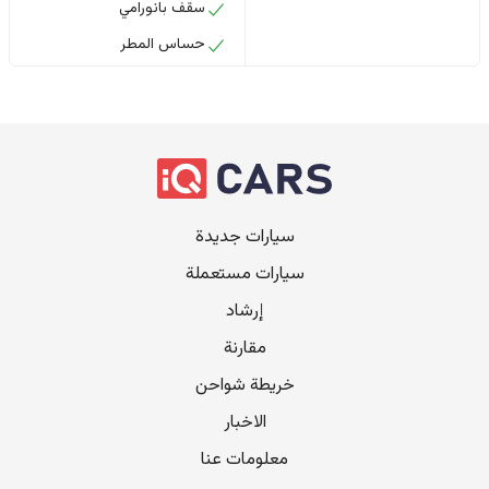
سقف بانورامي
حساس المطر
سيارات جديدة
سيارات مستعملة
إرشاد
مقارنة
خريطة شواحن
الاخبار
معلومات عنا