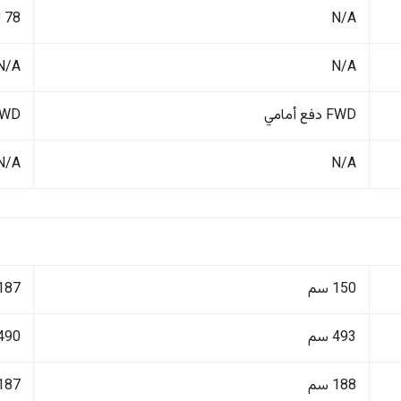
N/A
78 لتر
N/A
N/A
FWD دفع أمامي
4WD دفع ر
N/A
N/A
150 سم
187 سم
493 سم
490 سم
188 سم
187 سم