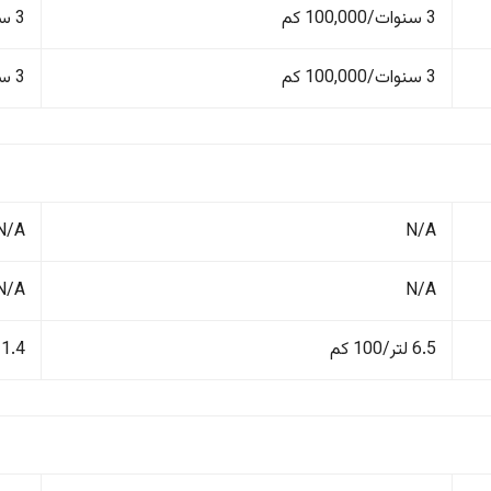
3 سنوات/100,000 كم
3 سنوات/100,000 كم
3 سنوات/100,000 كم
3 سنوات/100,000 كم
N/A
N/A
N/A
N/A
6.5 لتر/100 كم
11.4 لتر/100