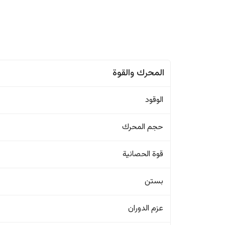
المحرك والقوة
الوقود
حجم المحرك
قوة الحصانية
بستن
عزم الدوران