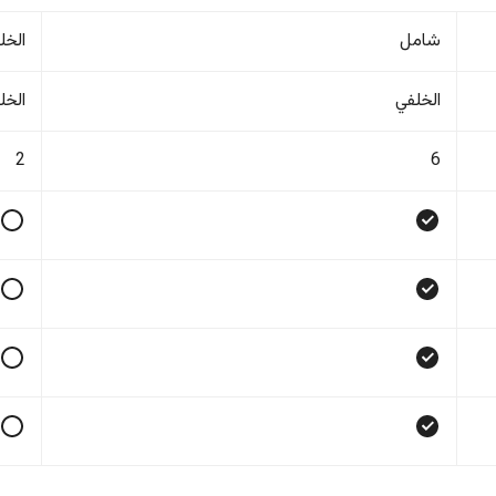
شامل
الخل
الخلفي
الخل
2
6