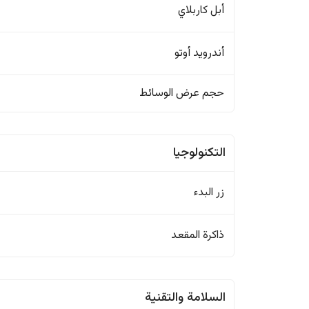
أبل كاربلاي
أندرويد أوتو
حجم عرض الوسائط
التكنولوجيا
زر البدء
ذاكرة المقعد
السلامة والتقنية