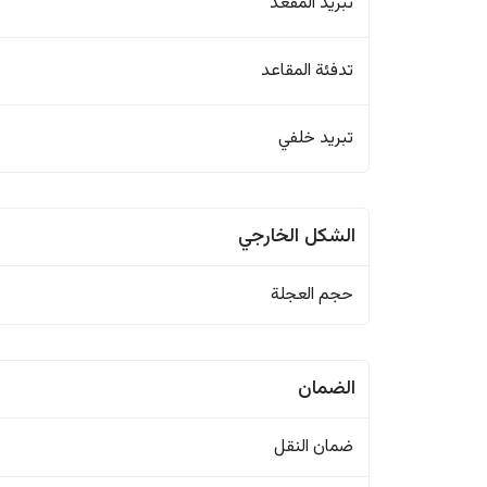
تبريد المقعد
تدفئة المقاعد
تبريد خلفي
الشكل الخارجي
حجم العجلة
الضمان
ضمان النقل