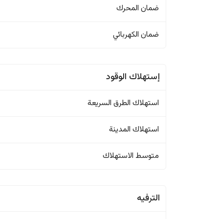
ضمان المحرك
ضمان الكهربائي
إستهلاك الوقود
استهلاك الطرق السريعة
استهلاك المدينة
متوسط الاستهلاك
الترفيه