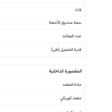
وزن
سعة صندوق الأمتعة
عدد المقاعد
قدرة التحميل (طن)
المقصورة الداخلية
مادة المقعد
مقعد كهربائي