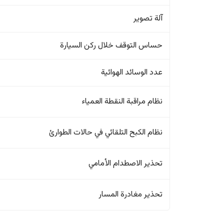
آلة تصوير
حساس التوقف خلال ركن السيارة
عدد الوسائد الهوائية
نظام مراقبة النقطة العمياء
نظام الكبح التلقائي في حالات الطوارئ
تحذير الاصطدام الأمامي
تحذير مغادرة المسار