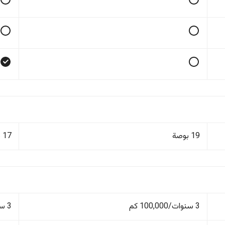
19 بوصة
17 بوصة
3 سنوات/100,000 كم
3 سنوات/100,000 كم