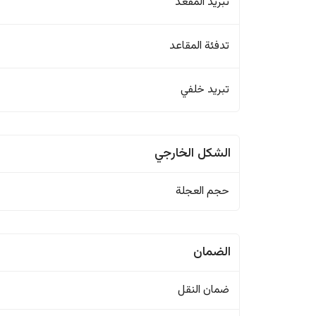
تبريد المقعد
تدفئة المقاعد
تبريد خلفي
الشكل الخارجي
حجم العجلة
الضمان
ضمان النقل