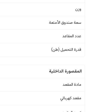
وزن
سعة صندوق الأمتعة
عدد المقاعد
قدرة التحميل (طن)
المقصورة الداخلية
مادة المقعد
مقعد كهربائي