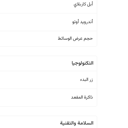
أبل كاربلاي
أندرويد أوتو
حجم عرض الوسائط
التكنولوجيا
زر البدء
ذاكرة المقعد
السلامة والتقنية