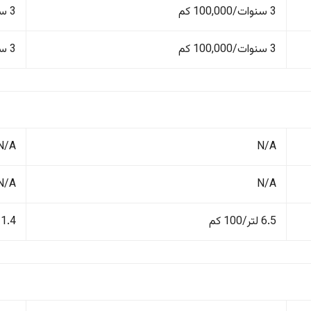
3 سنوات/100,000 كم
3 سنوات/100,000 كم
3 سنوات/100,000 كم
3 سنوات/100,000 كم
N/A
N/A
N/A
N/A
6.5 لتر/100 كم
11.4 لتر/100