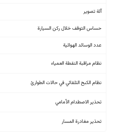
آلة تصوير
حساس التوقف خلال ركن السيارة
عدد الوسائد الهوائية
نظام مراقبة النقطة العمياء
نظام الكبح التلقائي في حالات الطوارئ
تحذير الاصطدام الأمامي
تحذير مغادرة المسار