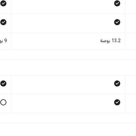
13.2 بوصة
9 بوصة