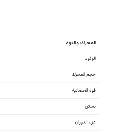
المحرك والقوة
الوقود
حجم المحرك
قوة الحصانية
بستن
عزم الدوران