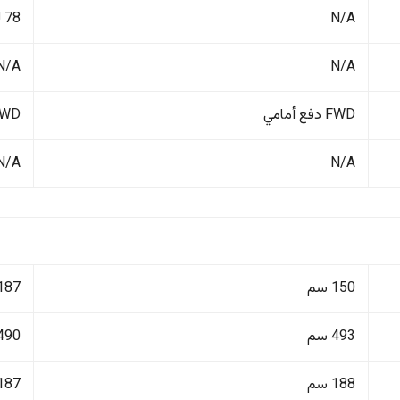
N/A
78 لتر
N/A
N/A
FWD دفع أمامي
4WD دفع ر
N/A
N/A
150 سم
187 سم
493 سم
490 سم
188 سم
187 سم