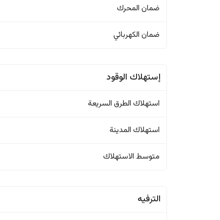
ضمان المحرك
ضمان الكهربائي
إستهلاك الوقود
استهلاك الطرق السريعة
استهلاك المدينة
متوسط الاستهلاك
الترفيه