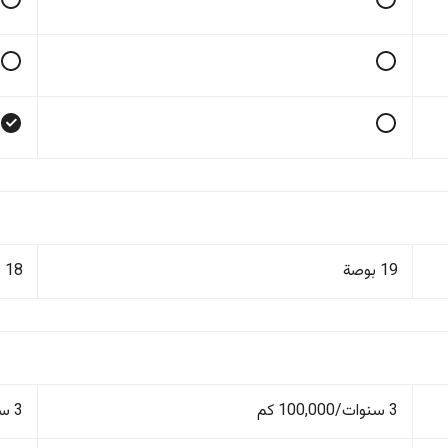
19 بوصة
18 بوصة
3 سنوات/100,000 كم
3 سنوات/100,000 كم