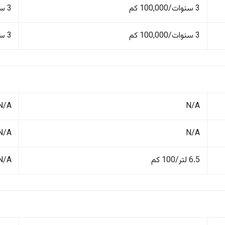
3 سنوات/100,000 كم
3 سنوات/100,000 كم
3 سنوات/100,000 كم
3 سنوات/100,000 كم
N/A
N/A
N/A
N/A
6.5 لتر/100 كم
N/A