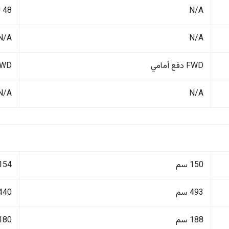
N/A
48 لتر
N/A
N/A
FWD دفع أمامي
FWD دفع أ
N/A
N/A
150 سم
154 سم
493 سم
440 سم
188 سم
180 سم