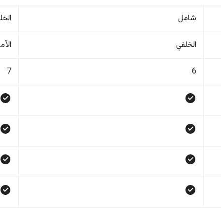
شامل
الخل
الخلفي
الأم
7
6