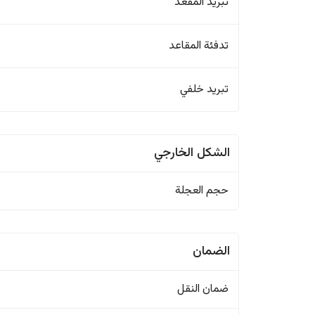
تبريد المقعد
تدفئة المقاعد
تبريد خلفي
الشكل الخارجي
حجم العجلة
الضمان
ضمان النقل