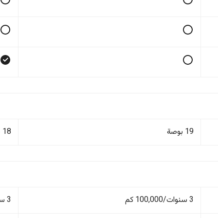
19 بوصة
18 بوصة
3 سنوات/100,000 كم
3 سنوات/100,000 كم