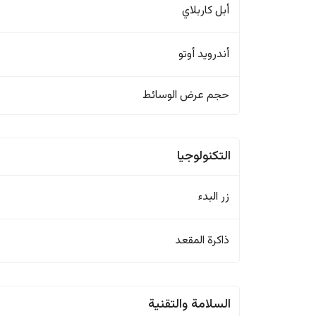
أبل كاربلاي
أندرويد أوتو
حجم عرض الوسائط
التكنولوجيا
زر البدء
ذاكرة المقعد
السلامة والتقنية