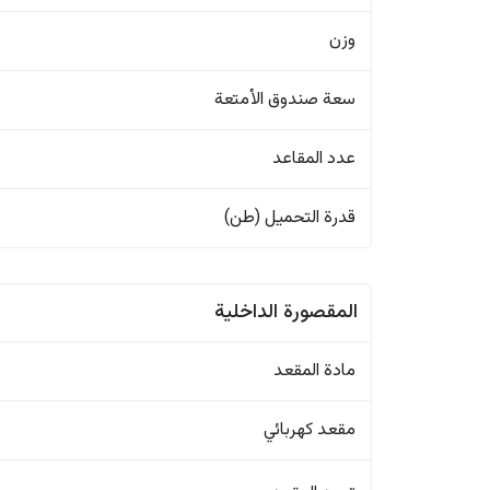
وزن
سعة صندوق الأمتعة
عدد المقاعد
قدرة التحميل (طن)
المقصورة الداخلية
مادة المقعد
مقعد كهربائي