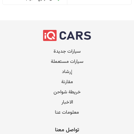
سيارات جديدة
سيارات مستعملة
إرشاد
مقارنة
خريطة شواحن
الاخبار
معلومات عنا
تواصل معنا