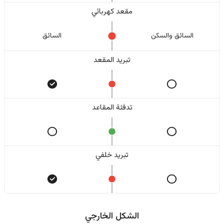
مقعد كهربائي
السائق والسکن
السائق
تبريد المقعد
تدفئة المقاعد
تبريد خلفي
الشكل الخارجي