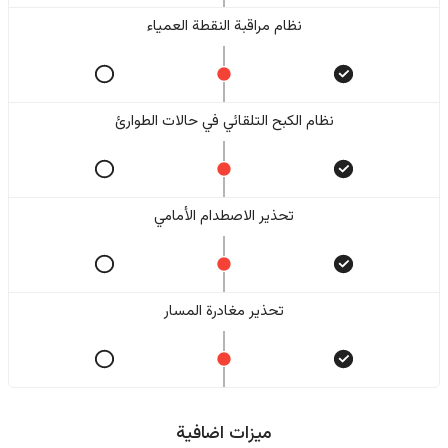
نظام مراقبة النقطة العمياء
نظام الكبح التلقائي في حالات الطوارئ
تحذير الاصطدام الأمامي
تحذير مغادرة المسار
ميزات اضافية