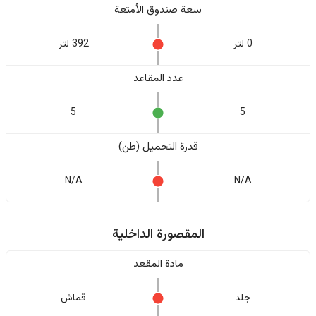
سعة صندوق الأمتعة
0 لتر
392 لتر
عدد المقاعد
5
5
قدرة التحميل (طن)
N/A
N/A
المقصورة الداخلية
مادة المقعد
جلد
قماش