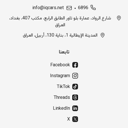
info@iqcars.net
6896
شارع الرواد، عمارة بلو تاور الطابق الرابع، مكتب 407، بغداد،
العراق
المدينة الإيطالية 1، بناية 130، أربيل، العراق
تابعنا
Facebook
Instagram
TikTok
Threads
LinkedIn
X