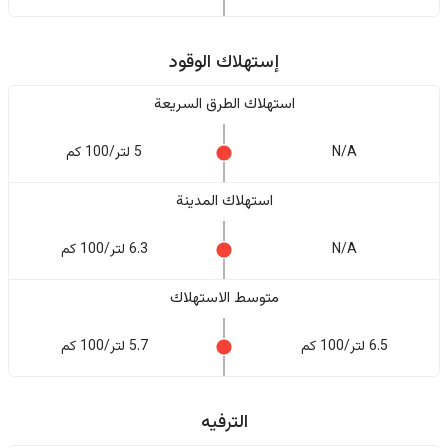
إستهلاك الوقود
استهلاك الطرق السريعة
N/A
5 لتر/100 كم
استهلاك المدينة
N/A
6.3 لتر/100 كم
متوسط الاستهلاك
6.5 لتر/100 كم
5.7 لتر/100 كم
الترفيه