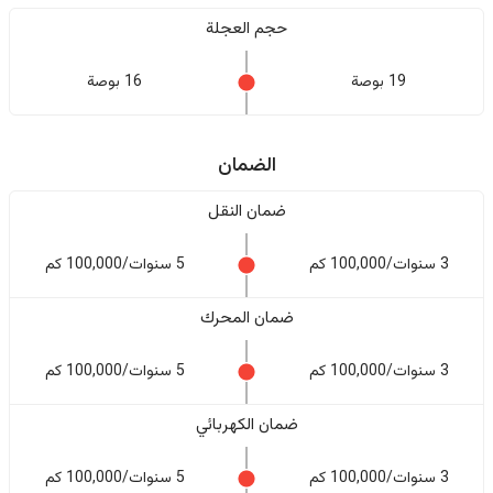
حجم العجلة
19 بوصة
16 بوصة
الضمان
ضمان النقل
3 سنوات/100,000 كم
5 سنوات/100,000 كم
ضمان المحرك
3 سنوات/100,000 كم
5 سنوات/100,000 كم
ضمان الكهربائي
3 سنوات/100,000 كم
5 سنوات/100,000 كم