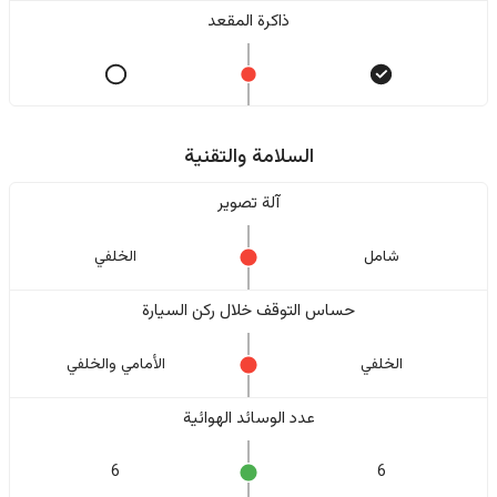
ذاكرة المقعد
السلامة والتقنية
آلة تصوير
شامل
الخلفي
حساس التوقف خلال ركن السيارة
الخلفي
الأمامي والخلفي
عدد الوسائد الهوائية
6
6