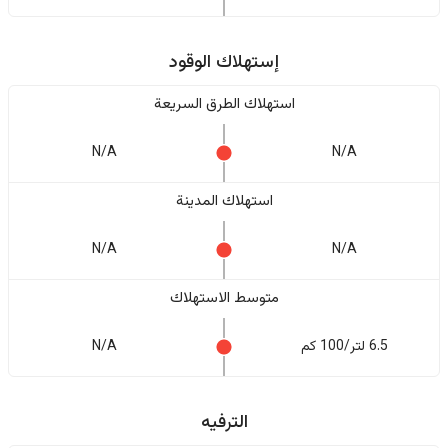
إستهلاك الوقود
استهلاك الطرق السريعة
N/A
N/A
استهلاك المدينة
N/A
N/A
متوسط الاستهلاك
6.5 لتر/100 كم
N/A
الترفيه