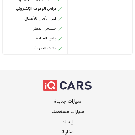
فرامل الوقوف الإلكتروني
قفل الأمان للأطفال
حساس المطر
وضع القيادة
مثبت السرعة
سيارات جديدة
سيارات مستعملة
إرشاد
مقارنة