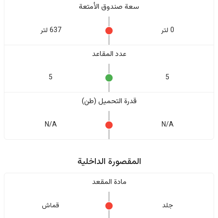
سعة صندوق الأمتعة
0 لتر
637 لتر
عدد المقاعد
5
5
قدرة التحميل (طن)
N/A
N/A
المقصورة الداخلية
مادة المقعد
جلد
قماش