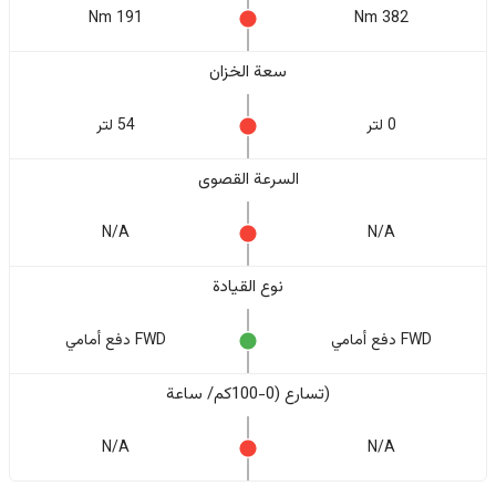
191 Nm
382 Nm
سعة الخزان
0 لتر
54 لتر
السرعة القصوى
N/A
N/A
نوع القيادة
FWD دفع أمامي
FWD دفع أمامي
(تسارع (0-100كم/ ساعة
N/A
N/A