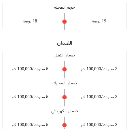
حجم العجلة
19 بوصة
18 بوصة
الضمان
ضمان النقل
3 سنوات/100,000 كم
5 سنوات/100,000 كم
ضمان المحرك
3 سنوات/100,000 كم
5 سنوات/100,000 كم
ضمان الكهربائي
3 سنوات/100,000 كم
5 سنوات/100,000 كم