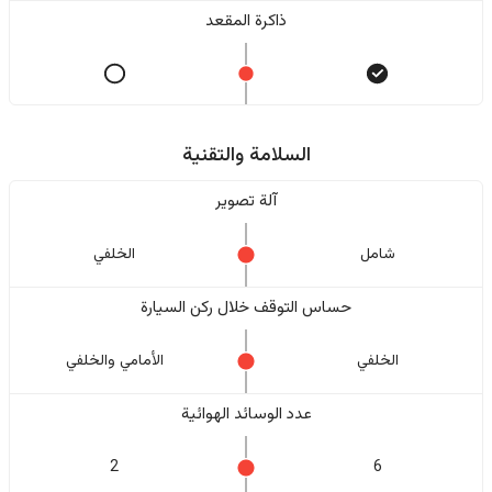
ذاكرة المقعد
السلامة والتقنية
آلة تصوير
شامل
الخلفي
حساس التوقف خلال ركن السيارة
الخلفي
الأمامي والخلفي
عدد الوسائد الهوائية
2
6