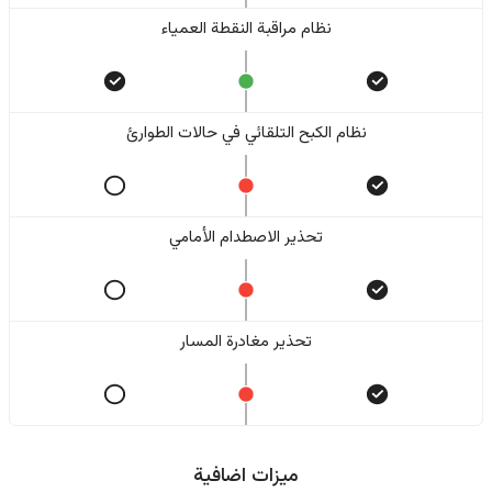
نظام مراقبة النقطة العمياء
نظام الكبح التلقائي في حالات الطوارئ
تحذير الاصطدام الأمامي
تحذير مغادرة المسار
ميزات اضافية