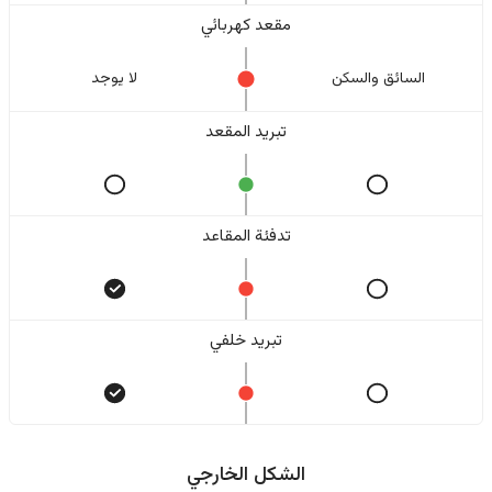
مقعد كهربائي
السائق والسکن
لا یوجد
تبريد المقعد
تدفئة المقاعد
تبريد خلفي
الشكل الخارجي