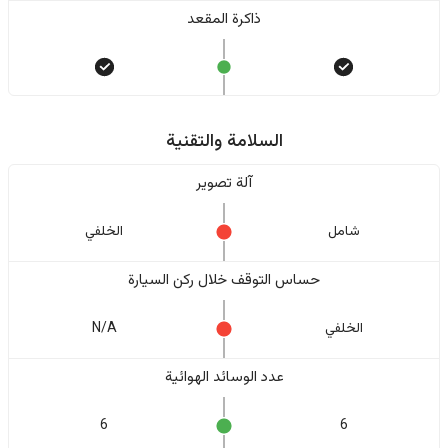
ذاكرة المقعد
السلامة والتقنية
آلة تصوير
شامل
الخلفي
حساس التوقف خلال ركن السيارة
الخلفي
N/A
عدد الوسائد الهوائية
6
6