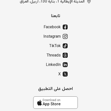
المدينة الإيطالية 1، بناية 130، أربيل، العراق
تابعنا
Facebook
Instagram
TikTok
Threads
LinkedIn
X
احصل على التطبيق
Download on
App Store