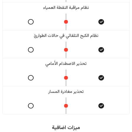
نظام مراقبة النقطة العمياء
نظام الكبح التلقائي في حالات الطوارئ
تحذير الاصطدام الأمامي
تحذير مغادرة المسار
ميزات اضافية