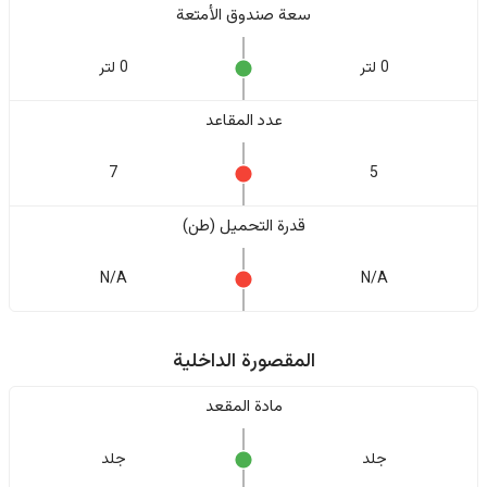
سعة صندوق الأمتعة
0 لتر
0 لتر
عدد المقاعد
7
5
قدرة التحميل (طن)
N/A
N/A
المقصورة الداخلية
مادة المقعد
جلد
جلد