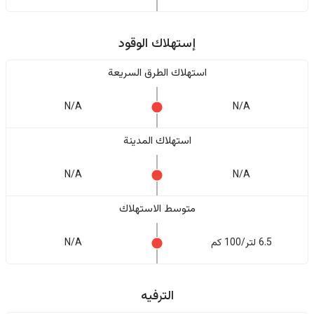
إستهلاك الوقود
استهلاك الطرق السريعة
N/A
N/A
استهلاك المدينة
N/A
N/A
متوسط الاستهلاك
6.5 لتر/100 كم
N/A
الترفيه