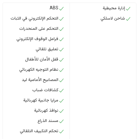
إنارة محيطية
ABS
شاحن لاسلكي
التحكم الإلكتروني في الثبات
التحكم على المنحدرات
فرامل الوقوف الإلكتروني
تعليق تلقائي
قفل الأمان للأطفال
نظام التوجيه الكهربائي
المصابيح الأمامية ليد
كشافات ضباب
مرايا جانبية كهربائية
نوافذ كهربائية
مسند الذراع
تحكم التكييف التلقائي