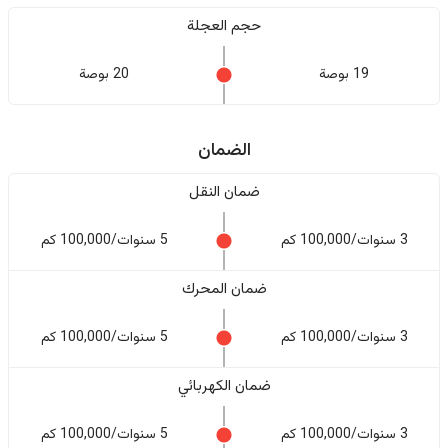
حجم العجلة
19 بوصة
20 بوصة
الضمان
ضمان النقل
3 سنوات/100,000 كم
5 سنوات/100,000 كم
ضمان المحرك
3 سنوات/100,000 كم
5 سنوات/100,000 كم
ضمان الكهربائي
3 سنوات/100,000 كم
5 سنوات/100,000 كم