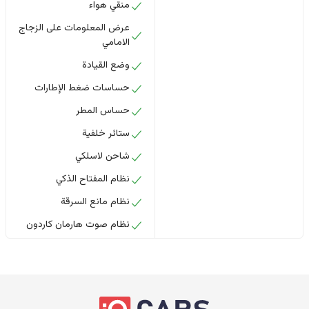
منقي هواء
عرض المعلومات على الزجاج
الامامي
وضع القيادة
حساسات ضغط الإطارات
حساس المطر
ستائر خلفية
شاحن لاسلكي
نظام المفتاح الذكي
نظام مانع السرقة
نظام صوت هارمان كاردون