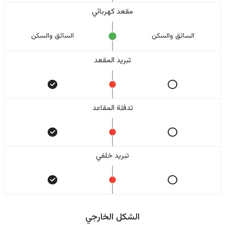
مقعد كهربائي
السائق والسکن
السائق والسکن
تبريد المقعد
تدفئة المقاعد
تبريد خلفي
الشكل الخارجي