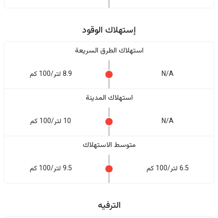
إستهلاك الوقود
استهلاك الطرق السريعة
N/A
8.9 لتر/100 كم
استهلاك المدينة
N/A
10 لتر/100 كم
متوسط الاستهلاك
6.5 لتر/100 كم
9.5 لتر/100 كم
الترفيه