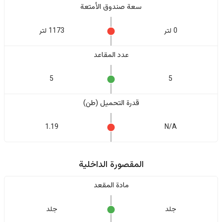
سعة صندوق الأمتعة
0 لتر
1173 لتر
عدد المقاعد
5
5
قدرة التحميل (طن)
1.19
N/A
المقصورة الداخلية
مادة المقعد
جلد
جلد