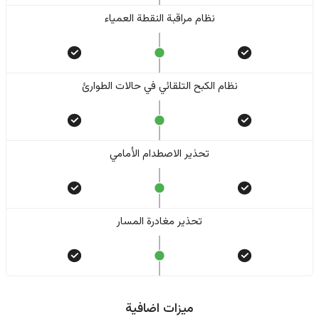
نظام مراقبة النقطة العمياء
نظام الكبح التلقائي في حالات الطوارئ
تحذير الاصطدام الأمامي
تحذير مغادرة المسار
ميزات اضافية