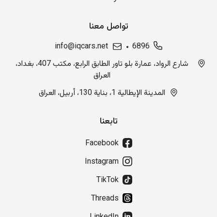
تواصل معنا
info@iqcars.net
6896
شارع الرواد، عمارة بلو تاور الطابق الرابع، مكتب 407، بغداد،
العراق
المدينة الإيطالية 1، بناية 130، أربيل، العراق
تابعنا
Facebook
Instagram
TikTok
Threads