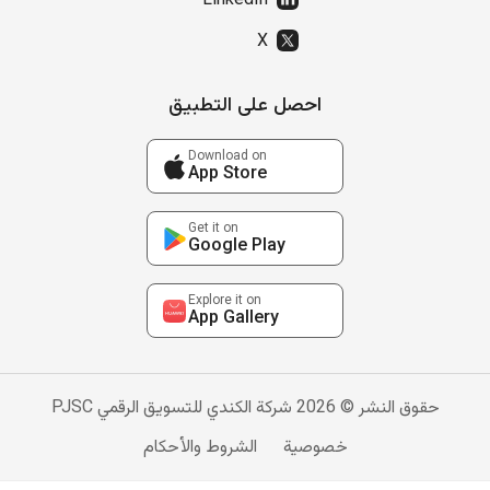
LinkedIn
X
احصل على التطبيق
Download on
App Store
Get it on
Google Play
Explore it on
App Gallery
حقوق النشر © 2026 شركة الكندي للتسويق الرقمي PJSC
خصوصية
الشروط والأحكام