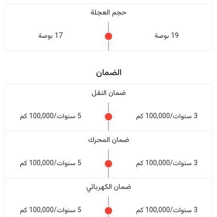
حجم العجلة
19 بوصة
17 بوصة
الضمان
ضمان النقل
3 سنوات/100,000 كم
5 سنوات/100,000 كم
ضمان المحرك
3 سنوات/100,000 كم
5 سنوات/100,000 كم
ضمان الكهربائي
3 سنوات/100,000 كم
5 سنوات/100,000 كم