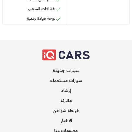
خطافات السحب
لوحة قيادة رقمية
سيارات جديدة
سيارات مستعملة
إرشاد
مقارنة
خريطة شواحن
الاخبار
معلومات عنا