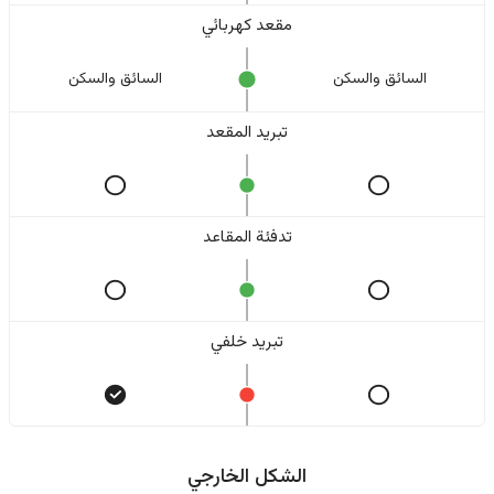
مقعد كهربائي
السائق والسکن
السائق والسکن
تبريد المقعد
تدفئة المقاعد
تبريد خلفي
الشكل الخارجي