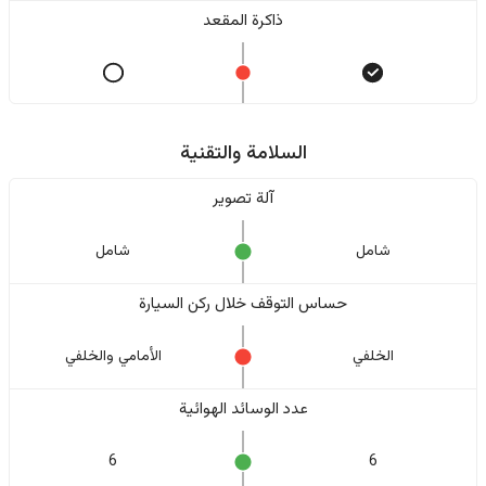
ذاكرة المقعد
السلامة والتقنية
آلة تصوير
شامل
شامل
حساس التوقف خلال ركن السيارة
الخلفي
الأمامي والخلفي
عدد الوسائد الهوائية
6
6