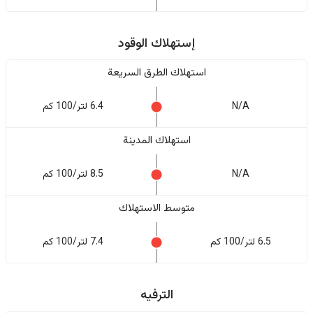
إستهلاك الوقود
استهلاك الطرق السريعة
N/A
6.4 لتر/100 كم
استهلاك المدينة
N/A
8.5 لتر/100 كم
متوسط الاستهلاك
6.5 لتر/100 كم
7.4 لتر/100 كم
الترفيه