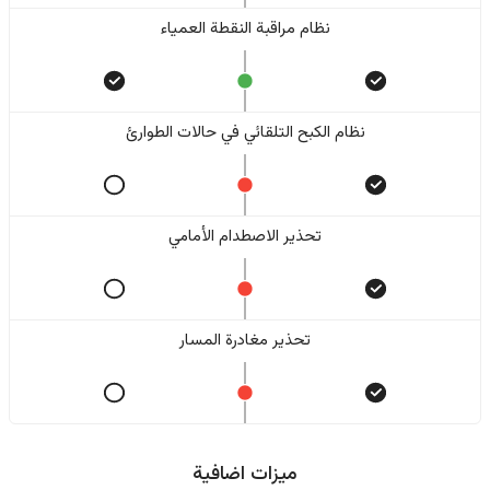
نظام مراقبة النقطة العمياء
نظام الكبح التلقائي في حالات الطوارئ
تحذير الاصطدام الأمامي
تحذير مغادرة المسار
ميزات اضافية