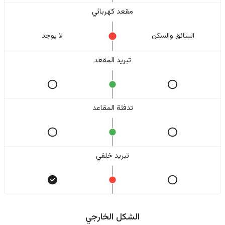
مقعد كهربائي
السائق والسکن
لا یوجد
تبريد المقعد
تدفئة المقاعد
تبريد خلفي
الشكل الخارجي