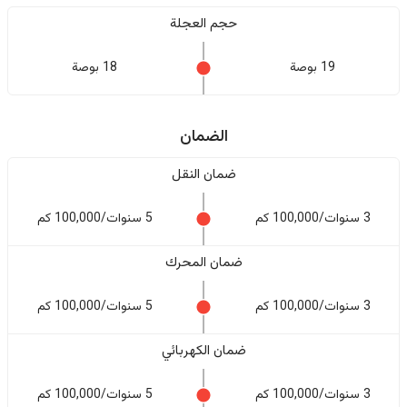
حجم العجلة
19 بوصة
18 بوصة
الضمان
ضمان النقل
3 سنوات/100,000 كم
5 سنوات/100,000 كم
ضمان المحرك
3 سنوات/100,000 كم
5 سنوات/100,000 كم
ضمان الكهربائي
3 سنوات/100,000 كم
5 سنوات/100,000 كم