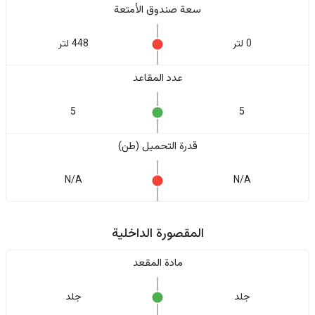
سعة صندوق الأمتعة
0 لتر
448 لتر
عدد المقاعد
5
5
قدرة التحميل (طن)
N/A
N/A
المقصورة الداخلية
مادة المقعد
جلد
جلد