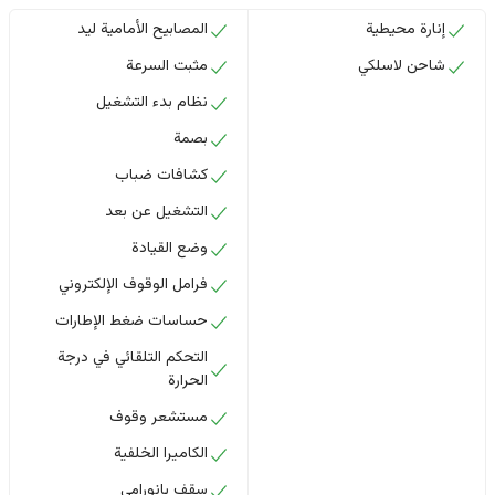
إنارة محيطية
المصابيح الأمامية ليد
شاحن لاسلكي
مثبت السرعة
نظام بدء التشغيل
بصمة
كشافات ضباب
التشغيل عن بعد
وضع القيادة
فرامل الوقوف الإلكتروني
حساسات ضغط الإطارات
التحكم التلقائي في درجة
الحرارة
مستشعر وقوف
الكاميرا الخلفية
سقف بانورامي