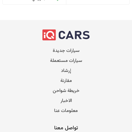
سيارات جديدة
سيارات مستعملة
إرشاد
مقارنة
خريطة شواحن
الاخبار
معلومات عنا
تواصل معنا