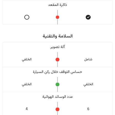
ذاكرة المقعد
السلامة والتقنية
آلة تصوير
شامل
الخلفي
حساس التوقف خلال ركن السيارة
الخلفي
الخلفي
عدد الوسائد الهوائية
4
6