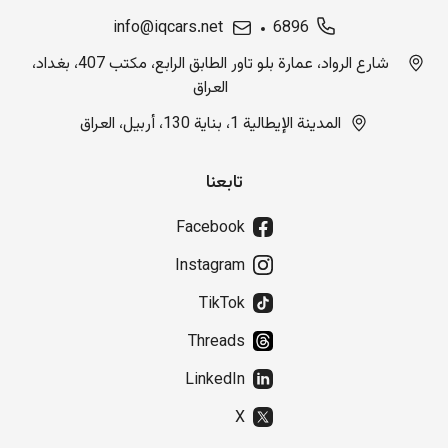
info@iqcars.net
6896
شارع الرواد، عمارة بلو تاور الطابق الرابع، مكتب 407، بغداد،
العراق
المدينة الإيطالية 1، بناية 130، أربيل، العراق
تابعنا
Facebook
Instagram
TikTok
Threads
LinkedIn
X