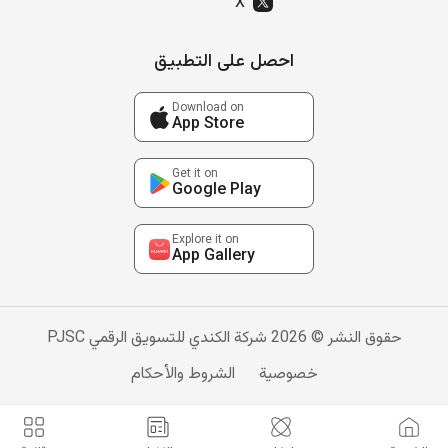
X
احصل على التطبيق
Download on
App Store
Get it on
Google Play
Explore it on
App Gallery
حقوق النشر © 2026 شركة الكندي للتسويق الرقمي PJSC
خصوصية
الشروط والأحكام