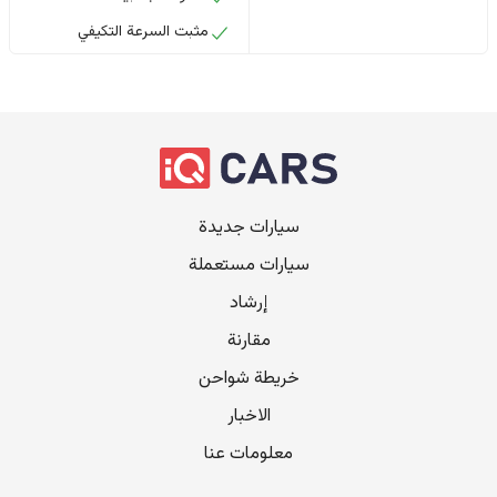
مثبت السرعة التكيفي
سيارات جديدة
سيارات مستعملة
إرشاد
مقارنة
خريطة شواحن
الاخبار
معلومات عنا