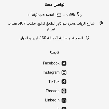
تواصل معنا
info@iqcars.net
6896
شارع الرواد، عمارة بلو تاور الطابق الرابع، مكتب 407، بغداد،
العراق
المدينة الإيطالية 1، بناية 130، أربيل، العراق
تابعنا
Facebook
Instagram
TikTok
Threads
LinkedIn