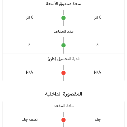
سعة صندوق الأمتعة
0 لتر
0 لتر
عدد المقاعد
5
5
قدرة التحميل (طن)
N/A
N/A
المقصورة الداخلية
مادة المقعد
جلد
نصف جلد