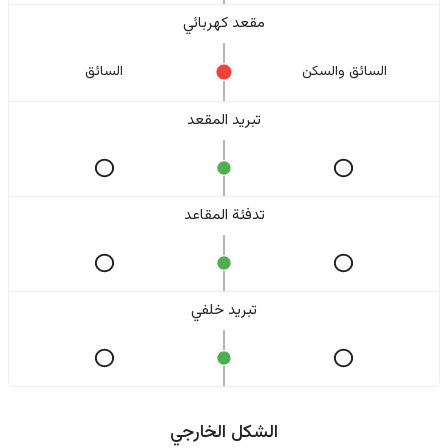
مقعد كهربائي
السائق والسکن
السائق
تبريد المقعد
تدفئة المقاعد
تبريد خلفي
الشكل الخارجي