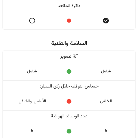
ذاكرة المقعد
السلامة والتقنية
آلة تصوير
شامل
شامل
حساس التوقف خلال ركن السيارة
الخلفي
الأمامي والخلفي
عدد الوسائد الهوائية
6
6