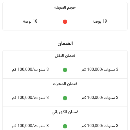
حجم العجلة
19 بوصة
18 بوصة
الضمان
ضمان النقل
3 سنوات/100,000 كم
3 سنوات/100,000 كم
ضمان المحرك
3 سنوات/100,000 كم
3 سنوات/100,000 كم
ضمان الكهربائي
3 سنوات/100,000 كم
3 سنوات/100,000 كم