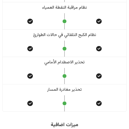
نظام مراقبة النقطة العمياء
نظام الكبح التلقائي في حالات الطوارئ
تحذير الاصطدام الأمامي
تحذير مغادرة المسار
ميزات اضافية