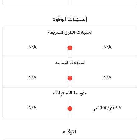
إستهلاك الوقود
استهلاك الطرق السريعة
N/A
N/A
استهلاك المدينة
N/A
N/A
متوسط الاستهلاك
6.5 لتر/100 كم
N/A
الترفيه