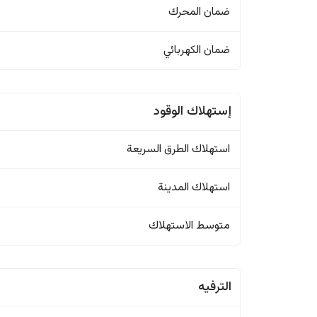
ضمان المحرك
ضمان الكهربائي
إستهلاك الوقود
استهلاك الطرق السريعة
استهلاك المدينة
متوسط الاستهلاك
الترفيه