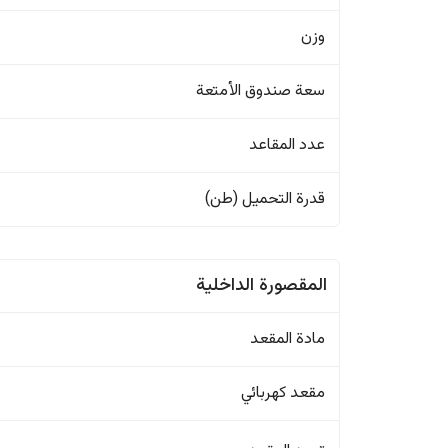
وزن
سعة صندوق الأمتعة
عدد المقاعد
قدرة التحميل (طن)
المقصورة الداخلية
مادة المقعد
مقعد كهربائي