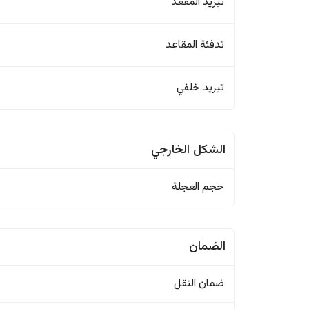
تبريد المقعد
تدفئة المقاعد
تبريد خلفي
الشكل الخارجي
حجم العجلة
الضمان
ضمان النقل