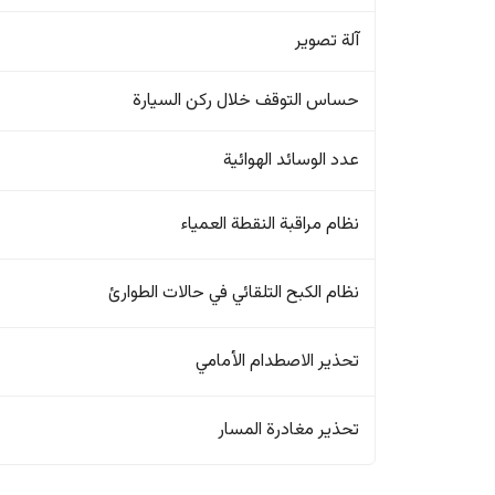
آلة تصوير
حساس التوقف خلال ركن السيارة
عدد الوسائد الهوائية
نظام مراقبة النقطة العمياء
نظام الكبح التلقائي في حالات الطوارئ
تحذير الاصطدام الأمامي
تحذير مغادرة المسار