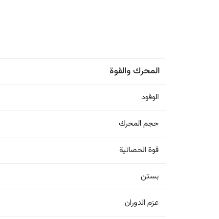
المحرك والقوة
الوقود
حجم المحرك
قوة الحصانية
بستن
عزم الدوران