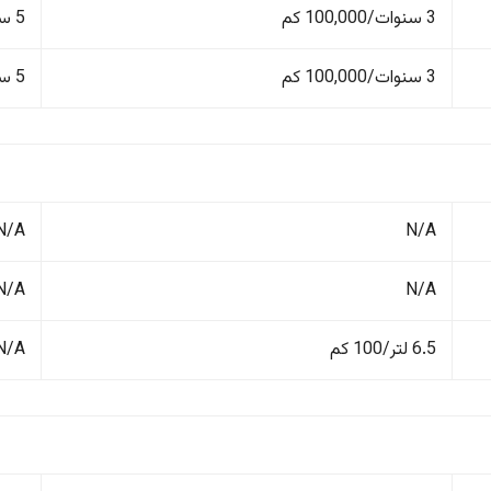
3 سنوات/100,000 كم
5 سنوات/150,000 كم
3 سنوات/100,000 كم
5 سنوات/150,000 كم
N/A
N/A
N/A
N/A
6.5 لتر/100 كم
N/A