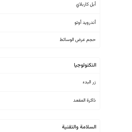
أبل كاربلاي
أندرويد أوتو
حجم عرض الوسائط
التكنولوجيا
زر البدء
ذاكرة المقعد
السلامة والتقنية