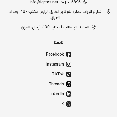
info@iqcars.net
6896
شارع الرواد، عمارة بلو تاور الطابق الرابع، مكتب 407، بغداد،
العراق
المدينة الإيطالية 1، بناية 130، أربيل، العراق
تابعنا
Facebook
Instagram
TikTok
Threads
LinkedIn
X