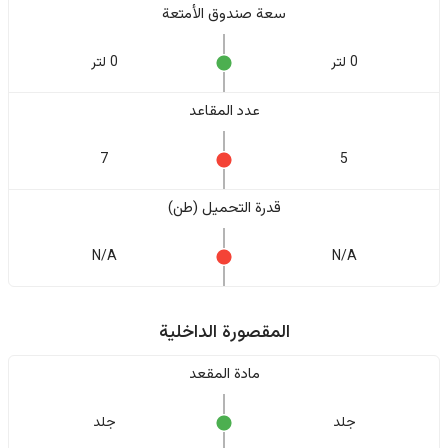
سعة صندوق الأمتعة
0 لتر
0 لتر
عدد المقاعد
7
5
قدرة التحميل (طن)
N/A
N/A
المقصورة الداخلية
مادة المقعد
جلد
جلد