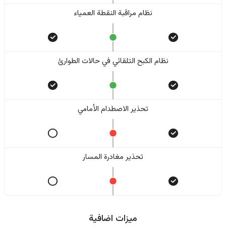
نظام مراقبة النقطة العمياء
نظام الكبح التلقائي في حالات الطوارئ
تحذير الاصطدام الأمامي
تحذير مغادرة المسار
ميزات اضافية