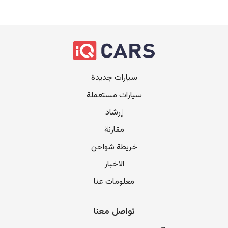
سيارات جديدة
سيارات مستعملة
إرشاد
مقارنة
خريطة شواحن
الاخبار
معلومات عنا
تواصل معنا