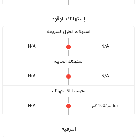
إستهلاك الوقود
استهلاك الطرق السريعة
N/A
N/A
استهلاك المدينة
N/A
N/A
متوسط الاستهلاك
6.5 لتر/100 كم
N/A
الترفيه