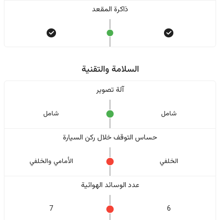
ذاكرة المقعد
السلامة والتقنية
آلة تصوير
شامل
شامل
حساس التوقف خلال ركن السيارة
الخلفي
الأمامي والخلفي
عدد الوسائد الهوائية
7
6