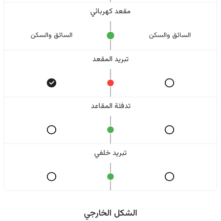
مقعد كهربائي
السائق والسکن
السائق والسکن
تبريد المقعد
تدفئة المقاعد
تبريد خلفي
الشكل الخارجي