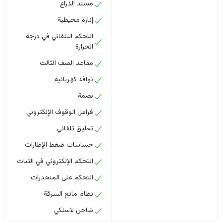
مسند الذراع
إنارة محيطية
التحكم التلقائي في درجة
الحرارة
مقاعد الصف الثالث
نوافذ كهربائية
بصمة
فرامل الوقوف الإلكتروني
تعليق تلقائي
حساسات ضغط الإطارات
التحكم الإلكتروني في الثبات
التحكم على المنحدرات
نظام مانع السرقة
شاحن لاسلكي