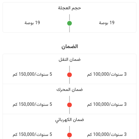
حجم العجلة
19 بوصة
19 بوصة
الضمان
ضمان النقل
3 سنوات/100,000 كم
5 سنوات/150,000 كم
ضمان المحرك
3 سنوات/100,000 كم
5 سنوات/150,000 كم
ضمان الكهربائي
3 سنوات/100,000 كم
5 سنوات/150,000 كم