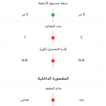
سعة صندوق الأمتعة
0 لتر
0 لتر
عدد المقاعد
7
5
قدرة التحميل (طن)
N/A
N/A
المقصورة الداخلية
مادة المقعد
جلد
قماش