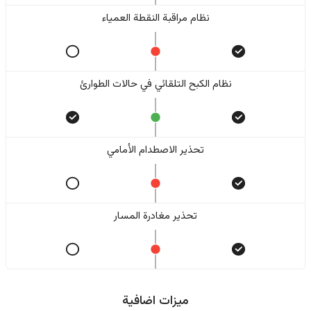
نظام مراقبة النقطة العمياء
نظام الكبح التلقائي في حالات الطوارئ
تحذير الاصطدام الأمامي
تحذير مغادرة المسار
ميزات اضافية