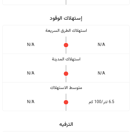
إستهلاك الوقود
استهلاك الطرق السريعة
N/A
N/A
استهلاك المدينة
N/A
N/A
متوسط الاستهلاك
6.5 لتر/100 كم
N/A
الترفيه