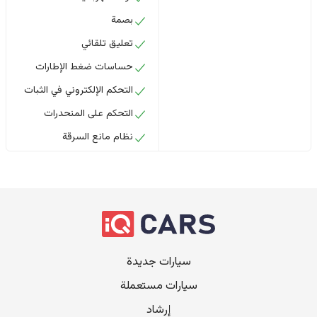
بصمة
تعليق تلقائي
حساسات ضغط الإطارات
التحكم الإلكتروني في الثبات
التحكم على المنحدرات
نظام مانع السرقة
سيارات جديدة
سيارات مستعملة
إرشاد