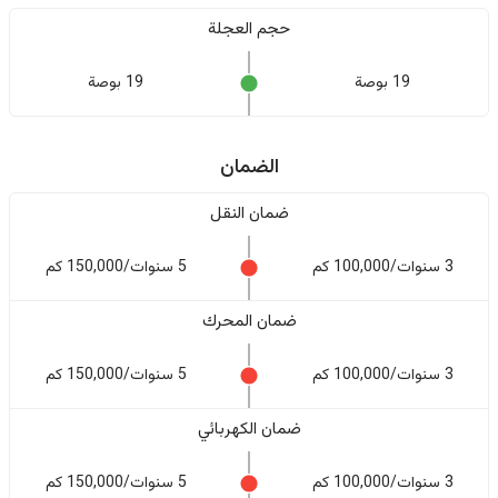
حجم العجلة
19 بوصة
19 بوصة
الضمان
ضمان النقل
3 سنوات/100,000 كم
5 سنوات/150,000 كم
ضمان المحرك
3 سنوات/100,000 كم
5 سنوات/150,000 كم
ضمان الكهربائي
3 سنوات/100,000 كم
5 سنوات/150,000 كم