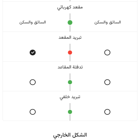
مقعد كهربائي
السائق والسکن
السائق والسکن
تبريد المقعد
تدفئة المقاعد
تبريد خلفي
الشكل الخارجي