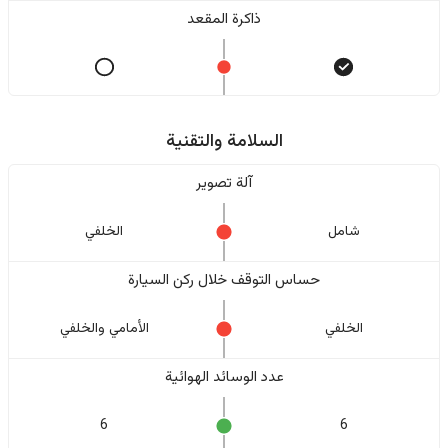
ذاكرة المقعد
السلامة والتقنية
آلة تصوير
شامل
الخلفي
حساس التوقف خلال ركن السيارة
الخلفي
الأمامي والخلفي
عدد الوسائد الهوائية
6
6