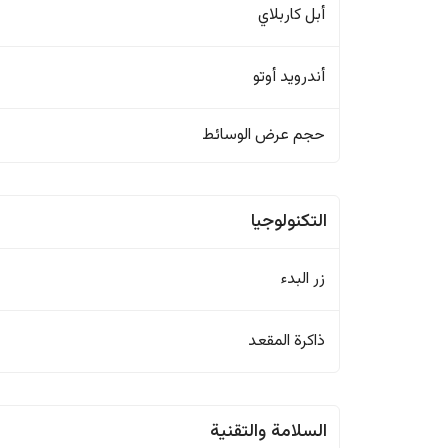
أبل كاربلاي
أندرويد أوتو
حجم عرض الوسائط
التكنولوجيا
زر البدء
ذاكرة المقعد
السلامة والتقنية