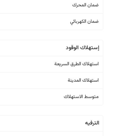
ضمان المحرك
ضمان الكهربائي
إستهلاك الوقود
استهلاك الطرق السريعة
استهلاك المدينة
متوسط الاستهلاك
الترفيه