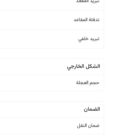
تبريد المقعد
تدفئة المقاعد
تبريد خلفي
الشكل الخارجي
حجم العجلة
الضمان
ضمان النقل