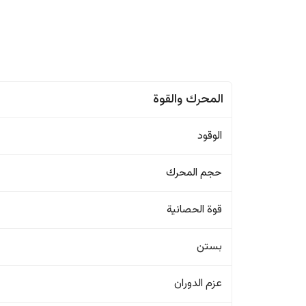
المحرك والقوة
الوقود
حجم المحرك
قوة الحصانية
بستن
عزم الدوران