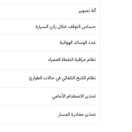
آلة تصوير
حساس التوقف خلال ركن السيارة
عدد الوسائد الهوائية
نظام مراقبة النقطة العمياء
نظام الكبح التلقائي في حالات الطوارئ
تحذير الاصطدام الأمامي
تحذير مغادرة المسار