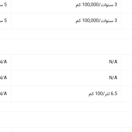
3 سنوات/100,000 كم
5 سنوات/150,000 كم
3 سنوات/100,000 كم
5 سنوات/150,000 كم
N/A
N/A
N/A
N/A
6.5 لتر/100 كم
N/A