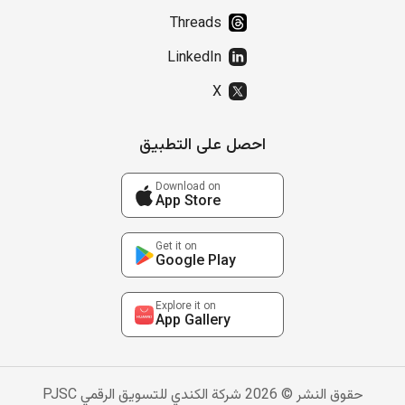
Threads
LinkedIn
X
احصل على التطبيق
Download on
App Store
Get it on
Google Play
Explore it on
App Gallery
حقوق النشر © 2026 شركة الكندي للتسويق الرقمي PJSC