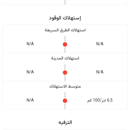
إستهلاك الوقود
استهلاك الطرق السريعة
N/A
N/A
استهلاك المدينة
N/A
N/A
متوسط الاستهلاك
6.5 لتر/100 كم
N/A
الترفيه