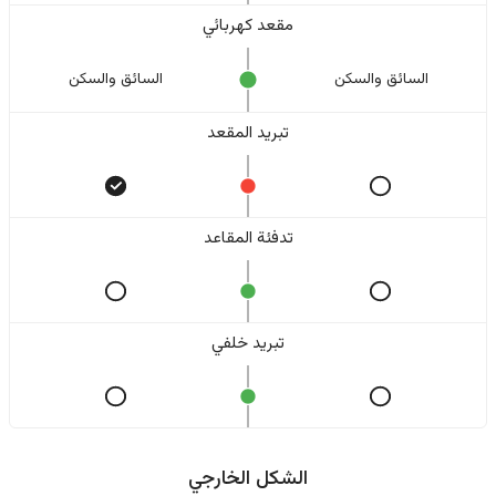
مقعد كهربائي
السائق والسکن
السائق والسکن
تبريد المقعد
تدفئة المقاعد
تبريد خلفي
الشكل الخارجي