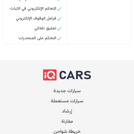
التحكم الإلكتروني في الثبات
فرامل الوقوف الإلكتروني
تعليق تلقائي
التحكم على المنحدرات
سيارات جديدة
سيارات مستعملة
إرشاد
مقارنة
خريطة شواحن