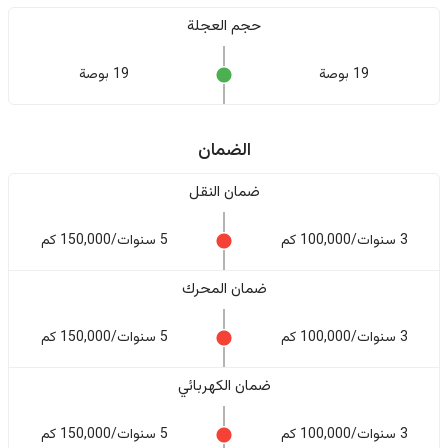
حجم العجلة
19 بوصة
19 بوصة
الضمان
ضمان النقل
3 سنوات/100,000 كم
5 سنوات/150,000 كم
ضمان المحرك
3 سنوات/100,000 كم
5 سنوات/150,000 كم
ضمان الكهربائي
3 سنوات/100,000 كم
5 سنوات/150,000 كم