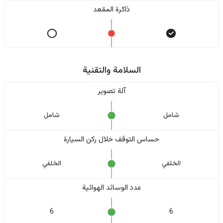
ذاكرة المقعد
السلامة والتقنية
آلة تصوير
شامل
شامل
حساس التوقف خلال ركن السيارة
الخلفي
الخلفي
عدد الوسائد الهوائية
6
6