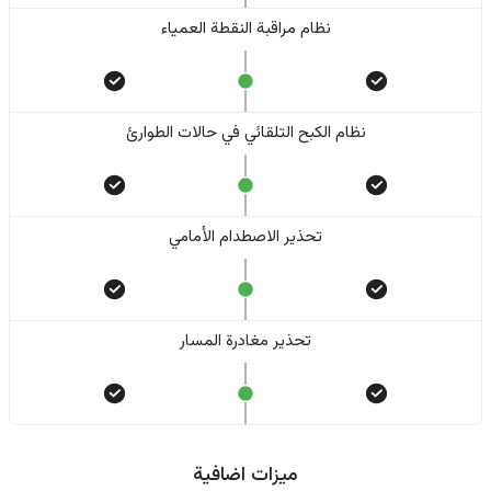
نظام مراقبة النقطة العمياء
نظام الكبح التلقائي في حالات الطوارئ
تحذير الاصطدام الأمامي
تحذير مغادرة المسار
ميزات اضافية