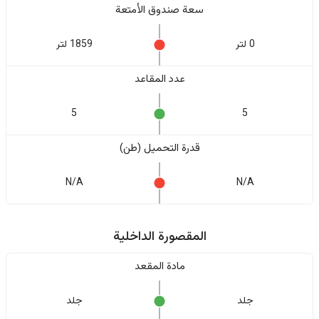
سعة صندوق الأمتعة
0 لتر
1859 لتر
عدد المقاعد
5
5
قدرة التحميل (طن)
N/A
N/A
المقصورة الداخلية
مادة المقعد
جلد
جلد