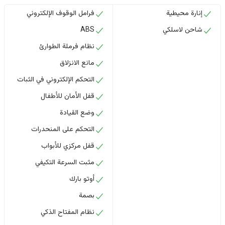
إنارة محيطية
فرامل الوقوف الإلكتروني
شاحن لاسلكي
ABS
نظام فرملة الطوارئ
مانع الانزلاق
التحكم الإلكتروني في الثبات
قفل الأمان للأطفال
وضع القيادة
التحكم على المنحدرات
قفل مركزي للأبواب
مثبت السرعة التكيفي
أوتو بارك
بصمة
نظام المفتاح الذكي