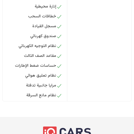
إنارة محيطية
خطافات السحب
مسجل القيادة
صندوق كهربائي
نظام التوجيه الكهربائي
مقاعد الصف الثالث
حساسات ضغط الإطارات
نظام تعليق هوائي
مرايا جانبية تدفئة
نظام مانع السرقة