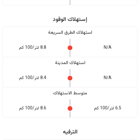
إستهلاك الوقود
استهلاك الطرق السريعة
N/A
8.8 لتر/100 كم
استهلاك المدينة
N/A
8.4 لتر/100 كم
متوسط الاستهلاك
6.5 لتر/100 كم
8.6 لتر/100 كم
الترفيه