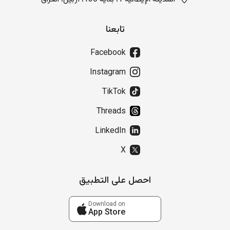
تابعنا
Facebook
Instagram
TikTok
Threads
LinkedIn
X
احصل على التطبيق
Download on
App Store