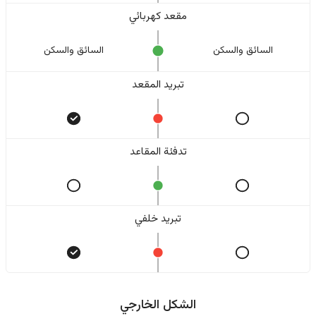
مقعد كهربائي
السائق والسکن
السائق والسکن
تبريد المقعد
تدفئة المقاعد
تبريد خلفي
الشكل الخارجي