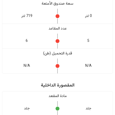
سعة صندوق الأمتعة
0 لتر
719 لتر
عدد المقاعد
6
5
قدرة التحميل (طن)
N/A
N/A
المقصورة الداخلية
مادة المقعد
جلد
جلد