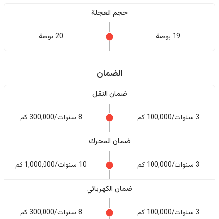
حجم العجلة
19 بوصة
20 بوصة
الضمان
ضمان النقل
3 سنوات/100,000 كم
8 سنوات/300,000 كم
ضمان المحرك
3 سنوات/100,000 كم
10 سنوات/1,000,000 كم
ضمان الكهربائي
3 سنوات/100,000 كم
8 سنوات/300,000 كم