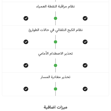
نظام مراقبة النقطة العمياء
نظام الكبح التلقائي في حالات الطوارئ
تحذير الاصطدام الأمامي
تحذير مغادرة المسار
ميزات اضافية