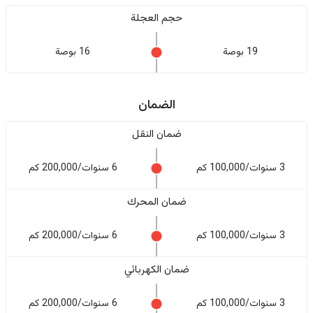
حجم العجلة
19 بوصة
16 بوصة
الضمان
ضمان النقل
3 سنوات/100,000 كم
6 سنوات/200,000 كم
ضمان المحرك
3 سنوات/100,000 كم
6 سنوات/200,000 كم
ضمان الكهربائي
3 سنوات/100,000 كم
6 سنوات/200,000 كم