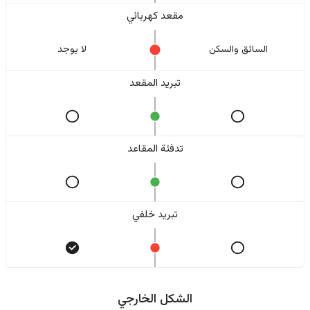
مقعد كهربائي
السائق والسکن
لا یوجد
تبريد المقعد
تدفئة المقاعد
تبريد خلفي
الشكل الخارجي