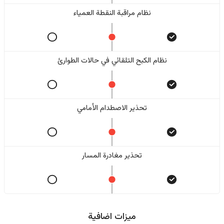
نظام مراقبة النقطة العمياء
نظام الكبح التلقائي في حالات الطوارئ
تحذير الاصطدام الأمامي
تحذير مغادرة المسار
ميزات اضافية