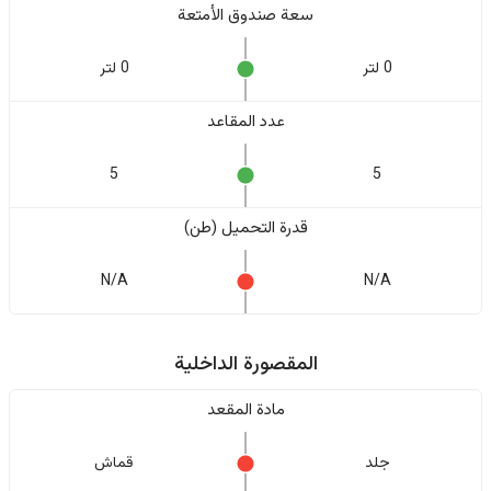
سعة صندوق الأمتعة
0 لتر
0 لتر
عدد المقاعد
5
5
قدرة التحميل (طن)
N/A
N/A
المقصورة الداخلية
مادة المقعد
جلد
قماش