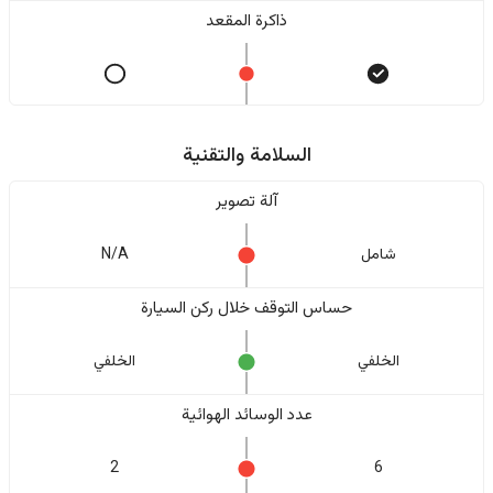
ذاكرة المقعد
السلامة والتقنية
آلة تصوير
شامل
N/A
حساس التوقف خلال ركن السيارة
الخلفي
الخلفي
عدد الوسائد الهوائية
2
6