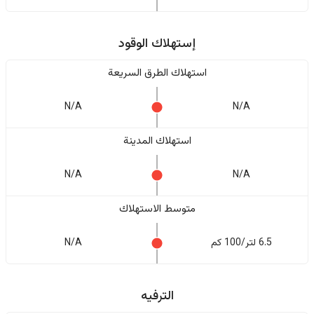
إستهلاك الوقود
استهلاك الطرق السريعة
N/A
N/A
استهلاك المدينة
N/A
N/A
متوسط الاستهلاك
6.5 لتر/100 كم
N/A
الترفيه