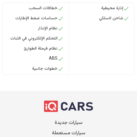
إنارة محيطية
خطافات السحب
شاحن لاسلكي
حساسات ضغط الإطارات
نظام الإنذار
التحكم الإلكتروني في الثبات
نظام فرملة الطوارئ
ABS
خطوات جانبية
سيارات جديدة
سيارات مستعملة