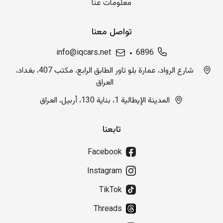
معلومات عنا
تواصل معنا
info@iqcars.net
6896
شارع الرواد، عمارة بلو تاور الطابق الرابع، مكتب 407، بغداد،
العراق
المدينة الإيطالية 1، بناية 130، أربيل، العراق
تابعنا
Facebook
Instagram
TikTok
Threads