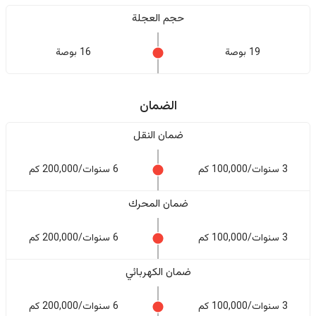
حجم العجلة
19 بوصة
16 بوصة
الضمان
ضمان النقل
3 سنوات/100,000 كم
6 سنوات/200,000 كم
ضمان المحرك
3 سنوات/100,000 كم
6 سنوات/200,000 كم
ضمان الكهربائي
3 سنوات/100,000 كم
6 سنوات/200,000 كم