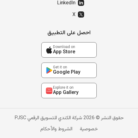
LinkedIn
X
احصل على التطبيق
Download on
App Store
Get it on
Google Play
Explore it on
App Gallery
حقوق النشر © 2026 شركة الكندي للتسويق الرقمي PJSC
خصوصية
الشروط والأحكام