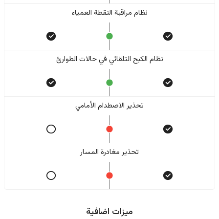
نظام مراقبة النقطة العمياء
نظام الكبح التلقائي في حالات الطوارئ
تحذير الاصطدام الأمامي
تحذير مغادرة المسار
ميزات اضافية