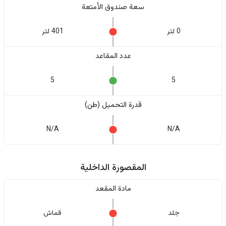
سعة صندوق الأمتعة
0 لتر
401 لتر
عدد المقاعد
5
5
قدرة التحميل (طن)
N/A
N/A
المقصورة الداخلية
مادة المقعد
جلد
قماش