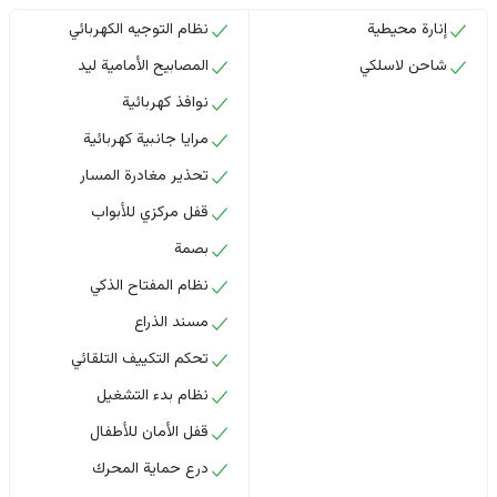
إنارة محيطية
نظام التوجيه الكهربائي
شاحن لاسلكي
المصابيح الأمامية ليد
نوافذ كهربائية
مرايا جانبية كهربائية
تحذير مغادرة المسار
قفل مركزي للأبواب
بصمة
نظام المفتاح الذكي
مسند الذراع
تحكم التكييف التلقائي
نظام بدء التشغيل
قفل الأمان للأطفال
درع حماية المحرك