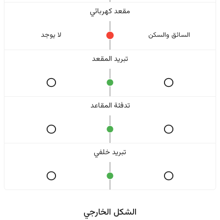
مقعد كهربائي
السائق والسکن
لا یوجد
تبريد المقعد
تدفئة المقاعد
تبريد خلفي
الشكل الخارجي