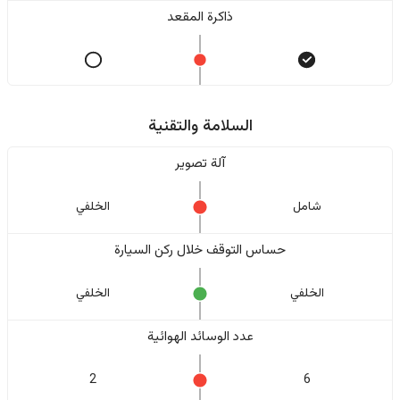
ذاكرة المقعد
السلامة والتقنية
آلة تصوير
شامل
الخلفي
حساس التوقف خلال ركن السيارة
الخلفي
الخلفي
عدد الوسائد الهوائية
2
6