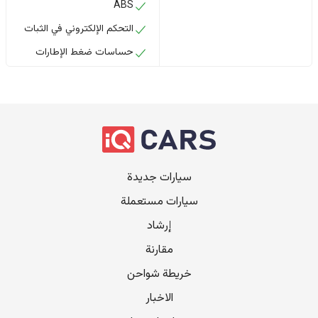
ABS
التحكم الإلكتروني في الثبات
حساسات ضغط الإطارات
سيارات جديدة
سيارات مستعملة
إرشاد
مقارنة
خريطة شواحن
الاخبار