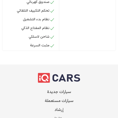
صندوق كهربائي
تحكم التكييف التلقائي
نظام بدء التشغيل
نظام المفتاح الذكي
شاحن لاسلكي
مثبت السرعة
سيارات جديدة
سيارات مستعملة
إرشاد