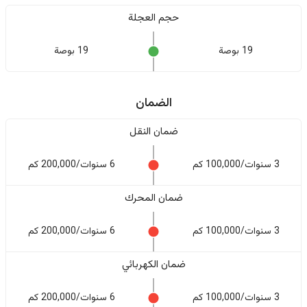
حجم العجلة
19 بوصة
19 بوصة
الضمان
ضمان النقل
3 سنوات/100,000 كم
6 سنوات/200,000 كم
ضمان المحرك
3 سنوات/100,000 كم
6 سنوات/200,000 كم
ضمان الكهربائي
3 سنوات/100,000 كم
6 سنوات/200,000 كم