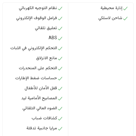
إنارة محيطية
نظام التوجيه الكهربائي
شاحن لاسلكي
فرامل الوقوف الإلكتروني
تعليق تلقائي
ABS
التحكم الإلكتروني في الثبات
مانع الانزلاق
التحكم على المنحدرات
حساسات ضغط الإطارات
قفل الأمان للأطفال
المصابيح الأمامية ليد
الضوء العالي التلقائي
كشافات ضباب
مرايا جانبية تدفئة