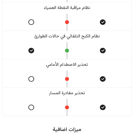
نظام مراقبة النقطة العمياء
نظام الكبح التلقائي في حالات الطوارئ
تحذير الاصطدام الأمامي
تحذير مغادرة المسار
ميزات اضافية