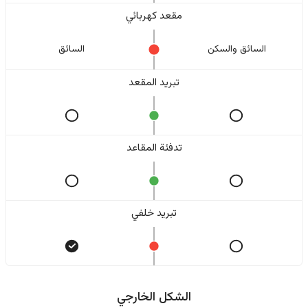
مقعد كهربائي
السائق والسکن
السائق
تبريد المقعد
تدفئة المقاعد
تبريد خلفي
الشكل الخارجي