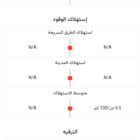
إستهلاك الوقود
استهلاك الطرق السريعة
N/A
N/A
استهلاك المدينة
N/A
N/A
متوسط الاستهلاك
6.5 لتر/100 كم
N/A
الترفيه