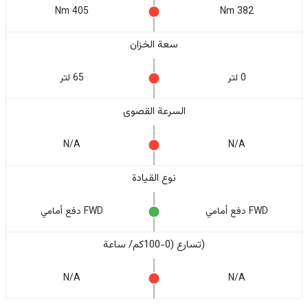
405 Nm
382 Nm
سعة الخزان
0 لتر
65 لتر
السرعة القصوى
N/A
N/A
نوع القيادة
FWD دفع أمامي
FWD دفع أمامي
(تسارع (0-100كم/ ساعة
N/A
N/A