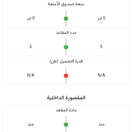
سعة صندوق الأمتعة
0 لتر
0 لتر
عدد المقاعد
5
5
قدرة التحميل (طن)
N/A
N/A
المقصورة الداخلية
مادة المقعد
جلد
جلد