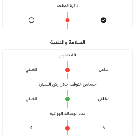
ذاكرة المقعد
السلامة والتقنية
آلة تصوير
شامل
الخلفي
حساس التوقف خلال ركن السيارة
الخلفي
الخلفي
عدد الوسائد الهوائية
4
6