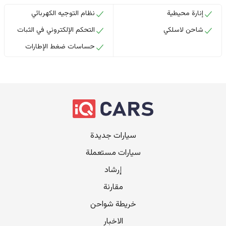
إنارة محيطية
نظام التوجيه الكهربائي
شاحن لاسلكي
التحكم الإلكتروني في الثبات
حساسات ضغط الإطارات
سيارات جديدة
سيارات مستعملة
إرشاد
مقارنة
خريطة شواحن
الاخبار