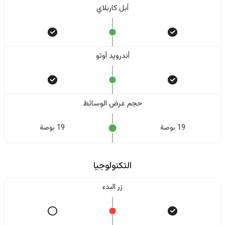
أبل كاربلاي
أندرويد أوتو
حجم عرض الوسائط
19 بوصة
19 بوصة
التكنولوجيا
زر البدء