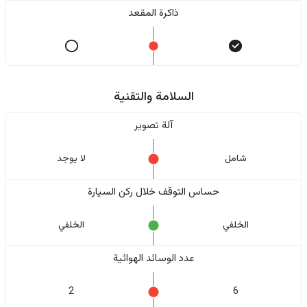
ذاكرة المقعد
السلامة والتقنية
آلة تصوير
شامل
لا يوجد
حساس التوقف خلال ركن السيارة
الخلفي
الخلفي
عدد الوسائد الهوائية
2
6