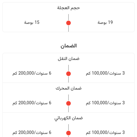
حجم العجلة
19 بوصة
15 بوصة
الضمان
ضمان النقل
3 سنوات/100,000 كم
6 سنوات/200,000 كم
ضمان المحرك
3 سنوات/100,000 كم
6 سنوات/200,000 كم
ضمان الكهربائي
3 سنوات/100,000 كم
6 سنوات/200,000 كم