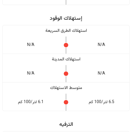
إستهلاك الوقود
استهلاك الطرق السريعة
N/A
N/A
استهلاك المدينة
N/A
N/A
متوسط الاستهلاك
6.5 لتر/100 كم
6.1 لتر/100 كم
الترفيه