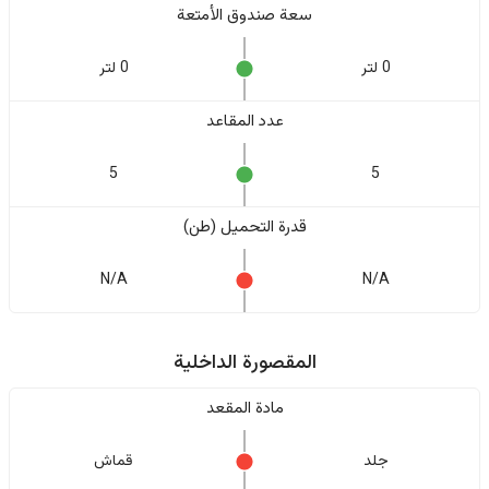
سعة صندوق الأمتعة
0 لتر
0 لتر
عدد المقاعد
5
5
قدرة التحميل (طن)
N/A
N/A
المقصورة الداخلية
مادة المقعد
جلد
قماش