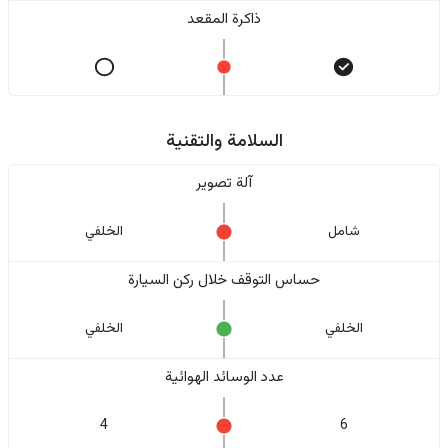
ذاكرة المقعد
السلامة والتقنية
آلة تصوير
شامل
الخلفي
حساس التوقف خلال ركن السيارة
الخلفي
الخلفي
عدد الوسائد الهوائية
4
6