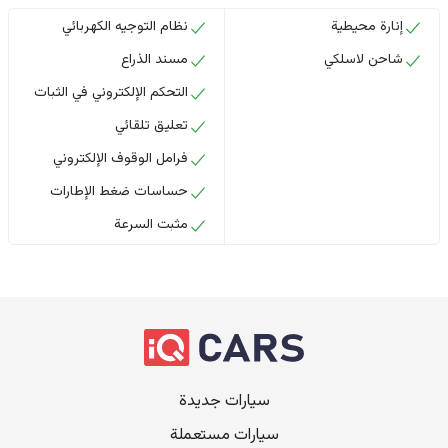
إنارة محيطية
نظام التوجيه الكهربائي
شاحن لاسلكي
مسند الذراع
التحكم الإلكتروني في الثبات
تعليق تلقائي
فرامل الوقوف الإلكتروني
حساسات ضغط الإطارات
مثبت السرعة
سيارات جديدة
سيارات مستعملة