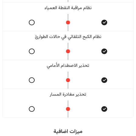
نظام مراقبة النقطة العمياء
نظام الكبح التلقائي في حالات الطوارئ
تحذير الاصطدام الأمامي
تحذير مغادرة المسار
ميزات اضافية