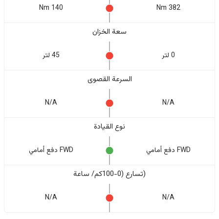
140 Nm
382 Nm
سعة الخزان
0 لتر
45 لتر
السرعة القصوى
N/A
N/A
نوع القيادة
FWD دفع أمامي
FWD دفع أمامي
(تسارع (0-100كم/ ساعة
N/A
N/A