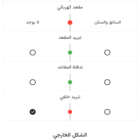
مقعد كهربائي
السائق والسکن
لا یوجد
تبريد المقعد
تدفئة المقاعد
تبريد خلفي
الشكل الخارجي