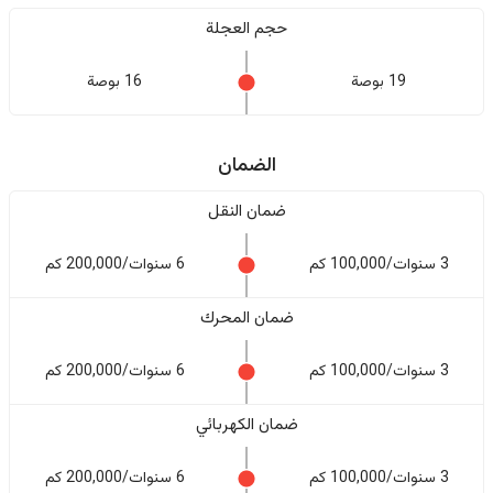
حجم العجلة
19 بوصة
16 بوصة
الضمان
ضمان النقل
3 سنوات/100,000 كم
6 سنوات/200,000 كم
ضمان المحرك
3 سنوات/100,000 كم
6 سنوات/200,000 كم
ضمان الكهربائي
3 سنوات/100,000 كم
6 سنوات/200,000 كم