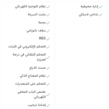
إنارة محيطية
نظام التوجيه الكهربائي
شاحن لاسلكي
مثبت السرعة
بصمة
سقف بانورامي
ABS
التحكم الإلكتروني في الثبات
التحكم التلقائي في درجة
الحرارة
مسند الذراع
نظام المفتاح الذكي
التحكم على المنحدرات
مقبض الباب المخفي
الكهربائي
إضاءة ترحيب