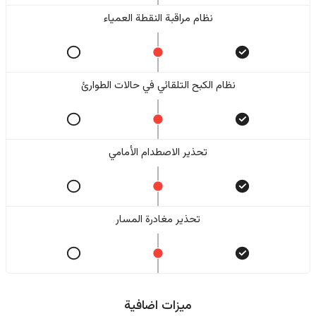
نظام مراقبة النقطة العمياء
نظام الكبح التلقائي في حالات الطوارئ
تحذير الاصطدام الأمامي
تحذير مغادرة المسار
ميزات اضافية