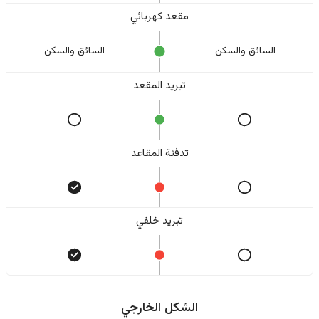
مقعد كهربائي
السائق والسکن
السائق والسکن
تبريد المقعد
تدفئة المقاعد
تبريد خلفي
الشكل الخارجي