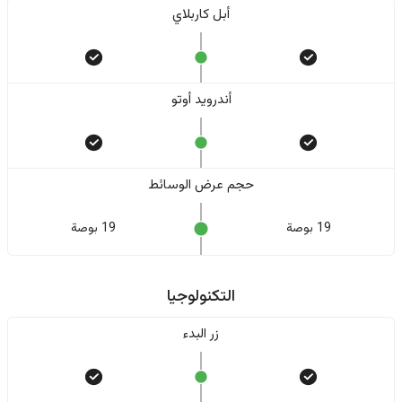
أبل كاربلاي
أندرويد أوتو
حجم عرض الوسائط
19 بوصة
19 بوصة
التكنولوجيا
زر البدء