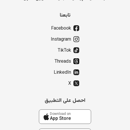
تابعنا
Facebook
Instagram
TikTok
Threads
LinkedIn
X
احصل على التطبيق
Download on
App Store