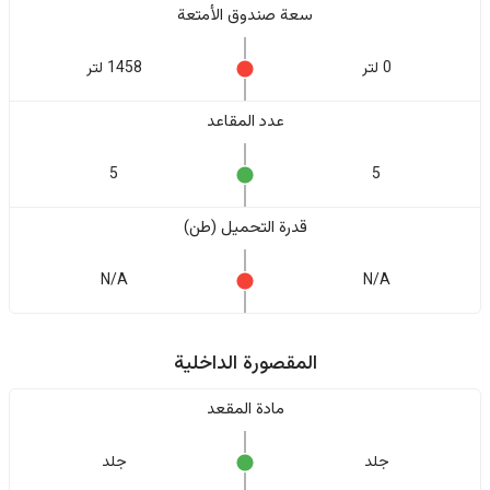
سعة صندوق الأمتعة
0 لتر
1458 لتر
عدد المقاعد
5
5
قدرة التحميل (طن)
N/A
N/A
المقصورة الداخلية
مادة المقعد
جلد
جلد