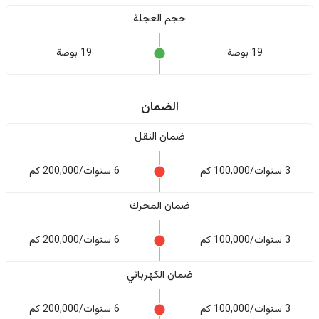
حجم العجلة
19 بوصة
19 بوصة
الضمان
ضمان النقل
3 سنوات/100,000 كم
6 سنوات/200,000 كم
ضمان المحرك
3 سنوات/100,000 كم
6 سنوات/200,000 كم
ضمان الكهربائي
3 سنوات/100,000 كم
6 سنوات/200,000 كم