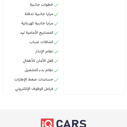
خطوات جانبية
مرايا جانبية تدفئة
مرايا جانبية كهربائية
المصابيح الأمامية ليد
كشافات ضباب
نظام الإنذار
قفل الأمان للأطفال
نظام بدء التشغيل
حساسات ضغط الإطارات
فرامل الوقوف الإلكتروني