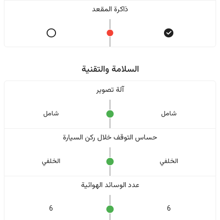
ذاكرة المقعد
السلامة والتقنية
آلة تصوير
شامل
شامل
حساس التوقف خلال ركن السيارة
الخلفي
الخلفي
عدد الوسائد الهوائية
6
6