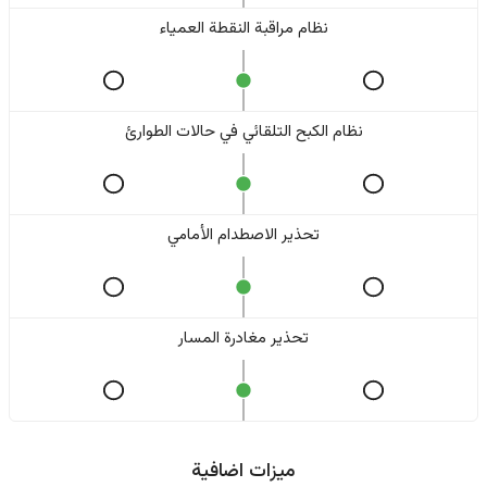
نظام مراقبة النقطة العمياء
نظام الكبح التلقائي في حالات الطوارئ
تحذير الاصطدام الأمامي
تحذير مغادرة المسار
ميزات اضافية