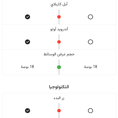
أبل كاربلاي
أندرويد أوتو
حجم عرض الوسائط
18 بوصة
18 بوصة
التكنولوجيا
زر البدء