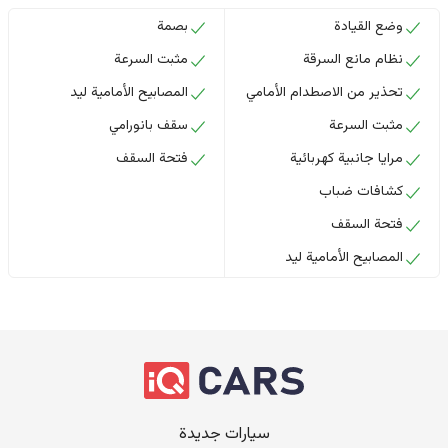
وضع القيادة
بصمة
نظام مانع السرقة
مثبت السرعة
تحذير من الاصطدام الأمامي
المصابيح الأمامية ليد
مثبت السرعة
سقف بانورامي
مرايا جانبية كهربائية
فتحة السقف
كشافات ضباب
فتحة السقف
المصابيح الأمامية ليد
سيارات جديدة