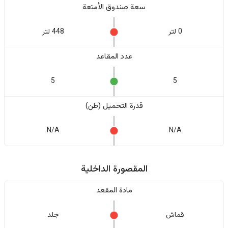
سعة صندوق الأمتعة
0 لتر
448 لتر
عدد المقاعد
5
5
قدرة التحميل (طن)
N/A
N/A
المقصورة الداخلية
مادة المقعد
قماش
جلد