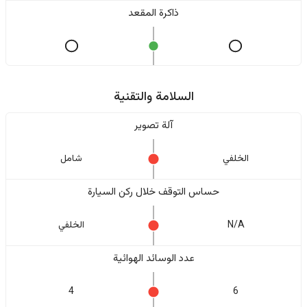
ذاكرة المقعد
السلامة والتقنية
آلة تصوير
الخلفي
شامل
حساس التوقف خلال ركن السيارة
N/A
الخلفي
عدد الوسائد الهوائية
4
6