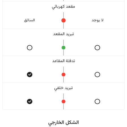
مقعد كهربائي
لا یوجد
السائق
تبريد المقعد
تدفئة المقاعد
تبريد خلفي
الشكل الخارجي