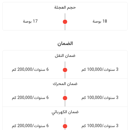
حجم العجلة
18 بوصة
17 بوصة
الضمان
ضمان النقل
3 سنوات/100,000 كم
6 سنوات/200,000 كم
ضمان المحرك
3 سنوات/100,000 كم
6 سنوات/200,000 كم
ضمان الكهربائي
3 سنوات/100,000 كم
6 سنوات/200,000 كم