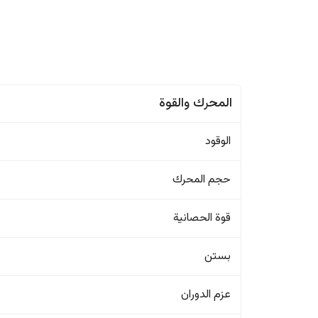
المحرك والقوة
الوقود
حجم المحرك
قوة الحصانية
بستن
عزم الدوران