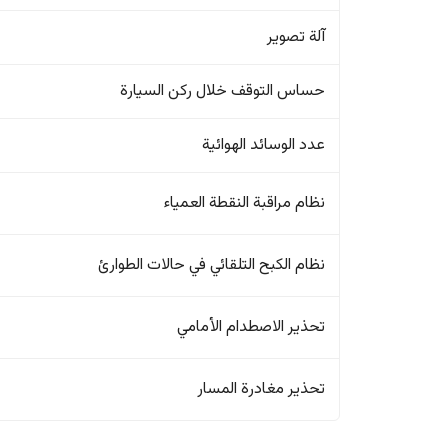
آلة تصوير
حساس التوقف خلال ركن السيارة
عدد الوسائد الهوائية
نظام مراقبة النقطة العمياء
نظام الكبح التلقائي في حالات الطوارئ
تحذير الاصطدام الأمامي
تحذير مغادرة المسار