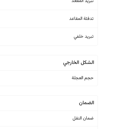
تبريد المقعد
تدفئة المقاعد
تبريد خلفي
الشكل الخارجي
حجم العجلة
الضمان
ضمان النقل