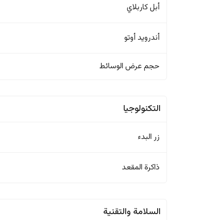
أبل كاربلاي
أندرويد أوتو
حجم عرض الوسائط
التكنولوجيا
زر البدء
ذاكرة المقعد
السلامة والتقنية