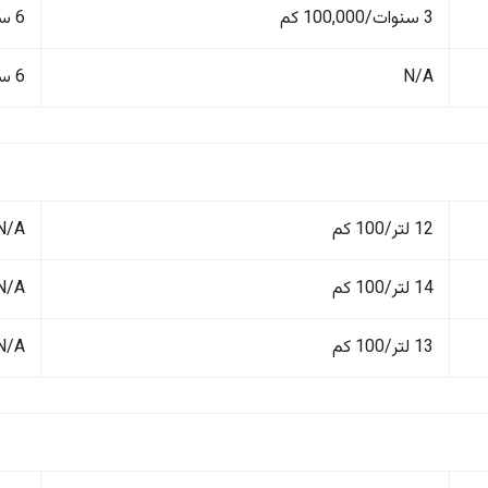
3 سنوات/100,000 كم
6 سنوات/150,000 كم
N/A
6 سنوات/150,000 كم
12 لتر/100 كم
N/A
14 لتر/100 كم
N/A
13 لتر/100 كم
N/A