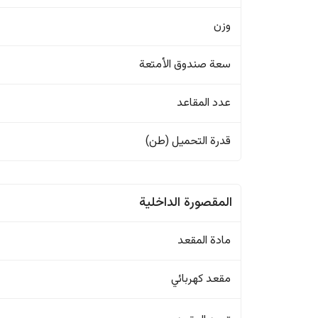
وزن
سعة صندوق الأمتعة
عدد المقاعد
قدرة التحميل (طن)
المقصورة الداخلية
مادة المقعد
مقعد كهربائي