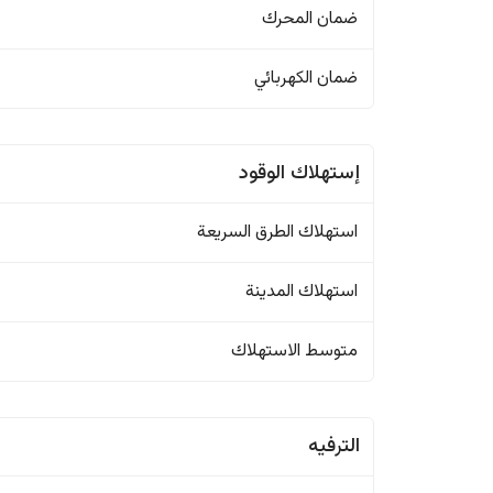
ضمان المحرك
ضمان الكهربائي
إستهلاك الوقود
استهلاك الطرق السريعة
استهلاك المدينة
متوسط الاستهلاك
الترفيه