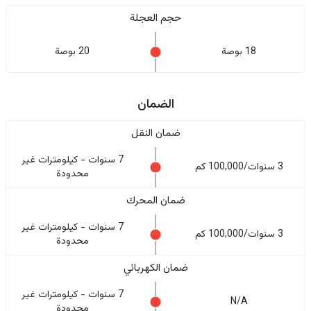
حجم العجلة
18 بوصة
20 بوصة
الضمان
ضمان النقل
7 سنوات - كيلومترات غير
3 سنوات/100,000 كم
محدودة
ضمان المحرك
7 سنوات - كيلومترات غير
3 سنوات/100,000 كم
محدودة
ضمان الكهربائي
7 سنوات - كيلومترات غير
N/A
محدودة