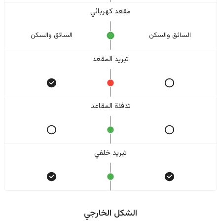
مقعد كهربائي
السائق والسکن
السائق والسکن
تبريد المقعد
تدفئة المقاعد
تبريد خلفي
الشكل الخارجي