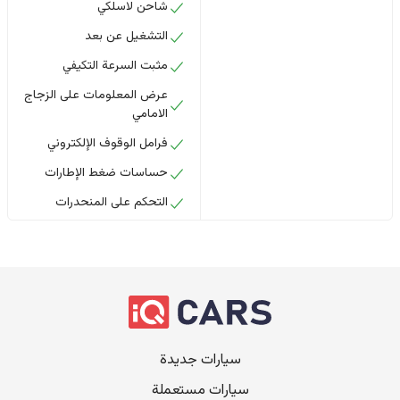
شاحن لاسلكي
التشغيل عن بعد
مثبت السرعة التكيفي
عرض المعلومات على الزجاج
الامامي
فرامل الوقوف الإلكتروني
حساسات ضغط الإطارات
التحكم على المنحدرات
سيارات جديدة
سيارات مستعملة