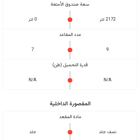
سعة صندوق الأمتعة
2172 لتر
0 لتر
عدد المقاعد
7
9
قدرة التحميل (طن)
N/A
N/A
المقصورة الداخلية
مادة المقعد
نصف جلد
جلد