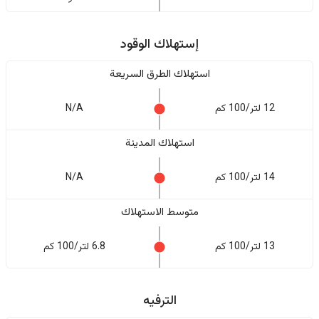
إستهلاك الوقود
استهلاك الطرق السريعة
12 لتر/100 كم
N/A
استهلاك المدينة
14 لتر/100 كم
N/A
متوسط الاستهلاك
13 لتر/100 كم
6.8 لتر/100 كم
الترفيه