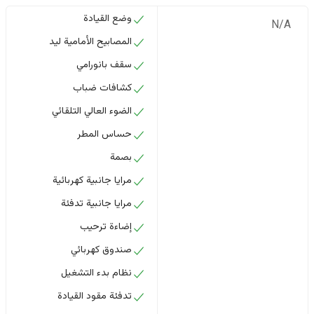
وضع القيادة
N/A
المصابيح الأمامية ليد
سقف بانورامي
كشافات ضباب
الضوء العالي التلقائي
حساس المطر
بصمة
مرايا جانبية كهربائية
مرايا جانبية تدفئة
إضاءة ترحيب
صندوق كهربائي
نظام بدء التشغيل
تدفئة مقود القيادة