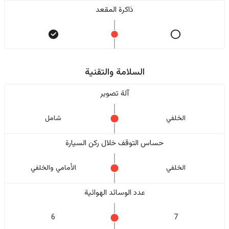
ذاكرة المقعد
السلامة والتقنية
آلة تصوير
الخلفي
شامل
حساس التوقف خلال ركن السيارة
الخلفي
الأمامي والخلفي
عدد الوسائد الهوائية
6
7