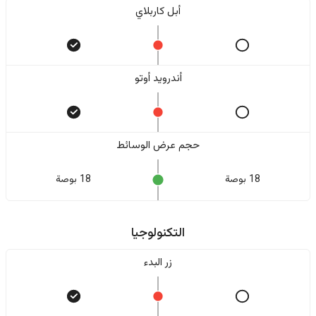
أبل كاربلاي
أندرويد أوتو
حجم عرض الوسائط
18 بوصة
18 بوصة
التكنولوجيا
زر البدء