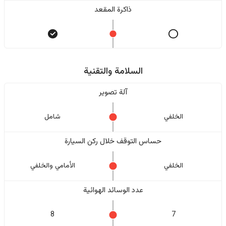
ذاكرة المقعد
السلامة والتقنية
آلة تصوير
الخلفي
شامل
حساس التوقف خلال ركن السيارة
الخلفي
الأمامي والخلفي
عدد الوسائد الهوائية
8
7