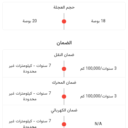
حجم العجلة
18 بوصة
20 بوصة
الضمان
ضمان النقل
7 سنوات - كيلومترات غير
3 سنوات/100,000 كم
محدودة
ضمان المحرك
7 سنوات - كيلومترات غير
3 سنوات/100,000 كم
محدودة
ضمان الكهربائي
7 سنوات - كيلومترات غير
N/A
محدودة