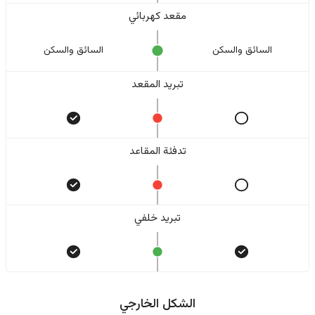
مقعد كهربائي
السائق والسکن
السائق والسکن
تبريد المقعد
تدفئة المقاعد
تبريد خلفي
الشكل الخارجي