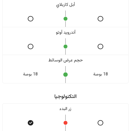
أبل كاربلاي
أندرويد أوتو
حجم عرض الوسائط
18 بوصة
18 بوصة
التكنولوجيا
زر البدء