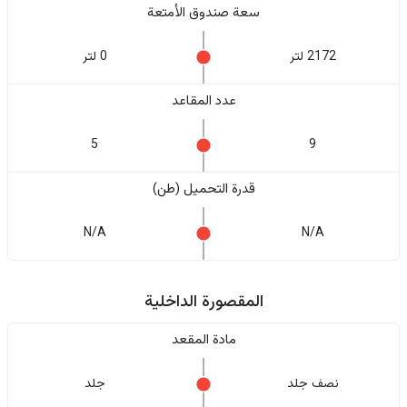
سعة صندوق الأمتعة
2172 لتر
0 لتر
عدد المقاعد
5
9
قدرة التحميل (طن)
N/A
N/A
المقصورة الداخلية
مادة المقعد
نصف جلد
جلد