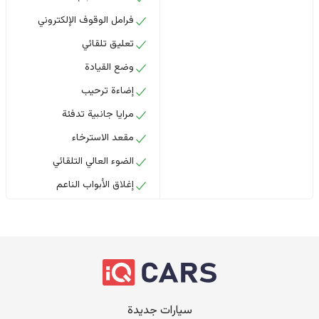
فرامل الوقوف الإلكتروني
تعليق تلقائي
وضع القيادة
إضاءة ترحيب
مرايا جانبية تدفئة
مقعد الاسترخاء
الضوء العالي التلقائي
إغلاق الأبواب الناعم
سيارات جديدة