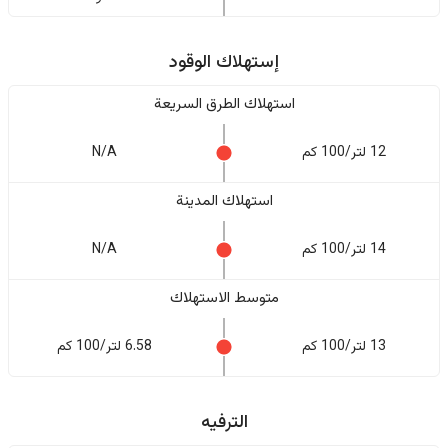
إستهلاك الوقود
استهلاك الطرق السريعة
12 لتر/100 كم
N/A
استهلاك المدينة
14 لتر/100 كم
N/A
متوسط الاستهلاك
13 لتر/100 كم
6.58 لتر/100 كم
الترفيه