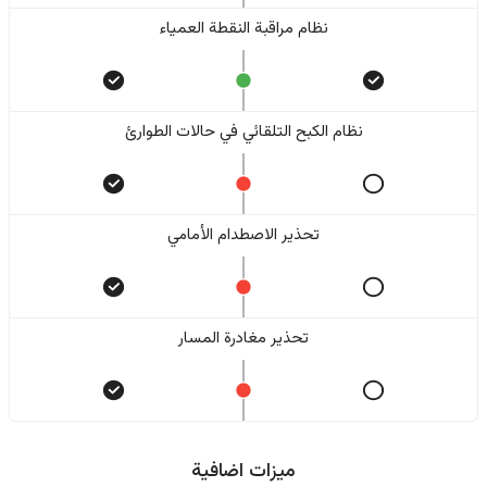
نظام مراقبة النقطة العمياء
نظام الكبح التلقائي في حالات الطوارئ
تحذير الاصطدام الأمامي
تحذير مغادرة المسار
ميزات اضافية