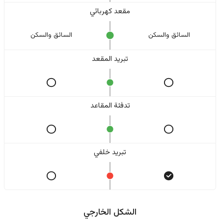
مقعد كهربائي
السائق والسکن
السائق والسکن
تبريد المقعد
تدفئة المقاعد
تبريد خلفي
الشكل الخارجي