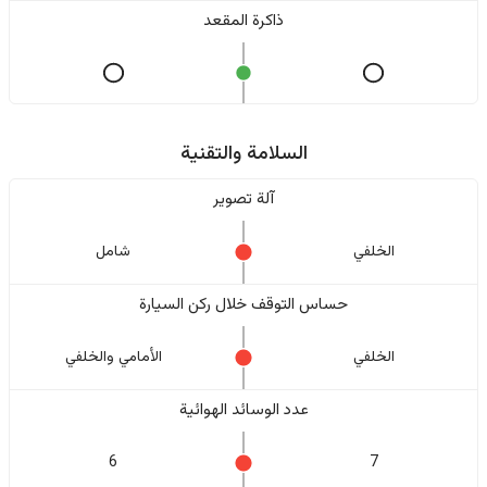
ذاكرة المقعد
السلامة والتقنية
آلة تصوير
الخلفي
شامل
حساس التوقف خلال ركن السيارة
الخلفي
الأمامي والخلفي
عدد الوسائد الهوائية
6
7