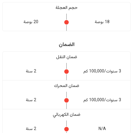
حجم العجلة
18 بوصة
20 بوصة
الضمان
ضمان النقل
3 سنوات/100,000 كم
2 سنة
ضمان المحرك
3 سنوات/100,000 كم
2 سنة
ضمان الكهربائي
N/A
2 سنة