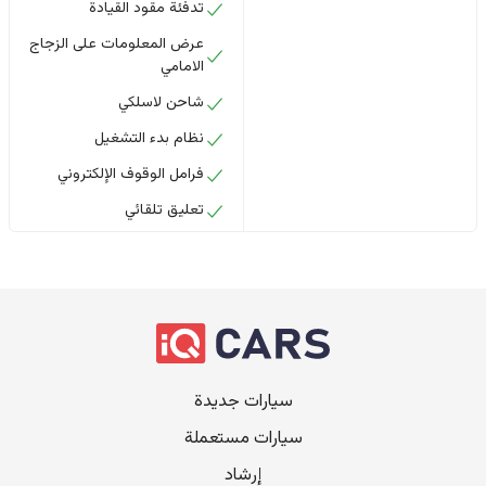
تدفئة مقود القيادة
عرض المعلومات على الزجاج
الامامي
شاحن لاسلكي
نظام بدء التشغيل
فرامل الوقوف الإلكتروني
تعليق تلقائي
سيارات جديدة
سيارات مستعملة
إرشاد