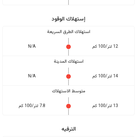
إستهلاك الوقود
استهلاك الطرق السريعة
12 لتر/100 كم
N/A
استهلاك المدينة
14 لتر/100 كم
N/A
متوسط الاستهلاك
13 لتر/100 كم
7.8 لتر/100 كم
الترفيه