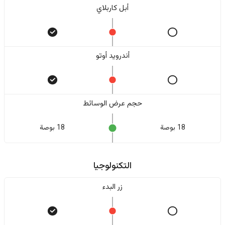
أبل كاربلاي
أندرويد أوتو
حجم عرض الوسائط
18 بوصة
18 بوصة
التكنولوجيا
زر البدء