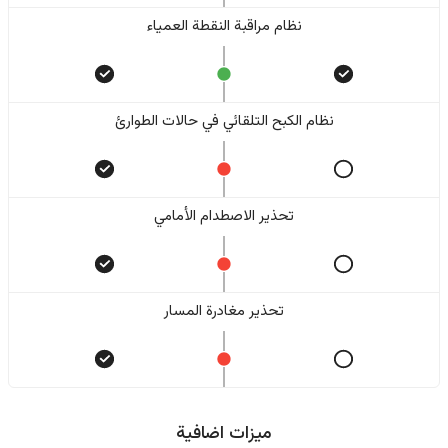
نظام مراقبة النقطة العمياء
نظام الكبح التلقائي في حالات الطوارئ
تحذير الاصطدام الأمامي
تحذير مغادرة المسار
ميزات اضافية