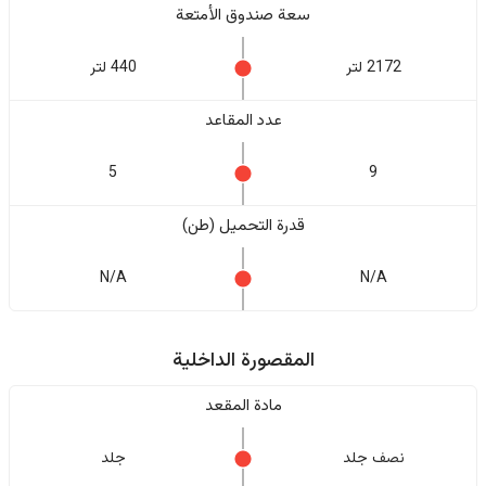
سعة صندوق الأمتعة
2172 لتر
440 لتر
عدد المقاعد
5
9
قدرة التحميل (طن)
N/A
N/A
المقصورة الداخلية
مادة المقعد
نصف جلد
جلد