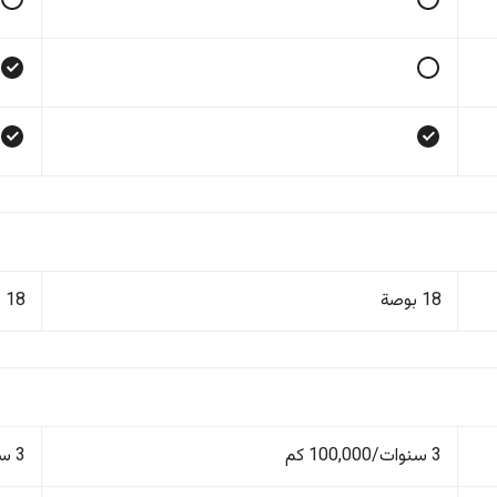
18 بوصة
18 بوصة
3 سنوات/100,000 كم
3 سنوات/100,000 كم