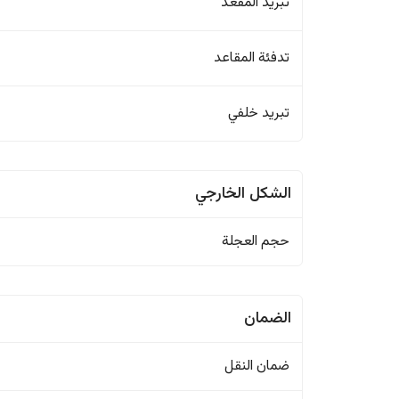
تبريد المقعد
تدفئة المقاعد
تبريد خلفي
الشكل الخارجي
حجم العجلة
الضمان
ضمان النقل