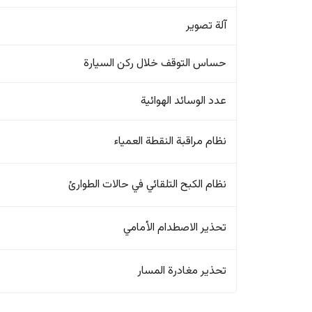
آلة تصوير
حساس التوقف خلال ركن السيارة
عدد الوسائد الهوائية
نظام مراقبة النقطة العمياء
نظام الكبح التلقائي في حالات الطوارئ
تحذير الاصطدام الأمامي
تحذير مغادرة المسار