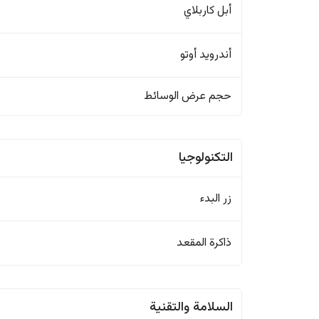
أبل كاربلاي
أندرويد أوتو
حجم عرض الوسائط
التكنولوجيا
زر البدء
ذاكرة المقعد
السلامة والتقنية