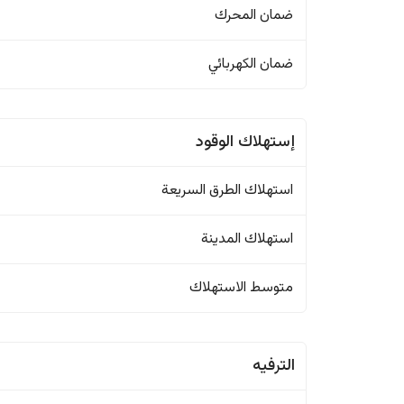
ضمان المحرك
ضمان الكهربائي
إستهلاك الوقود
استهلاك الطرق السريعة
استهلاك المدينة
متوسط الاستهلاك
الترفيه