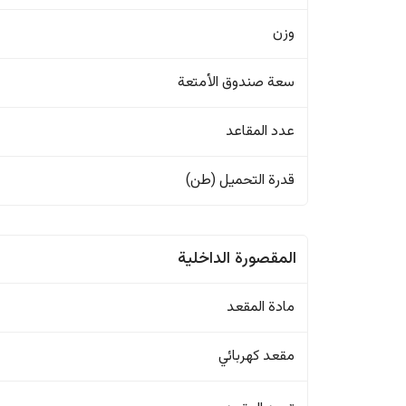
وزن
سعة صندوق الأمتعة
عدد المقاعد
قدرة التحميل (طن)
المقصورة الداخلية
مادة المقعد
مقعد كهربائي