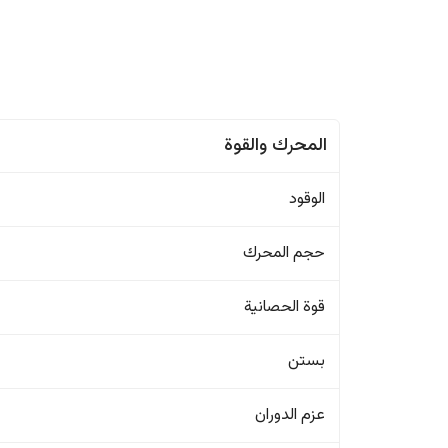
المحرك والقوة
الوقود
حجم المحرك
قوة الحصانية
بستن
عزم الدوران