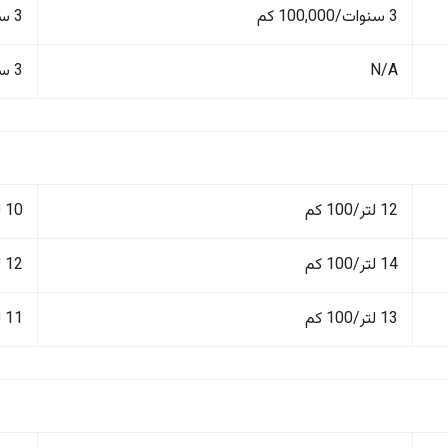
3 سنوات/100,000 كم
3 سنوات/100,000 كم
N/A
3 سنوات/100,000 كم
12 لتر/100 كم
10 لتر/100 كم
14 لتر/100 كم
12 لتر/100 كم
13 لتر/100 كم
11 لتر/100 كم