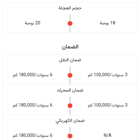
حجم العجلة
18 بوصة
20 بوصة
الضمان
ضمان النقل
3 سنوات/100,000 كم
6 سنوات/180,000 كم
ضمان المحرك
3 سنوات/100,000 كم
6 سنوات/180,000 كم
ضمان الكهربائي
N/A
6 سنوات/180,000 كم