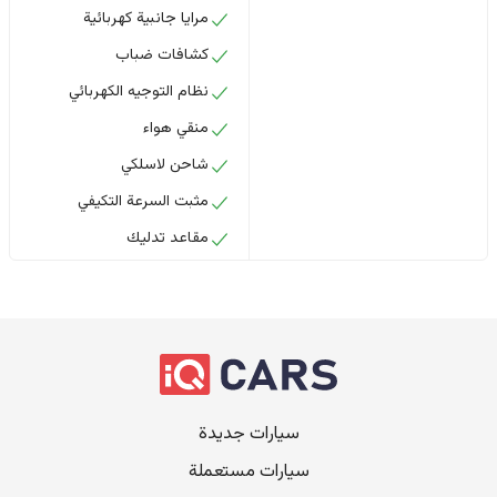
مرايا جانبية كهربائية
كشافات ضباب
نظام التوجيه الكهربائي
منقي هواء
شاحن لاسلكي
مثبت السرعة التكيفي
مقاعد تدليك
سيارات جديدة
سيارات مستعملة