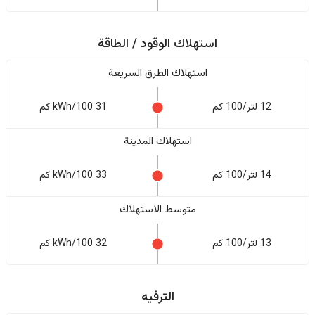
استهلاك الوقود / الطاقة
استهلاك الطرق السريعة
12 لتر/100 كم
31 kWh/100 كم
استهلاك المدينة
14 لتر/100 كم
33 kWh/100 كم
متوسط الاستهلاك
13 لتر/100 كم
32 kWh/100 كم
الترفيه