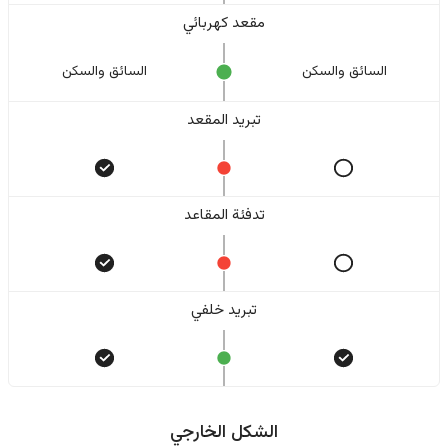
مقعد كهربائي
السائق والسکن
السائق والسکن
تبريد المقعد
تدفئة المقاعد
تبريد خلفي
الشكل الخارجي