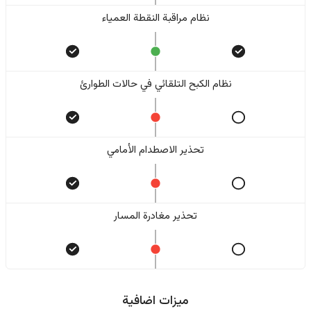
نظام مراقبة النقطة العمياء
نظام الكبح التلقائي في حالات الطوارئ
تحذير الاصطدام الأمامي
تحذير مغادرة المسار
ميزات اضافية