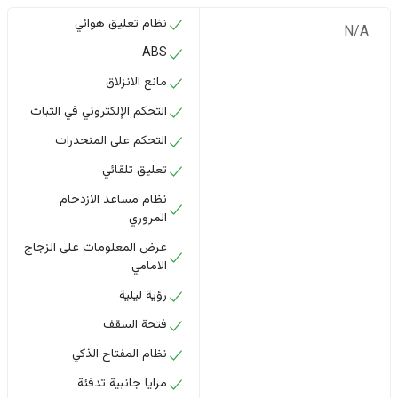
نظام تعليق هوائي
N/A
ABS
مانع الانزلاق
التحكم الإلكتروني في الثبات
التحكم على المنحدرات
تعليق تلقائي
نظام مساعد الازدحام
المروري
عرض المعلومات على الزجاج
الامامي
رؤية ليلية
فتحة السقف
نظام المفتاح الذكي
مرايا جانبية تدفئة