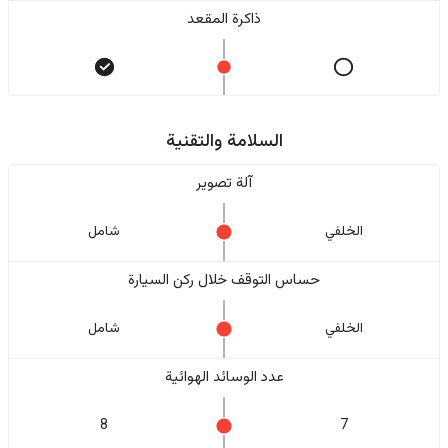
ذاكرة المقعد
السلامة والتقنية
آلة تصوير
الخلفي
شامل
حساس التوقف خلال ركن السيارة
الخلفي
شامل
عدد الوسائد الهوائية
8
7