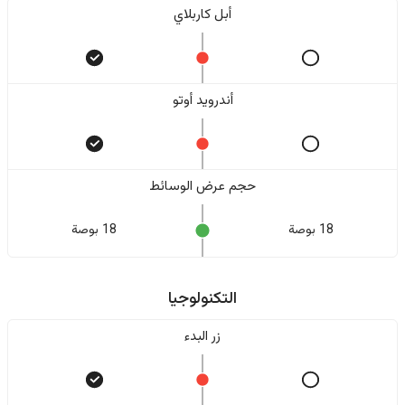
أبل كاربلاي
أندرويد أوتو
حجم عرض الوسائط
18 بوصة
18 بوصة
التكنولوجيا
زر البدء