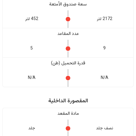
سعة صندوق الأمتعة
2172 لتر
452 لتر
عدد المقاعد
5
9
قدرة التحميل (طن)
N/A
N/A
المقصورة الداخلية
مادة المقعد
نصف جلد
جلد