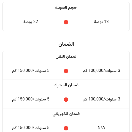
حجم العجلة
18 بوصة
22 بوصة
الضمان
ضمان النقل
3 سنوات/100,000 كم
5 سنوات/150,000 كم
ضمان المحرك
3 سنوات/100,000 كم
5 سنوات/150,000 كم
ضمان الكهربائي
N/A
5 سنوات/150,000 كم