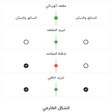
مقعد كهربائي
السائق والسکن
السائق والسکن
تبريد المقعد
تدفئة المقاعد
تبريد خلفي
الشكل الخارجي