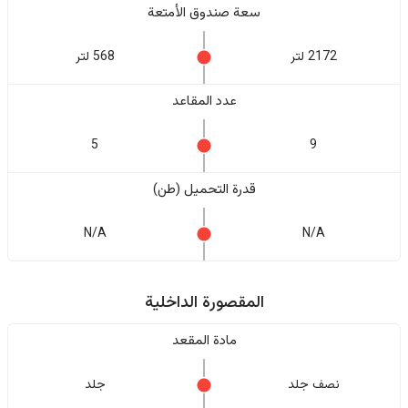
سعة صندوق الأمتعة
2172 لتر
568 لتر
عدد المقاعد
5
9
قدرة التحميل (طن)
N/A
N/A
المقصورة الداخلية
مادة المقعد
نصف جلد
جلد