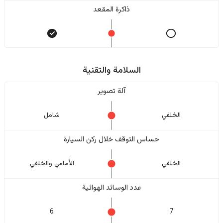
ذاكرة المقعد
السلامة والتقنية
آلة تصوير
الخلفي
شامل
حساس التوقف خلال ركن السيارة
الخلفي
الأمامي والخلفي
عدد الوسائد الهوائية
6
7