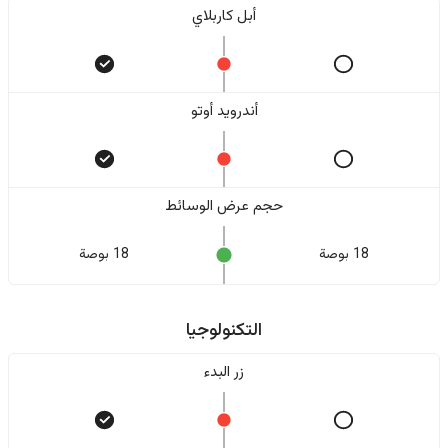
أبل كاربلاي
أندرويد أوتو
حجم عرض الوسائط
18 بوصة
18 بوصة
التكنولوجيا
زر البدء