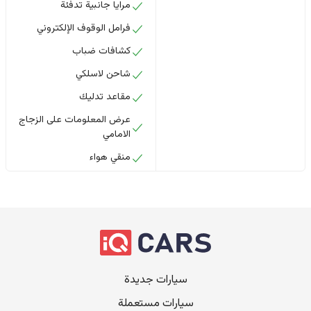
مرايا جانبية تدفئة
فرامل الوقوف الإلكتروني
كشافات ضباب
شاحن لاسلكي
مقاعد تدليك
عرض المعلومات على الزجاج
الامامي
منقي هواء
سيارات جديدة
سيارات مستعملة