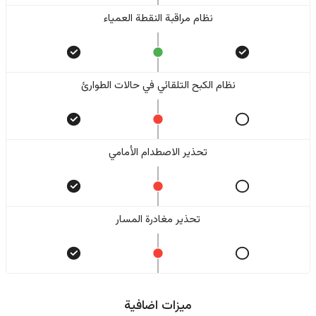
نظام مراقبة النقطة العمياء
نظام الكبح التلقائي في حالات الطوارئ
تحذير الاصطدام الأمامي
تحذير مغادرة المسار
ميزات اضافية