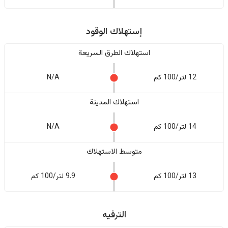
إستهلاك الوقود
استهلاك الطرق السريعة
12 لتر/100 كم
N/A
استهلاك المدينة
14 لتر/100 كم
N/A
متوسط الاستهلاك
13 لتر/100 كم
9.9 لتر/100 كم
الترفيه