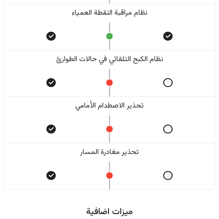
نظام مراقبة النقطة العمياء
نظام الكبح التلقائي في حالات الطوارئ
تحذير الاصطدام الأمامي
تحذير مغادرة المسار
ميزات اضافية