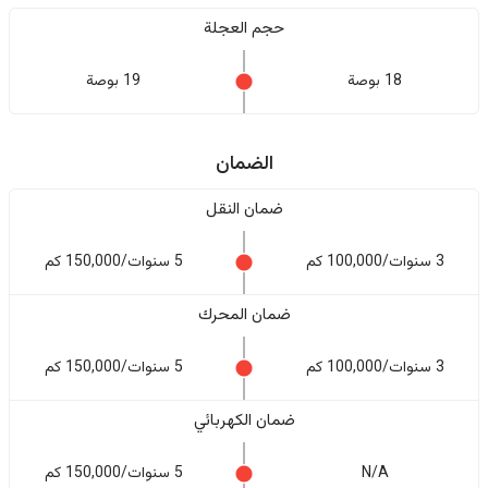
حجم العجلة
18 بوصة
19 بوصة
الضمان
ضمان النقل
3 سنوات/100,000 كم
5 سنوات/150,000 كم
ضمان المحرك
3 سنوات/100,000 كم
5 سنوات/150,000 كم
ضمان الكهربائي
N/A
5 سنوات/150,000 كم