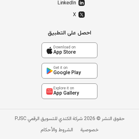
LinkedIn
X
احصل على التطبيق
Download on
App Store
Get it on
Google Play
Explore it on
App Gallery
حقوق النشر © 2026 شركة الكندي للتسويق الرقمي PJSC
خصوصية
الشروط والأحكام