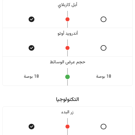
أبل كاربلاي
أندرويد أوتو
حجم عرض الوسائط
18 بوصة
18 بوصة
التكنولوجيا
زر البدء