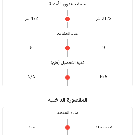
سعة صندوق الأمتعة
2172 لتر
472 لتر
عدد المقاعد
5
9
قدرة التحميل (طن)
N/A
N/A
المقصورة الداخلية
مادة المقعد
نصف جلد
جلد