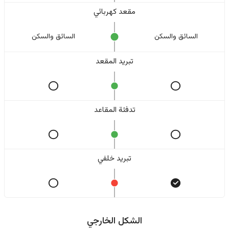
مقعد كهربائي
السائق والسکن
السائق والسکن
تبريد المقعد
تدفئة المقاعد
تبريد خلفي
الشكل الخارجي