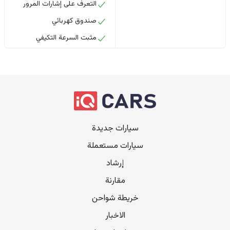
التعرف على إشارات المرور
صندوق كهربائي
مثبت السرعة التكيفي
سيارات جديدة
سيارات مستعملة
إرشاد
مقارنة
خريطة شواحن
الاخبار