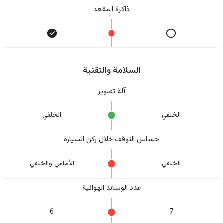
ذاكرة المقعد
السلامة والتقنية
آلة تصوير
الخلفي
الخلفي
حساس التوقف خلال ركن السيارة
الخلفي
الأمامي والخلفي
عدد الوسائد الهوائية
6
7