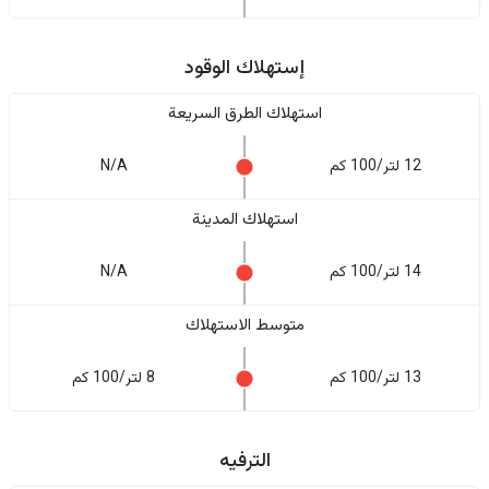
إستهلاك الوقود
استهلاك الطرق السريعة
12 لتر/100 كم
N/A
استهلاك المدينة
14 لتر/100 كم
N/A
متوسط الاستهلاك
13 لتر/100 كم
8 لتر/100 كم
الترفيه