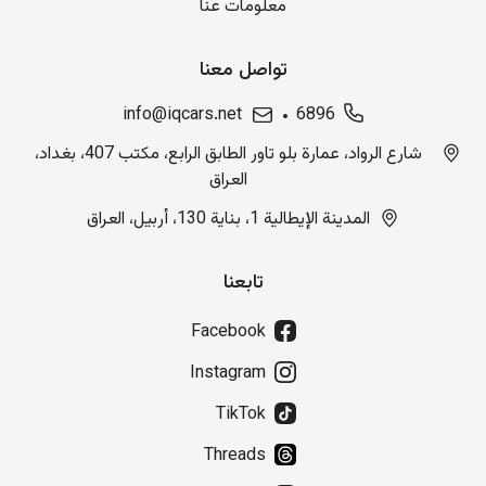
معلومات عنا
تواصل معنا
info@iqcars.net
6896
شارع الرواد، عمارة بلو تاور الطابق الرابع، مكتب 407، بغداد،
العراق
المدينة الإيطالية 1، بناية 130، أربيل، العراق
تابعنا
Facebook
Instagram
TikTok
Threads