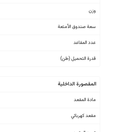
وزن
سعة صندوق الأمتعة
عدد المقاعد
قدرة التحميل (طن)
المقصورة الداخلية
مادة المقعد
مقعد كهربائي