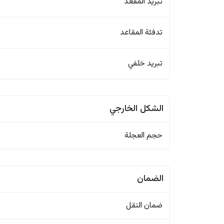
تبريد المقعد
تدفئة المقاعد
تبريد خلفي
الشكل الخارجي
حجم العجلة
الضمان
ضمان النقل