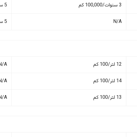
3 سنوات/100,000 كم
5 سنوات/150,000 كم
N/A
5 سنوات/150,000 كم
12 لتر/100 كم
N/A
14 لتر/100 كم
N/A
13 لتر/100 كم
N/A