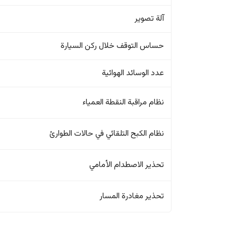
آلة تصوير
حساس التوقف خلال ركن السيارة
عدد الوسائد الهوائية
نظام مراقبة النقطة العمياء
نظام الكبح التلقائي في حالات الطوارئ
تحذير الاصطدام الأمامي
تحذير مغادرة المسار