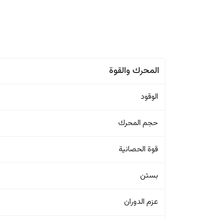
المحرك والقوة
الوقود
حجم المحرك
قوة الحصانية
بستن
عزم الدوران