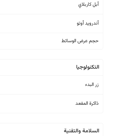
أبل كاربلاي
أندرويد أوتو
حجم عرض الوسائط
التكنولوجيا
زر البدء
ذاكرة المقعد
السلامة والتقنية