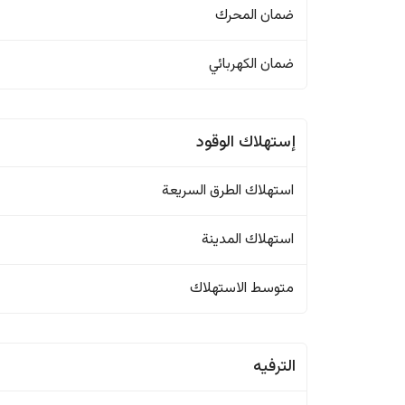
ضمان المحرك
ضمان الكهربائي
إستهلاك الوقود
استهلاك الطرق السريعة
استهلاك المدينة
متوسط الاستهلاك
الترفيه